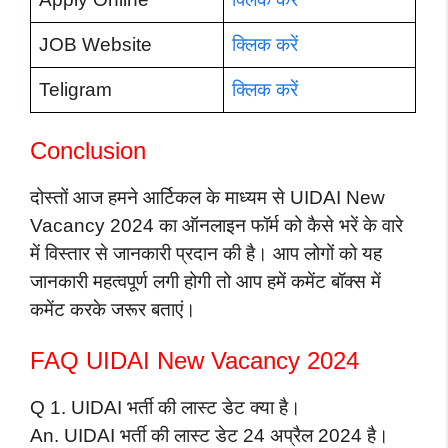
JOB Website
क्लिक करें
Teligram
क्लिक करें
Conclusion
दोस्तों आज हमने आर्टिकल के माध्यम से UIDAI New
Vacancy 2024 का ऑनलाइन फॉर्म को कैसे भरें के वारे
में विस्तार से जानकारी प्रदान की है। आप लोगों को यह
जानकारी महत्वपूर्ण लगी होगी तो आप हमें कमेंट बॉक्स में
कमेंट करके जरूर बताएं।
FAQ UIDAI New Vacancy 2024
Q 1. UIDAI भर्ती की लास्ट डेट क्या है।
An. UIDAI भर्ती की लास्ट डेट 24 अप्रैल 2024 है।