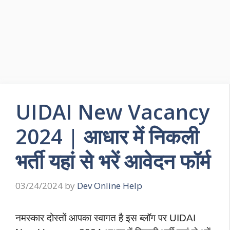
UIDAI New Vacancy
2024 | आधार में निकली
भर्ती यहां से भरें आवेदन फॉर्म
03/24/2024
by
Dev Online Help
नमस्कार दोस्तों आपका स्वागत है इस ब्लॉग पर UIDAI