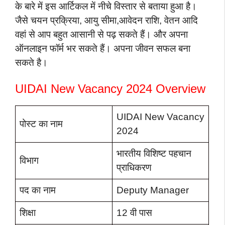
के बारे में इस आर्टिकल में नीचे विस्तार से बताया हुआ है।
जैसे चयन प्रक्रिया, आयु सीमा,आवेदन राशि, वेतन आदि
वहां से आप बहुत आसानी से पढ़ सकते हैं। और अपना
ऑनलाइन फॉर्म भर सकते हैं। अपना जीवन सफल बना
सकते है।
UIDAI New Vacancy 2024 Overview
UIDAI New Vacancy
पोस्ट का नाम
2024
भारतीय विशिष्ट पहचान
विभाग
प्राधिकरण
पद का नाम
Deputy Manager
शिक्षा
12 वी पास