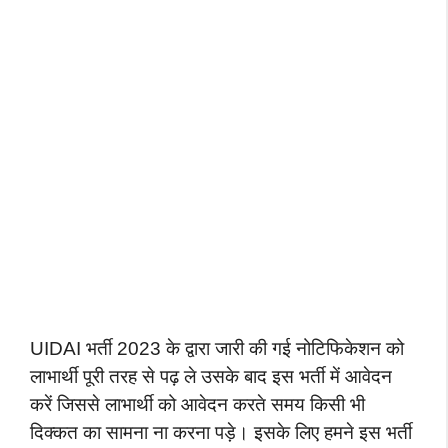
UIDAI भर्ती 2023 के द्वारा जारी की गई नोटिफिकेशन को
लाभार्थी पूरी तरह से पढ़ ले उसके बाद इस भर्ती में आवेदन
करें जिससे लाभार्थी को आवेदन करते समय किसी भी
दिक्कत का सामना ना करना पड़े। इसके लिए हमने इस भर्ती