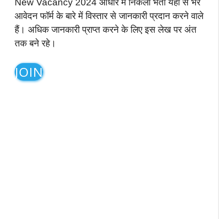
New Vacancy 2024 आधार में निकली भर्ती यहां से भरें
आवेदन फॉर्म के बारे में विस्तार से जानकारी प्रदान करने वाले
हैं। अधिक जानकारी प्राप्त करने के लिए इस लेख पर अंत
तक बने रहे।
JOIN