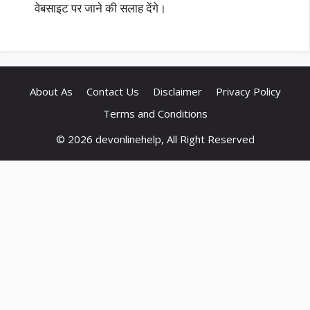
वेबसाइट पर जाने की सलाह देंगे।
About As
Contact Us
Disclaimer
Privacy Policy
Terms and Conditions
© 2026 devonlinehelp, All Right Reserved