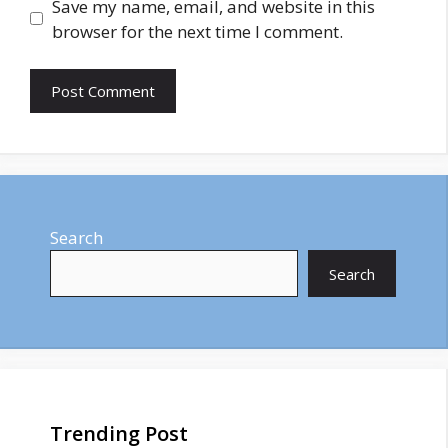
Save my name, email, and website in this
browser for the next time I comment.
Search
Search
Trending Post