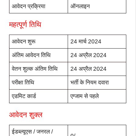
आवेदन प्रक्रिया
ऑनलाइन
महत्पूर्ण तिथि
आवेदन शुरू
24 मार्च 2024
अंतिम आवेदन तिथि
24 अप्रैल 2024
वेतन शुल्क अंतिम तिथि
24 अप्रैल 2024
परीक्षा तिथि
भर्ती के नियम दवारा
एडमिट कार्ड
एग्जाम से पहले
आवेदन शुक्ल
ईडब्ल्यूएस / जनरल /
0/-