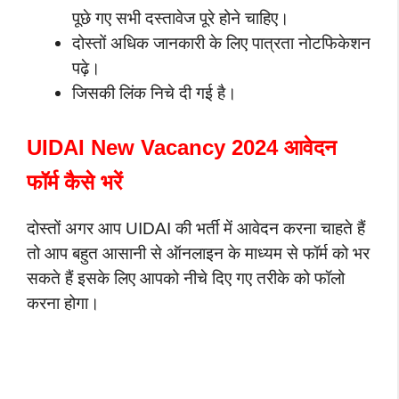
पूछे गए सभी दस्तावेज पूरे होने चाहिए।
दोस्तों अधिक जानकारी के लिए पात्रता नोटफिकेशन
पढ़े।
जिसकी लिंक निचे दी गई है।
UIDAI New Vacancy 2024 आवेदन
फॉर्म कैसे भरें
दोस्तों अगर आप UIDAI की भर्ती में आवेदन करना चाहते हैं
तो आप बहुत आसानी से ऑनलाइन के माध्यम से फॉर्म को भर
सकते हैं इसके लिए आपको नीचे दिए गए तरीके को फॉलो
करना होगा।