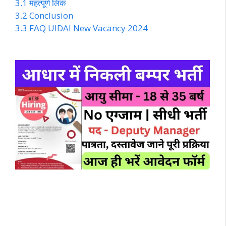
3.1
महत्पूर्ण लिंक
3.2
Conclusion
3.3
FAQ UIDAI New Vacancy 2024