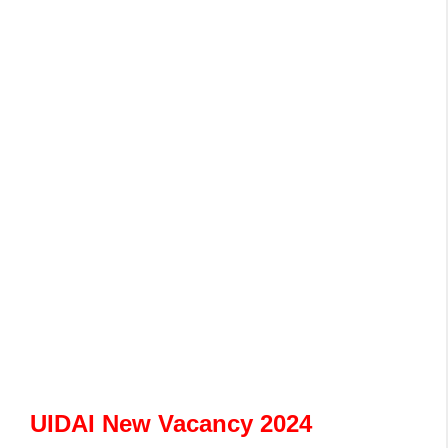
UIDAI New Vacancy 2024