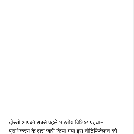
दोस्तों आपको सबसे पहले भारतीय विशिष्ट पहचान
प्राधिकरण के द्वारा जारी किया गया इस नोटिफिकेशन को