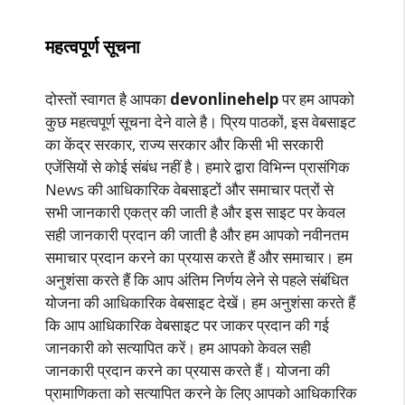
महत्वपूर्ण सूचना
दोस्तों स्वागत है आपका
devonlinehelp
पर हम आपको
कुछ महत्वपूर्ण सूचना देने वाले है। प्रिय पाठकों, इस वेबसाइट
का केंद्र सरकार, राज्य सरकार और किसी भी सरकारी
एजेंसियों से कोई संबंध नहीं है। हमारे द्वारा विभिन्न प्रासंगिक
News की आधिकारिक वेबसाइटों और समाचार पत्रों से
सभी जानकारी एकत्र की जाती है और इस साइट पर केवल
सही जानकारी प्रदान की जाती है और हम आपको नवीनतम
समाचार प्रदान करने का प्रयास करते हैं और समाचार। हम
अनुशंसा करते हैं कि आप अंतिम निर्णय लेने से पहले संबंधित
योजना की आधिकारिक वेबसाइट देखें। हम अनुशंसा करते हैं
कि आप आधिकारिक वेबसाइट पर जाकर प्रदान की गई
जानकारी को सत्यापित करें। हम आपको केवल सही
जानकारी प्रदान करने का प्रयास करते हैं। योजना की
प्रामाणिकता को सत्यापित करने के लिए आपको आधिकारिक