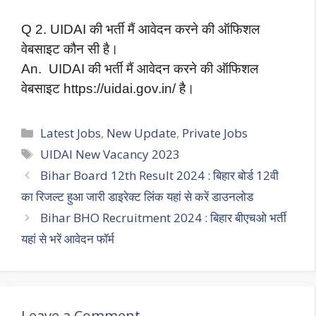
Q 2. UIDAI की भर्ती मैं आवेदन करने की ऑफिशल
वेबसाइट कौन सी है।
An. UIDAI की भर्ती मैं आवेदन करने की ऑफिशल
वेबसाइट https://uidai.gov.in/ है।
Categories
Latest Jobs
,
New Update
,
Private Jobs
Tags
UIDAI New Vacancy 2023
Bihar Board 12th Result 2024 : बिहार बोर्ड 12वी
का रिजल्ट हुआ जारी डाइरेक्ट लिंक यहां से करें डाउनलोड
Bihar BHO Recruitment 2024 : बिहार बीएचओ भर्ती
यहां से भरें आवेदन फॉर्म
Leave a Comment