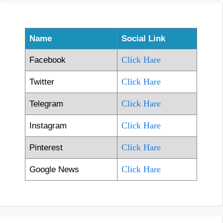
Name
Social Link
Click Hare
Facebook
Click Hare
Twitter
Click Hare
Telegram
Click Hare
Instagram
Click Hare
Pinterest
Click Hare
Google News