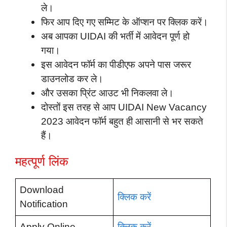
ले।
फिर आप दिए गए सम्मिट के ऑप्शन पर क्लिक करें।
अब आपका UIDAI की भर्ती में आवेदन पूर्ण हो
गया।
इस आवेदन फॉर्म का पीडीएफ अपने पास जरूर
डाउनलोड कर ले।
और उसका प्रिंट आउट भी निकलवा ले।
दोस्तों इस तरह से आप UIDAI New Vacancy
2023 आवेदन फॉर्म बहुत ही आसानी से भर सकते
हैं।
महत्पूर्ण लिंक
Download
क्लिक करें
Notification
Apply Online
क्लिक करें