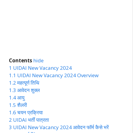
Contents
hide
1
UIDAI New Vacancy 2024
1.1
UIDAI New Vacancy 2024 Overview
1.2
महत्पूर्ण तिथि
1.3
आवेदन शुक्ल
1.4
आयु
1.5
शैलरी
1.6
चयन प्रक्रिया
2
UIDAI भर्ती पात्रता
3
UIDAI New Vacancy 2024 आवेदन फॉर्म कैसे भरें