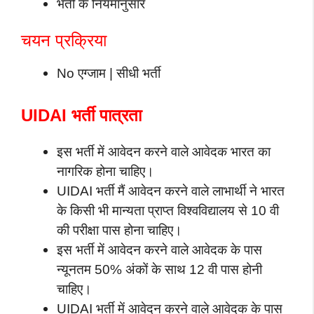
भर्ती के नियमानुसार
चयन प्रक्रिया
No एग्जाम | सीधी भर्ती
UIDAI भर्ती पात्रता
इस भर्ती में आवेदन करने वाले आवेदक भारत का
नागरिक होना चाहिए।
UIDAI भर्ती मैं आवेदन करने वाले लाभार्थी ने भारत
के किसी भी मान्यता प्राप्त विश्वविद्यालय से 10 वी
की परीक्षा पास होना चाहिए।
इस भर्ती में आवेदन करने वाले आवेदक के पास
न्यूनतम 50% अंकों के साथ 12 वी पास होनी
चाहिए।
UIDAI भर्ती में आवेदन करने वाले आवेदक के पास