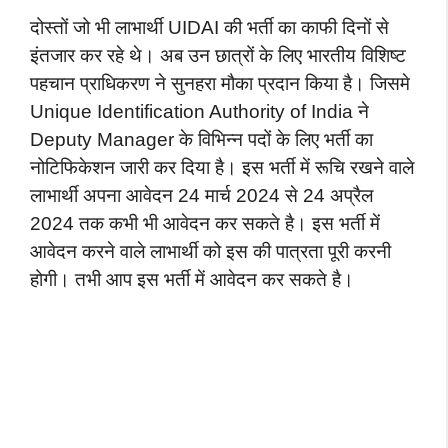
दोस्तों जो भी लाभार्थी UIDAI की भर्ती का काफी दिनों से
इंतजार कर रहे थे। अब उन छात्रों के लिए भारतीय विशिष्ट
पहचान प्राधिकरण ने सुनहरा मौका प्रदान किया है। जिसमे
Unique Identification Authority of India ने
Deputy Manager के विभिन्न पदों के लिए भर्ती का
नोटिफिकेशन जारी कर दिया है। इस भर्ती में रूचि रखने वाले
लाभार्थी अपना आवेदन 24 मार्च 2024 से 24 अप्रैल
2024 तक कभी भी आवेदन कर सकते है। इस भर्ती में
आवेदन करने वाले लाभार्थी को इस की पात्रता पूरी करनी
होगी। तभी आप इस भर्ती में आवेदन कर सकते है।