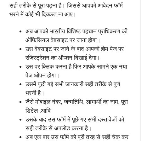
सही तरीके से पूरा पढ़ना है। जिससे आपको आवेदन फॉर्म
भरने में कोई भी दिक्कत ना आए।
अब आपको भारतीय विशिष्ट पहचान प्राधिकरण की
ऑफिसियल वेबसाइट पर जाना होगा।
उस वेबसाइट पर जाने के बाद आपको होम पेज पर
रजिस्ट्रेशन का ऑप्शन दिखाई देगा।
उस पर क्लिक करना है फिर आपके सामने एक नया
पेज ओपन होगा।
उसमें पूछी गई सभी जानकारी सही तरीके से पूर्ण
भरनी है।
जैसे मोबाइल नंबर, जन्मतिथि, लाभार्थी का नाम, पूरा
डिटेल ,आदि
उसके बाद उस फॉर्म में पूछे गए सभी दस्तावेजों को
सही तरीके से अपलोड करना है।
अब एक बार उस फॉर्म को पूरी तरह से सही चेक कर