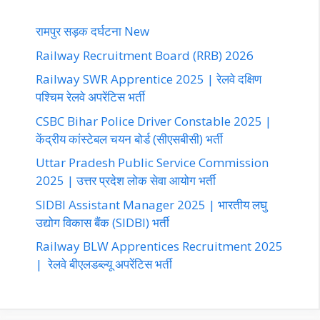
रामपुर सड़क दर्घटना New
Railway Recruitment Board (RRB) 2026
Railway SWR Apprentice 2025 | रेलवे दक्षिण
पश्चिम रेलवे अपरेंटिस भर्ती
CSBC Bihar Police Driver Constable 2025 |
केंद्रीय कांस्टेबल चयन बोर्ड (सीएसबीसी) भर्ती
Uttar Pradesh Public Service Commission
2025 | उत्तर प्रदेश लोक सेवा आयोग भर्ती
SIDBI Assistant Manager 2025 | भारतीय लघु
उद्योग विकास बैंक (SIDBI) भर्ती
Railway BLW Apprentices Recruitment 2025
| रेलवे बीएलडब्ल्यू अपरेंटिस भर्ती