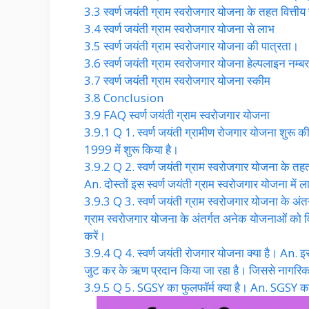
3.3
स्वर्ण जयंती ग्राम स्वरोजगार योजना के तहत वित्तीय
3.4
स्वर्ण जयंती ग्राम स्वरोजगार योजना से लाभ
3.5
स्वर्ण जयंती ग्राम स्वरोजगार योजना की पात्रता।
3.6
स्वर्ण जयंती ग्राम स्वरोजगार योजना हेल्पलाइन नम्बर
3.7
स्वर्ण जयंती ग्राम स्वरोजगार योजना स्कीम
3.8
Conclusion
3.9
FAQ स्वर्ण जयंती ग्राम स्वरोजगार योजना
3.9.1
Q 1. स्वर्ण जयंती ग्रामीण रोजगार योजना शुरू 
1999 में शुरू किया है।
3.9.2
Q 2. स्वर्ण जयंती ग्राम स्वरोजगार योजना के त
An. दोस्तों इस स्वर्ण जयंती ग्राम स्वरोजगार योजना में
3.9.3
Q 3. स्वर्ण जयंती ग्राम स्वरोजगार योजना के अं
ग्राम स्वरोजगार योजना के अंतर्गत अनेक योजनाओं को 
करें।
3.9.4
Q 4. स्वर्ण जयंती रोजगार योजना क्या है। An. इस 
जुट कर के ऋण प्रदान किया जा रहा है। जिससे नागर
3.9.5
Q 5. SGSY का फुलफॉर्म क्या है। An. SGSY का फ