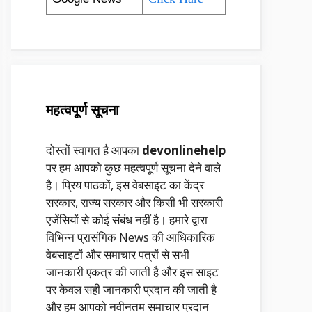
महत्वपूर्ण सूचना
दोस्तों स्वागत है आपका
devonlinehelp
पर हम आपको कुछ महत्वपूर्ण सूचना देने वाले
है। प्रिय पाठकों, इस वेबसाइट का केंद्र
सरकार, राज्य सरकार और किसी भी सरकारी
एजेंसियों से कोई संबंध नहीं है। हमारे द्वारा
विभिन्न प्रासंगिक News की आधिकारिक
वेबसाइटों और समाचार पत्रों से सभी
जानकारी एकत्र की जाती है और इस साइट
पर केवल सही जानकारी प्रदान की जाती है
और हम आपको नवीनतम समाचार प्रदान