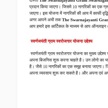
दोस्तों
The Swarnajayanti Gram Swarozgar
प्रदान किया जाएगा। जिसमे 10 नागरिकों का एक ग्र
जाएगा। इस योजना में नागरिकों की आय में काफी वृद्
अगर आपने अभी तक
The Swarnajayanti Gra
आप हमारे इस आर्टिकल के माध्यम से आप ऑनलाइन
स्वर्णजयंती ग्राम स्वरोजगार योजना उद्देश्य
स्वर्णजयंती ग्राम स्वरोजगार योजना का मुख्य उद्देश्य
अपना बिजनिस शुरू करना चाहते है। उन लोगो का 
है। जैसे 10 नागरिकों का एक समूह बनाया जाएगा। 
अपना व्यवसाय शुरू कर सकते है। और अपना एवं अप