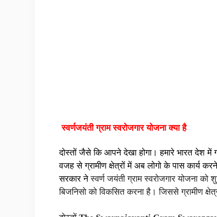
स्वर्णजयंती ग्राम स्वरोजगार योजना क्या है
दोस्तों जैसे कि आपने देखा होगा। हमारे भारत देश में 
वजह से ग्रामीण क्षेत्रों में अब लोगो के पास कार्य 
सरकार ने
स्वर्ण जयंती ग्राम स्वरोजगार योजना को शुरू 
बिजनिसो को विकसित करना है। जिससे ग्रामीण क्षेत्