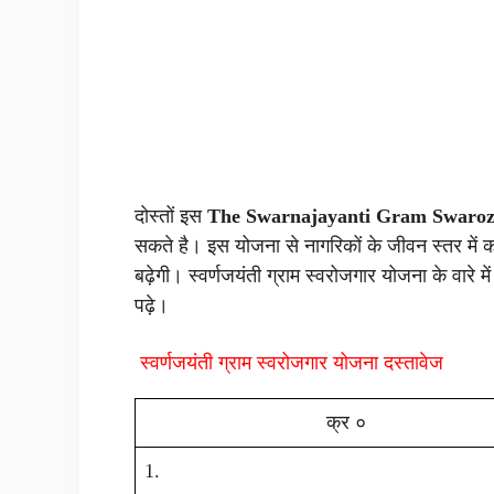
दोस्तों इस
The Swarnajayanti Gram Swaro
सकते है। इस योजना से नागरिकों के जीवन स्तर में 
बढ़ेगी।
स्वर्णजयंती ग्राम स्वरोजगार योजना के वार
पढ़े।
स्वर्णजयंती ग्राम स्वरोजगार योजना दस्तावेज
क्र ०
1.