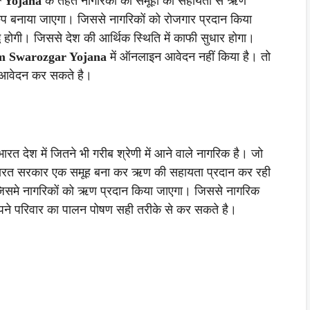
 Yojana
के तहत नागरिकों को समूहो की सहायता से ऋण
ुप बनाया जाएगा। जिससे नागरिकों को रोजगार प्रदान किया
धि होगी। जिससे देश की आर्थिक स्थिति में काफी सुधार होगा।
m Swarozgar Yojana
में ऑनलाइन आवेदन नहीं किया है। तो
 आवेदन कर सकते है।
 भारत देश में जितने भी गरीब श्रेणी में आने वाले नागरिक है। जो
भारत सरकार एक समूह बना कर ऋण की सहायता प्रदान कर रही
जिसमे नागरिकों को ऋण प्रदान किया जाएगा। जिससे नागरिक
ने परिवार का पालन पोषण सही तरीके से कर सकते है।