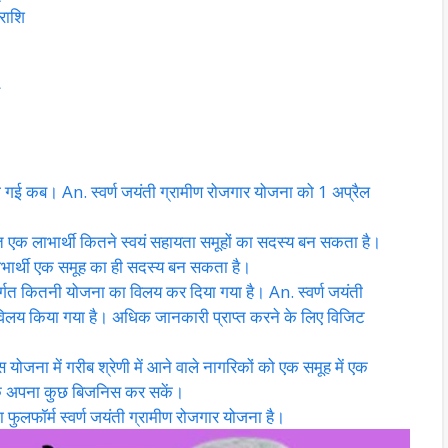
 राशि
की गई कब। An. स्वर्ण जयंती ग्रामीण रोजगार योजना को 1 अप्रैल
हत एक लाभार्थी कितने स्वयं सहायता समूहों का सदस्य बन सकता है।
 लाभार्थी एक समूह का ही सदस्य बन सकता है।
तर्गत कितनी योजना का विलय कर दिया गया है। An. स्वर्ण जयंती
विलय किया गया है। अधिक जानकारी प्राप्त करने के लिए विजिट
योजना में गरीब श्रेणी में आने वाले नागरिकों को एक समूह में एक
िक अपना कुछ बिजनिस कर सकें।
ुलफॉर्म स्वर्ण जयंती ग्रामीण रोजगार योजना है।