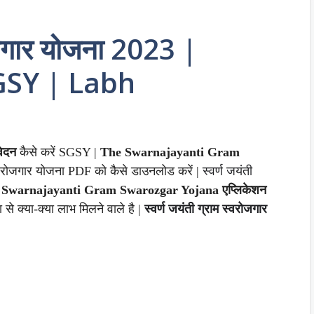
रोजगार योजना 2023 |
GSY | Labh
वेदन
कैसे करें SGSY |
The Swarnajayanti Gram
म स्वरोजगार योजना PDF को कैसे डाउनलोड करें |
स्वर्ण जयंती
 Swarnajayanti Gram Swarozgar Yojana एप्लिकेशन
ा से क्या-क्या लाभ मिलने वाले है |
स्वर्ण जयंती ग्राम स्वरोजगार