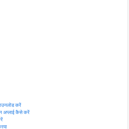
डाउनलोड करें
 अप्लाई कैसे करें
ें
्रिया