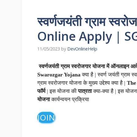
स्वर्णजयंती ग्राम स्व
Online Apply | S
11/05/2023
by
DevOnlineHelp
स्वर्णजयंती ग्राम स्वरोजगार योजना में ऑनलाइन आ
Swarozgar Yojana
क्या है | स्वर्ण जयंती ग्रा
ग्राम स्वरोजगार योजना के मुख्य उद्देश्य क्या है |
The
फॉर्म
| इस योजना की
पात्रता
क्या-क्या है | इस योजन
योजना
कार्यन्वयन प्रक्रिया
JOIN