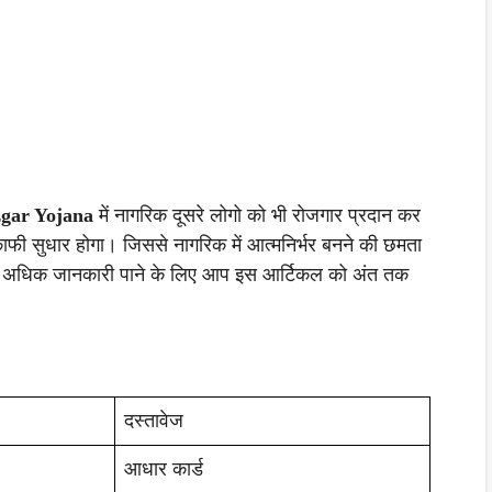
zgar Yojana
में नागरिक दूसरे लोगो को भी रोजगार प्रदान कर
काफी सुधार होगा। जिससे नागरिक में आत्मनिर्भर बनने की छमता
े में अधिक जानकारी पाने के लिए आप इस आर्टिकल को अंत तक
दस्तावेज
आधार कार्ड