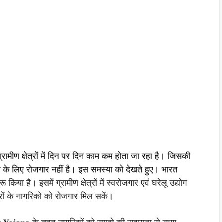
ग्रामीण क्षेत्रों में दिन पर दिन काम कम होता जा रहा है। जिसकी
करने के लिए रोजगार नहीं है। इस समस्या को देखते हुए। भारत
किया है। इसमें ग्रामीण क्षेत्रों में स्वरोजगार एवं घरेलू उद्योग
रों के नागरिको को रोजगार मिल सकें।