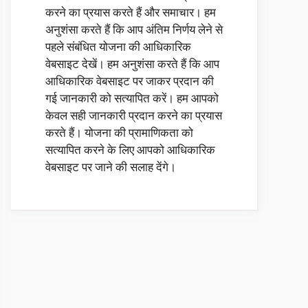
करने का प्रयास करते हैं और समाचार। हम
अनुशंसा करते हैं कि आप अंतिम निर्णय लेने से
पहले संबंधित योजना की आधिकारिक
वेबसाइट देखें। हम अनुशंसा करते हैं कि आप
आधिकारिक वेबसाइट पर जाकर प्रदान की
गई जानकारी को सत्यापित करें। हम आपको
केवल सही जानकारी प्रदान करने का प्रयास
करते हैं। योजना की प्रामाणिकता को
सत्यापित करने के लिए आपको आधिकारिक
वेबसाइट पर जाने की सलाह देंगे।