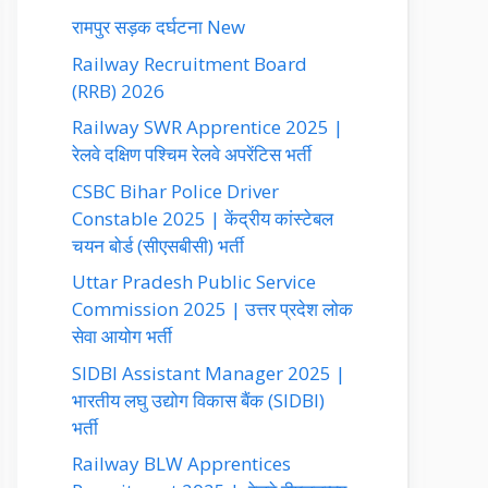
रामपुर सड़क दर्घटना New
Railway Recruitment Board
(RRB) 2026
Railway SWR Apprentice 2025 |
रेलवे दक्षिण पश्चिम रेलवे अपरेंटिस भर्ती
CSBC Bihar Police Driver
Constable 2025 | केंद्रीय कांस्टेबल
चयन बोर्ड (सीएसबीसी) भर्ती
Uttar Pradesh Public Service
Commission 2025 | उत्तर प्रदेश लोक
सेवा आयोग भर्ती
SIDBI Assistant Manager 2025 |
भारतीय लघु उद्योग विकास बैंक (SIDBI)
भर्ती
Railway BLW Apprentices