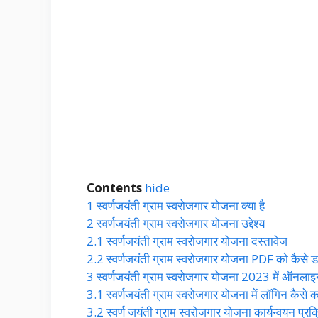
Contents
hide
1
स्वर्णजयंती ग्राम स्वरोजगार योजना क्या है
2
स्वर्णजयंती ग्राम स्वरोजगार योजना उद्देश्य
2.1
स्वर्णजयंती ग्राम स्वरोजगार योजना दस्तावेज
2.2
स्वर्णजयंती ग्राम स्वरोजगार योजना PDF को कैसे 
3
स्वर्णजयंती ग्राम स्वरोजगार योजना 2023 में ऑनलाइन
3.1
स्वर्णजयंती ग्राम स्वरोजगार योजना में लॉगिन कैसे कर
3.2
स्वर्ण जयंती ग्राम स्वरोजगार योजना कार्यन्वयन प्रक