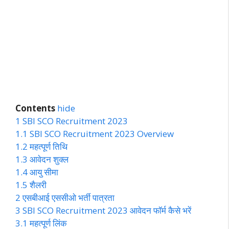
Contents
hide
1
SBI SCO Recruitment 2023
1.1
SBI SCO Recruitment 2023 Overview
1.2
महत्पूर्ण तिथि
1.3
आवेदन शुक्ल
1.4
आयु सीमा
1.5
शैलरी
2
एसबीआई एससीओ भर्ती पात्रता
3
SBI SCO Recruitment 2023 आवेदन फॉर्म कैसे भरें
3.1
महत्पूर्ण लिंक