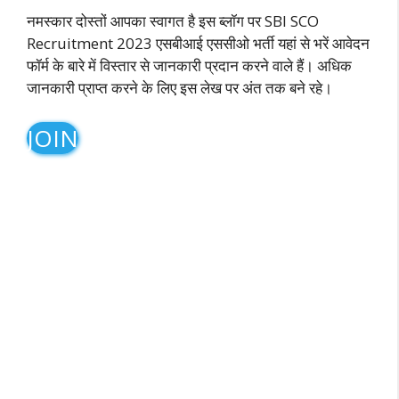
नमस्कार दोस्तों आपका स्वागत है इस ब्लॉग पर SBI SCO
Recruitment 2023 एसबीआई एससीओ भर्ती यहां से भरें आवेदन
फॉर्म के बारे में विस्तार से जानकारी प्रदान करने वाले हैं। अधिक
जानकारी प्राप्त करने के लिए इस लेख पर अंत तक बने रहे।
JOIN