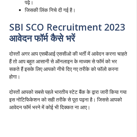
पढ़े।
जिसकी लिंक निचे दी गई है।
SBI SCO Recruitment 2023
आवेदन फॉर्म कैसे भरें
दोस्तों अगर आप एसबीआई एससीओ की भर्ती में आवेदन करना चाहते
हैं तो आप बहुत आसानी से ऑनलाइन के माध्यम से फॉर्म को भर
सकते हैं इसके लिए आपको नीचे दिए गए तरीके को फॉलो करना
होगा।
दोस्तों आपको सबसे पहले भारतीय स्टेट बैंक
के द्वारा जारी किया गया
इस नोटिफिकेशन को सही तरीके से पूरा पढ़ना है। जिससे आपको
आवेदन फॉर्म भरने में कोई भी दिक्कत ना आए।