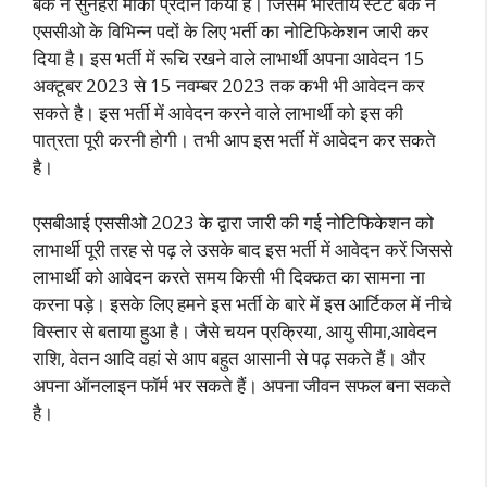
बैंक ने सुनहरा मौका प्रदान किया है। जिसमे भारतीय स्टेट बैंक ने
एससीओ के विभिन्न पदों के लिए भर्ती का नोटिफिकेशन जारी कर
दिया है। इस भर्ती में रूचि रखने वाले लाभार्थी अपना आवेदन 15
अक्टूबर 2023 से 15 नवम्बर 2023 तक कभी भी आवेदन कर
सकते है। इस भर्ती में आवेदन करने वाले लाभार्थी को इस की
पात्रता पूरी करनी होगी। तभी आप इस भर्ती में आवेदन कर सकते
है।
एसबीआई एससीओ 2023 के द्वारा जारी की गई नोटिफिकेशन को
लाभार्थी पूरी तरह से पढ़ ले उसके बाद इस भर्ती में आवेदन करें जिससे
लाभार्थी को आवेदन करते समय किसी भी दिक्कत का सामना ना
करना पड़े। इसके लिए हमने इस भर्ती के बारे में इस आर्टिकल में नीचे
विस्तार से बताया हुआ है। जैसे चयन प्रक्रिया, आयु सीमा,आवेदन
राशि, वेतन आदि वहां से आप बहुत आसानी से पढ़ सकते हैं। और
अपना ऑनलाइन फॉर्म भर सकते हैं। अपना जीवन सफल बना सकते
है।