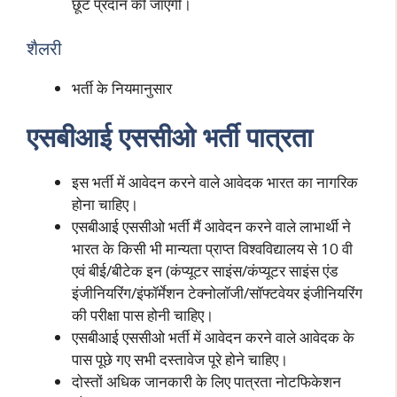
छूट प्रदान की जाएगी।
शैलरी
भर्ती के नियमानुसार
एसबीआई एससीओ भर्ती पात्रता
इस भर्ती में आवेदन करने वाले आवेदक भारत का नागरिक
होना चाहिए।
एसबीआई एससीओ भर्ती मैं आवेदन करने वाले लाभार्थी ने
भारत के किसी भी मान्यता प्राप्त विश्वविद्यालय से 10 वी
एवं बीई/बीटेक इन (कंप्यूटर साइंस/कंप्यूटर साइंस एंड
इंजीनियरिंग/इंफॉर्मेशन टेक्नोलॉजी/सॉफ्टवेयर इंजीनियरिंग
की परीक्षा पास होनी चाहिए।
एसबीआई एससीओ भर्ती में आवेदन करने वाले आवेदक के
पास पूछे गए सभी दस्तावेज पूरे होने चाहिए।
दोस्तों अधिक जानकारी के लिए पात्रता नोटफिकेशन