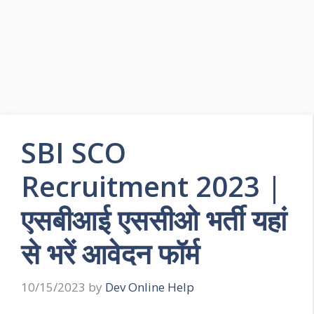
SBI SCO
Recruitment 2023 |
एसबीआई एससीओ भर्ती यहां
से भरें आवेदन फॉर्म
10/15/2023
by
Dev Online Help