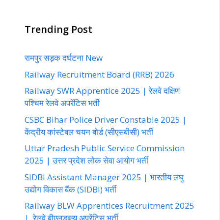
Trending Post
रामपुर सड़क दर्घटना New
Railway Recruitment Board (RRB) 2026
Railway SWR Apprentice 2025 | रेलवे दक्षिण
पश्चिम रेलवे अपरेंटिस भर्ती
CSBC Bihar Police Driver Constable 2025 |
केंद्रीय कांस्टेबल चयन बोर्ड (सीएसबीसी) भर्ती
Uttar Pradesh Public Service Commission
2025 | उत्तर प्रदेश लोक सेवा आयोग भर्ती
SIDBI Assistant Manager 2025 | भारतीय लघु
उद्योग विकास बैंक (SIDBI) भर्ती
Railway BLW Apprentices Recruitment 2025
| रेलवे बीएलडब्ल्यू अपरेंटिस भर्ती