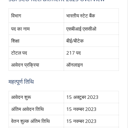
विभाग
भारतीय स्टेट बैंक
पद का नाम
एसबीआई एससीओ
शिक्षा
बीई/बीटेक
टोटल पद
217 पद
आवेदन प्रक्रिया
ऑनलाइन
महत्पूर्ण तिथि
आवेदन शुरू
15 अक्टूबर 2023
अंतिम आवेदन तिथि
15 नवम्बर 2023
वेतन शुल्क अंतिम तिथि
15 नवम्बर 2023