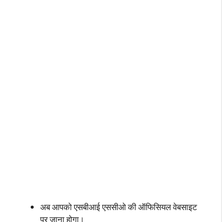
अब आपको एसबीआई एससीओ की ऑफिसियल वेबसाइट
पर जाना होगा।