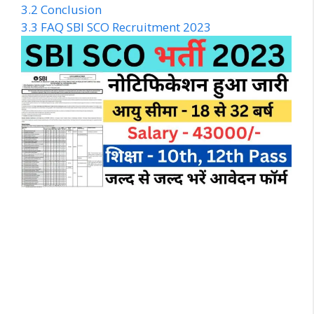
3.2
Conclusion
3.3
FAQ SBI SCO Recruitment 2023