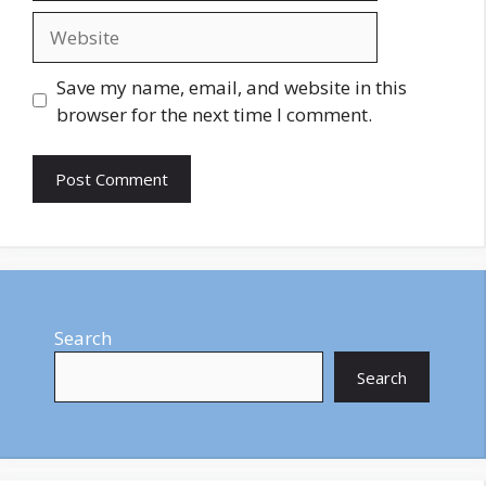
Website
Save my name, email, and website in this
browser for the next time I comment.
Search
Search