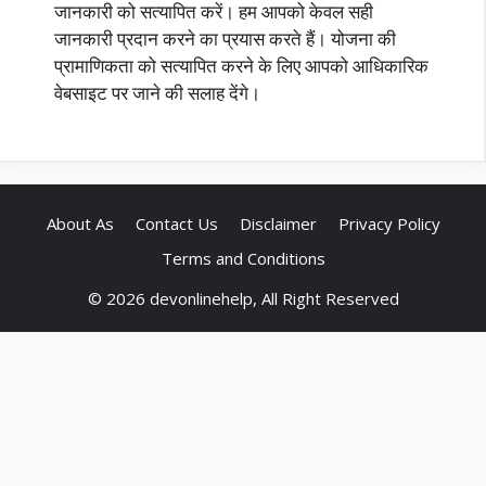
जानकारी को सत्यापित करें। हम आपको केवल सही
जानकारी प्रदान करने का प्रयास करते हैं। योजना की
प्रामाणिकता को सत्यापित करने के लिए आपको आधिकारिक
वेबसाइट पर जाने की सलाह देंगे।
About As
Contact Us
Disclaimer
Privacy Policy
Terms and Conditions
© 2026 devonlinehelp, All Right Reserved