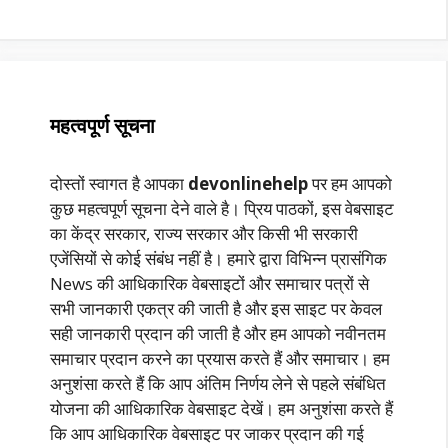
महत्वपूर्ण सूचना
दोस्तों स्वागत है आपका
devonlinehelp
पर हम आपको
कुछ महत्वपूर्ण सूचना देने वाले है। प्रिय पाठकों, इस वेबसाइट
का केंद्र सरकार, राज्य सरकार और किसी भी सरकारी
एजेंसियों से कोई संबंध नहीं है। हमारे द्वारा विभिन्न प्रासंगिक
News की आधिकारिक वेबसाइटों और समाचार पत्रों से
सभी जानकारी एकत्र की जाती है और इस साइट पर केवल
सही जानकारी प्रदान की जाती है और हम आपको नवीनतम
समाचार प्रदान करने का प्रयास करते हैं और समाचार। हम
अनुशंसा करते हैं कि आप अंतिम निर्णय लेने से पहले संबंधित
योजना की आधिकारिक वेबसाइट देखें। हम अनुशंसा करते हैं
कि आप आधिकारिक वेबसाइट पर जाकर प्रदान की गई