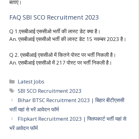
बताएं।
FAQ SBI SCO Recruitment 2023
Q 1.एसबीआई एससीओ भर्ती की लास्ट डेट क्या है।
An. एसबीआई एससीओ भर्ती की लास्ट डेट 15 नवम्बर 2023 है।
Q 2. एसबीआई एससीओ में कितने पोस्ट पर भर्ती निकली है।
An. एसबीआई एससीओ में 217 पोस्ट पर भर्ती निकली है।
Categories
Latest Jobs
Tags
SBI SCO Recruitment 2023
Bihar BTSC Recruitment 2023 | बिहार बीटीएससी
भर्ती यहां से भरें आवेदन फॉर्म
Flipkart Recruitment 2023 | फ्लिपकार्ट भर्ती यहां से
भरें आवेदन फॉर्म