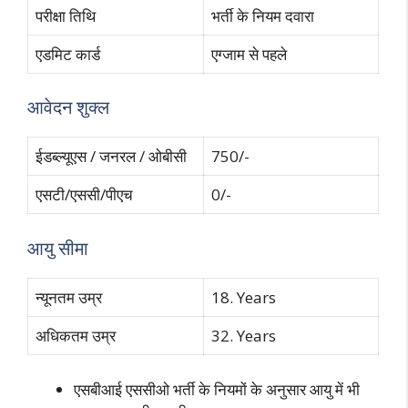
परीक्षा तिथि
भर्ती के नियम दवारा
एडमिट कार्ड
एग्जाम से पहले
आवेदन शुक्ल
ईडब्ल्यूएस / जनरल / ओबीसी
750/-
एसटी/एससी/पीएच
0/-
आयु सीमा
न्यूनतम उम्र
18. Years
अधिकतम उम्र
32. Years
एसबीआई एससीओ भर्ती के नियमों के अनुसार आयु में भी