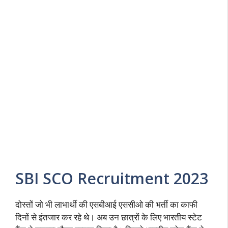
SBI SCO Recruitment 2023
दोस्तों जो भी लाभार्थी की एसबीआई एससीओ की भर्ती का काफी
दिनों से इंतजार कर रहे थे। अब उन छात्रों के लिए भारतीय स्टेट