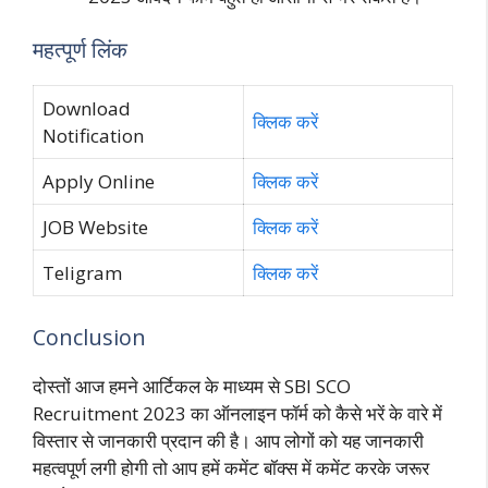
महत्पूर्ण लिंक
Download
क्लिक करें
Notification
Apply Online
क्लिक करें
JOB Website
क्लिक करें
Teligram
क्लिक करें
Conclusion
दोस्तों आज हमने आर्टिकल के माध्यम से SBI SCO
Recruitment 2023 का ऑनलाइन फॉर्म को कैसे भरें के वारे में
विस्तार से जानकारी प्रदान की है। आप लोगों को यह जानकारी
महत्वपूर्ण लगी होगी तो आप हमें कमेंट बॉक्स में कमेंट करके जरूर