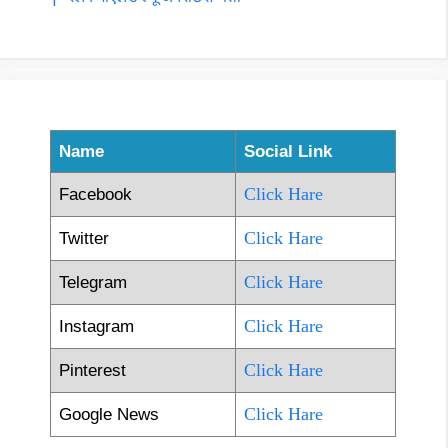
Name
Social Link
Click Hare
Facebook
Click Hare
Twitter
Click Hare
Telegram
Click Hare
Instagram
Click Hare
Pinterest
Click Hare
Google News