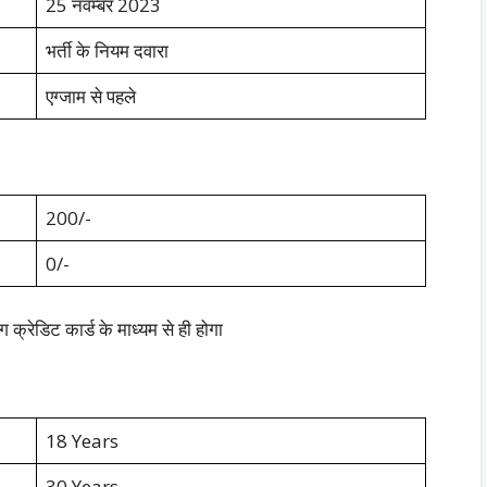
25 नवम्बर 2023
भर्ती के नियम दवारा
एग्जाम से पहले
200/-
0/-
ंग क्रेडिट कार्ड के माध्यम से ही होगा
18 Years
30 Years