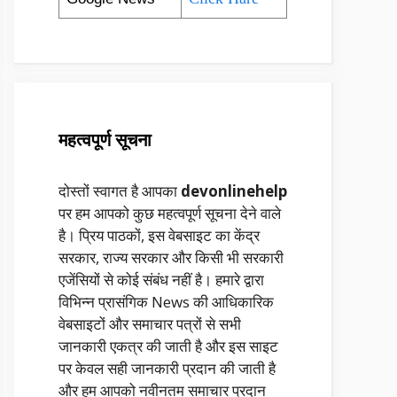
महत्वपूर्ण सूचना
दोस्तों स्वागत है आपका
devonlinehelp
पर हम आपको कुछ महत्वपूर्ण सूचना देने वाले
है। प्रिय पाठकों, इस वेबसाइट का केंद्र
सरकार, राज्य सरकार और किसी भी सरकारी
एजेंसियों से कोई संबंध नहीं है। हमारे द्वारा
विभिन्न प्रासंगिक News की आधिकारिक
वेबसाइटों और समाचार पत्रों से सभी
जानकारी एकत्र की जाती है और इस साइट
पर केवल सही जानकारी प्रदान की जाती है
और हम आपको नवीनतम समाचार प्रदान