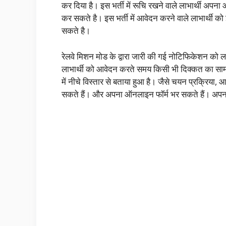
कर दिया है। इस भर्ती में रूचि रखने वाले लाभार्थी 
कर सकते है। इस भर्ती में आवेदन करने वाले लाभार्थी क
सकते है।
रेलवे मिशन मोड के द्वारा जारी की गई नोटिफिकेशन को लाभ
लाभार्थी को आवेदन करते समय किसी भी दिक्कत का सामना
में नीचे विस्तार से बताया हुआ है। जैसे चयन प्रक्रिया
सकते हैं। और अपना ऑनलाइन फॉर्म भर सकते हैं। अप