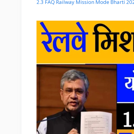
2.3
FAQ Railway Mission Mode Bharti 20