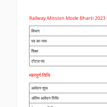
Railway Mission Mode Bharti 2023
विभाग
पद का नाम
शिक्षा
टोटल पद
महत्पूर्ण तिथि
आवेदन शुरू
अंतिम आवेदन तिथि