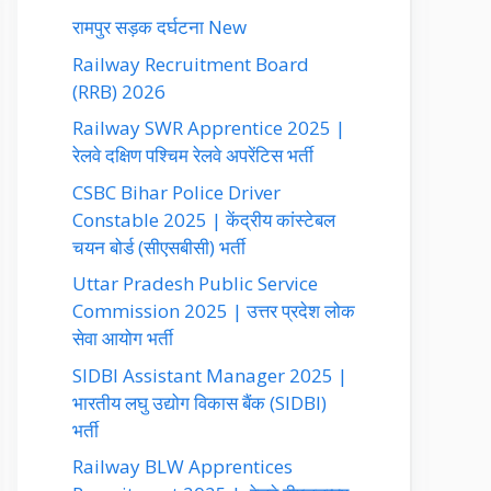
रामपुर सड़क दर्घटना New
Railway Recruitment Board
(RRB) 2026
Railway SWR Apprentice 2025 |
रेलवे दक्षिण पश्चिम रेलवे अपरेंटिस भर्ती
CSBC Bihar Police Driver
Constable 2025 | केंद्रीय कांस्टेबल
चयन बोर्ड (सीएसबीसी) भर्ती
Uttar Pradesh Public Service
Commission 2025 | उत्तर प्रदेश लोक
सेवा आयोग भर्ती
SIDBI Assistant Manager 2025 |
भारतीय लघु उद्योग विकास बैंक (SIDBI)
भर्ती
Railway BLW Apprentices