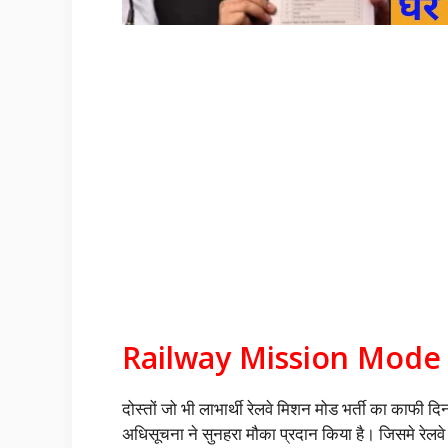
Railway Mission Mode 
दोस्तों जो भी लाभार्थी रेलवे मिशन मोड भर्ती का काफी दिनो
अधिसूचना ने सुनहरा मौका प्रदान किया है। जिसमे रेलवे भर