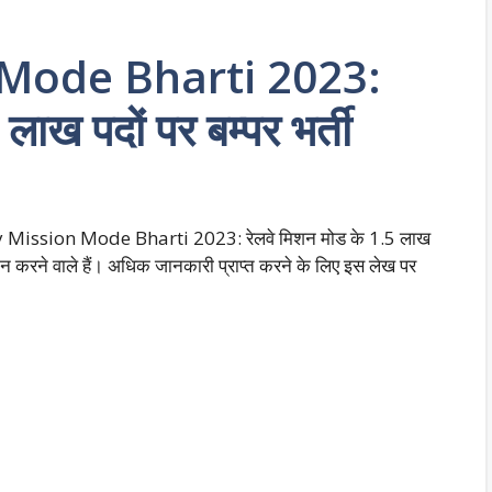
 Mode Bharti 2023:
लाख पदों पर बम्पर भर्ती
lway Mission Mode Bharti 2023: रेलवे मिशन मोड के 1.5 लाख
प्रदान करने वाले हैं। अधिक जानकारी प्राप्त करने के लिए इस लेख पर