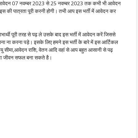
अपना आवेदन 07 नवम्बर 2023 से 25 नवम्बर 2023 तक कभी भी आवेदन
ो इस की पात्रता पूरी करनी होगी। तभी आप इस भर्ती में आवेदन कर
ार्थी पूरी तरह से पढ़ ले उसके बाद इस भर्ती में आवेदन करें जिससे
 ना करना पड़े। इसके लिए हमने इस भर्ती के बारे में इस आर्टिकल
, आयु सीमा,आवेदन राशि, वेतन आदि वहां से आप बहुत आसानी से पढ़
ना जीवन सफल बना सकते है।