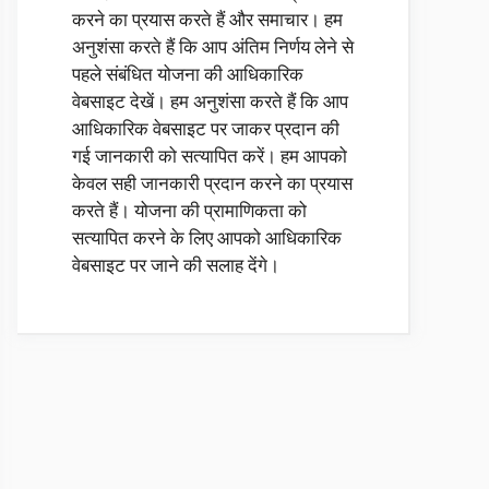
करने का प्रयास करते हैं और समाचार। हम
अनुशंसा करते हैं कि आप अंतिम निर्णय लेने से
पहले संबंधित योजना की आधिकारिक
वेबसाइट देखें। हम अनुशंसा करते हैं कि आप
आधिकारिक वेबसाइट पर जाकर प्रदान की
गई जानकारी को सत्यापित करें। हम आपको
केवल सही जानकारी प्रदान करने का प्रयास
करते हैं। योजना की प्रामाणिकता को
सत्यापित करने के लिए आपको आधिकारिक
वेबसाइट पर जाने की सलाह देंगे।