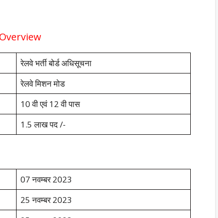
 Overview
रेलवे भर्ती बोर्ड अधिसूचना
रेलवे मिशन मोड
10 वी एवं 12 वी पास
1.5 लाख पद /-
07 नवम्बर 2023
25 नवम्बर 2023