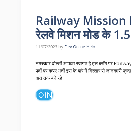
Railway Mission
रेलवे मिशन मोड के 1.5 
11/07/2023
by
Dev Online Help
नमस्कार दोस्तों आपका स्वागत है इस ब्लॉग पर Rai
पदों पर बम्पर भर्ती इस के बारे में विस्तार से जानकारी 
अंत तक बने रहे।
JOIN