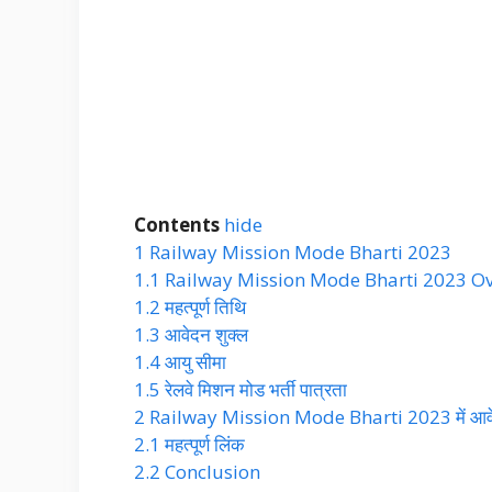
Contents
hide
1
Railway Mission Mode Bharti 2023
1.1
Railway Mission Mode Bharti 2023 O
1.2
महत्पूर्ण तिथि
1.3
आवेदन शुक्ल
1.4
आयु सीमा
1.5
रेलवे मिशन मोड भर्ती पात्रता
2
Railway Mission Mode Bharti 2023 में आवेदन
2.1
महत्पूर्ण लिंक
2.2
Conclusion