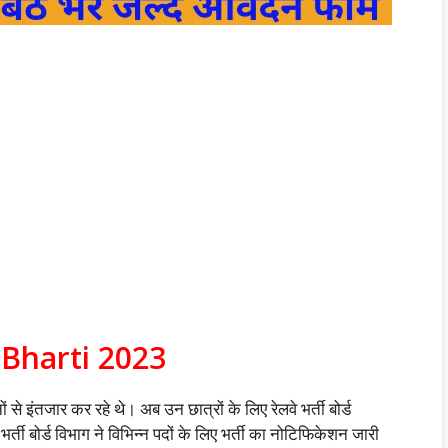
Bharti 2023
ं से इंतजार कर रहे थे। अब उन छात्रों के लिए रेलवे भर्ती बोर्ड
्ती बोर्ड विभाग ने विभिन्न पदों के लिए भर्ती का नोटिफिकेशन जारी