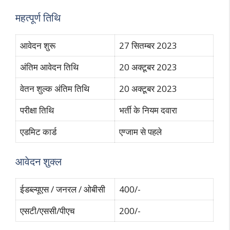
महत्पूर्ण तिथि
आवेदन शुरू
27 सितम्बर 2023
अंतिम आवेदन तिथि
20 अक्टूबर 2023
वेतन शुल्क अंतिम तिथि
20 अक्टूबर 2023
परीक्षा तिथि
भर्ती के नियम दवारा
एडमिट कार्ड
एग्जाम से पहले
आवेदन शुक्ल
ईडब्ल्यूएस / जनरल / ओबीसी
400/-
एसटी/एससी/पीएच
200/-