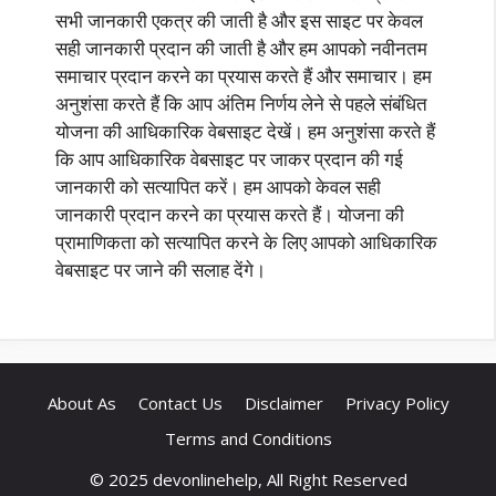
सभी जानकारी एकत्र की जाती है और इस साइट पर केवल
सही जानकारी प्रदान की जाती है और हम आपको नवीनतम
समाचार प्रदान करने का प्रयास करते हैं और समाचार। हम
अनुशंसा करते हैं कि आप अंतिम निर्णय लेने से पहले संबंधित
योजना की आधिकारिक वेबसाइट देखें। हम अनुशंसा करते हैं
कि आप आधिकारिक वेबसाइट पर जाकर प्रदान की गई
जानकारी को सत्यापित करें। हम आपको केवल सही
जानकारी प्रदान करने का प्रयास करते हैं। योजना की
प्रामाणिकता को सत्यापित करने के लिए आपको आधिकारिक
वेबसाइट पर जाने की सलाह देंगे।
About As
Contact Us
Disclaimer
Privacy Policy
Terms and Conditions
© 2025 devonlinehelp, All Right Reserved