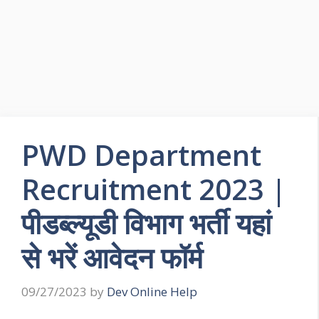
PWD Department
Recruitment 2023 |
पीडब्ल्यूडी विभाग भर्ती यहां
से भरें आवेदन फॉर्म
09/27/2023
by
Dev Online Help