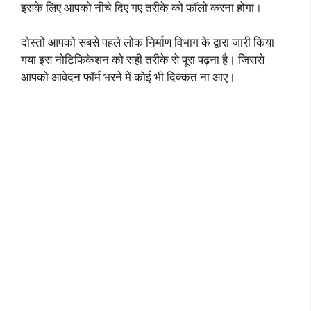
इसके लिए आपको नीचे दिए गए तरीके को फॉलो करना होगा।
दोस्तों आपको सबसे पहले लोक निर्माण विभाग के द्वारा जारी किया
गया इस नोटिफिकेशन को सही तरीके से पूरा पढ़ना है। जिससे
आपको आवेदन फॉर्म भरने में कोई भी दिक्कत ना आए।