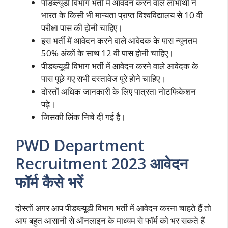
पीडब्ल्यूडी विभाग भर्ती मैं आवेदन करने वाले लाभार्थी ने
भारत के किसी भी मान्यता प्राप्त विश्वविद्यालय से 10 वी
परीक्षा पास की होनी चाहिए।
इस भर्ती में आवेदन करने वाले आवेदक के पास न्यूनतम
50% अंकों के साथ 12 वी पास होनी चाहिए।
पीडब्ल्यूडी विभाग भर्ती में आवेदन करने वाले आवेदक के
पास पूछे गए सभी दस्तावेज पूरे होने चाहिए।
दोस्तों अधिक जानकारी के लिए पात्रता नोटफिकेशन
पढ़े।
जिसकी लिंक निचे दी गई है।
PWD Department
Recruitment 2023 आवेदन
फॉर्म कैसे भरें
दोस्तों अगर आप पीडब्ल्यूडी विभाग भर्ती में आवेदन करना चाहते हैं तो
आप बहुत आसानी से ऑनलाइन के माध्यम से फॉर्म को भर सकते हैं