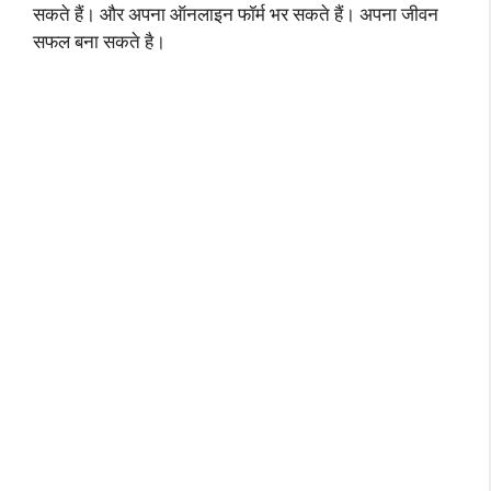
सकते हैं। और अपना ऑनलाइन फॉर्म भर सकते हैं। अपना जीवन
सफल बना सकते है।