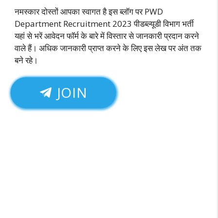
नमस्कार दोस्तों आपका स्वागत है इस ब्लॉग पर PWD
Department Recruitment 2023 पीडब्ल्यूडी विभाग भर्ती
यहां से भरें आवेदन फॉर्म के बारे में विस्तार से जानकारी प्रदान करने
वाले हैं। अधिक जानकारी प्राप्त करने के लिए इस लेख पर अंत तक
बने रहे।
JOIN