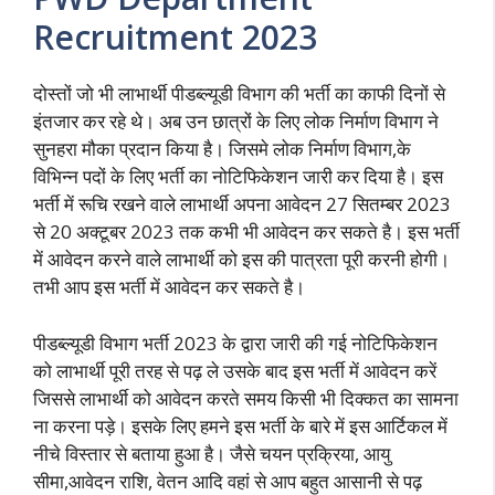
Recruitment 2023
दोस्तों जो भी लाभार्थी पीडब्ल्यूडी विभाग की भर्ती का काफी दिनों से
इंतजार कर रहे थे। अब उन छात्रों के लिए लोक निर्माण विभाग ने
सुनहरा मौका प्रदान किया है। जिसमे लोक निर्माण विभाग,के
विभिन्न पदों के लिए भर्ती का नोटिफिकेशन जारी कर दिया है। इस
भर्ती में रूचि रखने वाले लाभार्थी अपना आवेदन 27 सितम्बर 2023
से 20 अक्टूबर 2023 तक कभी भी आवेदन कर सकते है। इस भर्ती
में आवेदन करने वाले लाभार्थी को इस की पात्रता पूरी करनी होगी।
तभी आप इस भर्ती में आवेदन कर सकते है।
पीडब्ल्यूडी विभाग भर्ती 2023 के द्वारा जारी की गई नोटिफिकेशन
को लाभार्थी पूरी तरह से पढ़ ले उसके बाद इस भर्ती में आवेदन करें
जिससे लाभार्थी को आवेदन करते समय किसी भी दिक्कत का सामना
ना करना पड़े। इसके लिए हमने इस भर्ती के बारे में इस आर्टिकल में
नीचे विस्तार से बताया हुआ है। जैसे चयन प्रक्रिया, आयु
सीमा,आवेदन राशि, वेतन आदि वहां से आप बहुत आसानी से पढ़