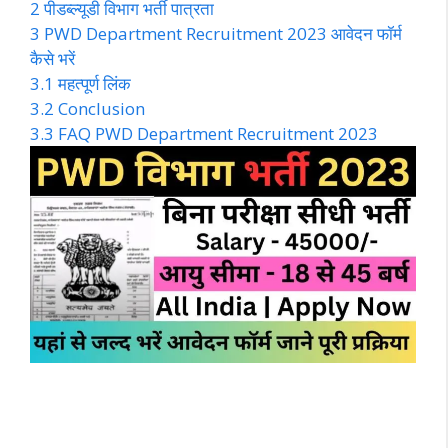
2
पीडब्ल्यूडी विभाग भर्ती पात्रता
3
PWD Department Recruitment 2023 आवेदन फॉर्म
कैसे भरें
3.1
महत्पूर्ण लिंक
3.2
Conclusion
3.3
FAQ PWD Department Recruitment 2023