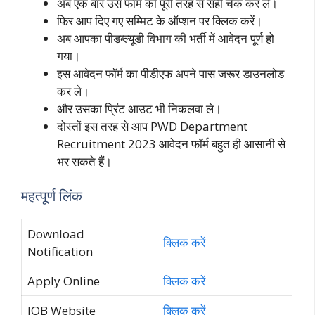
अब एक बार उस फॉर्म को पूरी तरह से सही चेक कर ले।
फिर आप दिए गए सम्मिट के ऑप्शन पर क्लिक करें।
अब आपका पीडब्ल्यूडी विभाग की भर्ती में आवेदन पूर्ण हो
गया।
इस आवेदन फॉर्म का पीडीएफ अपने पास जरूर डाउनलोड
कर ले।
और उसका प्रिंट आउट भी निकलवा ले।
दोस्तों इस तरह से आप PWD Department
Recruitment 2023 आवेदन फॉर्म बहुत ही आसानी से
भर सकते हैं।
महत्पूर्ण लिंक
Download
क्लिक करें
Notification
Apply Online
क्लिक करें
JOB Website
क्लिक करें