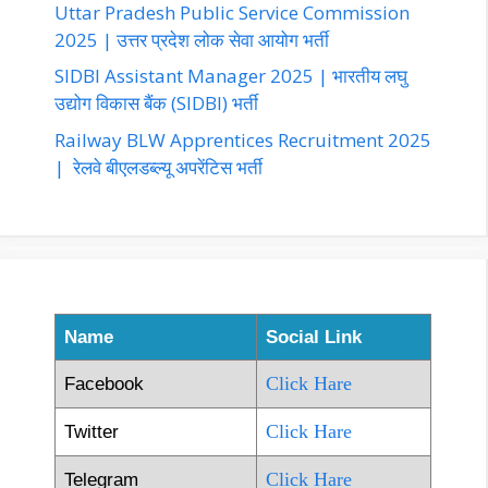
Uttar Pradesh Public Service Commission
2025 | उत्तर प्रदेश लोक सेवा आयोग भर्ती
SIDBI Assistant Manager 2025 | भारतीय लघु
उद्योग विकास बैंक (SIDBI) भर्ती
Railway BLW Apprentices Recruitment 2025
| रेलवे बीएलडब्ल्यू अपरेंटिस भर्ती
Name
Social Link
Click Hare
Facebook
Click Hare
Twitter
Click Hare
Telegram