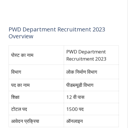
PWD Department Recruitment 2023
Overview
PWD Department
पोस्ट का नाम
Recruitment 2023
विभाग
लोक निर्माण विभाग
पद का नाम
पीडब्ल्यूडी विभाग
शिक्षा
12 वी पास
टोटल पद
1500 पद
आवेदन प्रक्रिया
ऑनलाइन