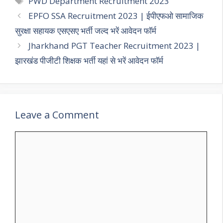
PWD Department Recruitment 2023
EPFO SSA Recruitment 2023 | ईपीएफओ सामाजिक
सुरक्षा सहायक एसएसए भर्ती जल्द भरें आवेदन फॉर्म
Jharkhand PGT Teacher Recruitment 2023 |
झारखंड पीजीटी शिक्षक भर्ती यहां से भरें आवेदन फॉर्म
Leave a Comment
Comment