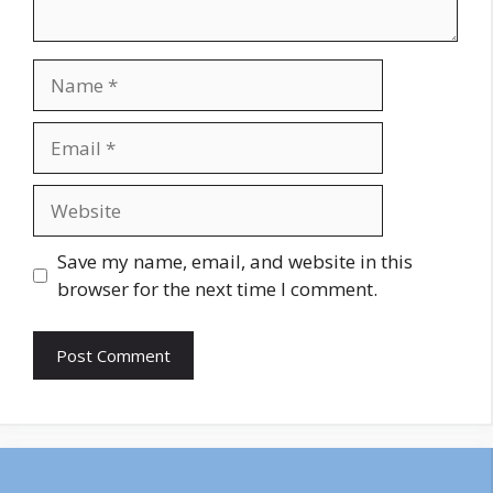
Name
Email
Website
Save my name, email, and website in this
browser for the next time I comment.