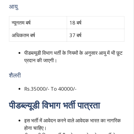
आयु
न्यूनतम बर्ष
18 बर्ष
अधिकतम बर्ष
37 बर्ष
पीडब्ल्यूडी विभाग भर्ती के नियमों के अनुसार आयु में भी छूट
प्रदान की जाएगी।
शैलरी
Rs.35000/- To 40000/-
पीडब्ल्यूडी विभाग भर्ती पात्रता
इस भर्ती में आवेदन करने वाले आवेदक भारत का नागरिक
होना चाहिए।