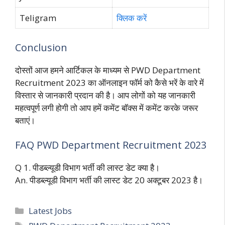
Teligram
क्लिक करें
Conclusion
दोस्तों आज हमने आर्टिकल के माध्यम से PWD Department
Recruitment 2023 का ऑनलाइन फॉर्म को कैसे भरें के वारे में
विस्तार से जानकारी प्रदान की है। आप लोगों को यह जानकारी
महत्वपूर्ण लगी होगी तो आप हमें कमेंट बॉक्स में कमेंट करके जरूर
बताएं।
FAQ PWD Department Recruitment 2023
Q 1. पीडब्ल्यूडी विभाग भर्ती की लास्ट डेट क्या है।
An. पीडब्ल्यूडी विभाग भर्ती की लास्ट डेट 20 अक्टूबर 2023 है।
Categories
Latest Jobs
Tags