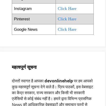
Click Hare
Instagram
Click Hare
Pinterest
Click Hare
Google News
महत्वपूर्ण सूचना
दोस्तों स्वागत है आपका
devonlinehelp
पर हम आपको
कुछ महत्वपूर्ण सूचना देने वाले है। प्रिय पाठकों, इस वेबसाइट
का केंद्र सरकार, राज्य सरकार और किसी भी सरकारी
एजेंसियों से कोई संबंध नहीं है। हमारे द्वारा विभिन्न प्रासंगिक
News की आधिकारिक वेबसाइटों और समाचार पत्रों से