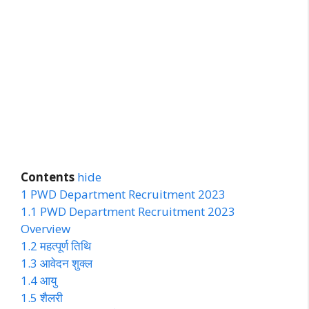
Contents
hide
1
PWD Department Recruitment 2023
1.1
PWD Department Recruitment 2023
Overview
1.2
महत्पूर्ण तिथि
1.3
आवेदन शुक्ल
1.4
आयु
1.5
शैलरी