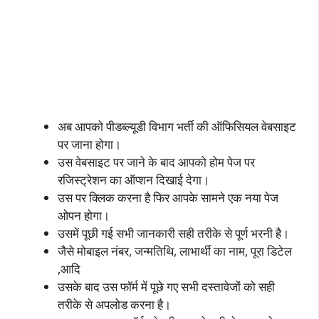
अब आपको पीडब्ल्यूडी विभाग भर्ती की ऑफिसियल वेबसाइट
पर जाना होगा।
उस वेबसाइट पर जाने के बाद आपको होम पेज पर
रजिस्ट्रेशन का ऑप्शन दिखाई देगा।
उस पर क्लिक करना है फिर आपके सामने एक नया पेज
ओपन होगा।
उसमें पूछी गई सभी जानकारी सही तरीके से पूर्ण भरनी है।
जैसे मोबाइल नंबर, जन्मतिथि, लाभार्थी का नाम, पूरा डिटेल
,आदि
उसके बाद उस फॉर्म में पूछे गए सभी दस्तावेजों को सही
तरीके से अपलोड करना है।