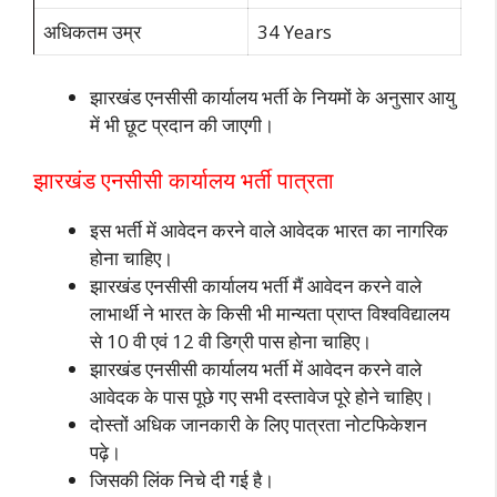
अधिकतम उम्र
34 Years
झारखंड एनसीसी कार्यालय भर्ती के नियमों के अनुसार आयु
में भी छूट प्रदान की जाएगी।
झारखंड एनसीसी कार्यालय भर्ती पात्रता
इस भर्ती में आवेदन करने वाले आवेदक भारत का नागरिक
होना चाहिए।
झारखंड एनसीसी कार्यालय भर्ती मैं आवेदन करने वाले
लाभार्थी ने भारत के किसी भी मान्यता प्राप्त विश्वविद्यालय
से 10 वी एवं 12 वी डिग्री पास होना चाहिए।
झारखंड एनसीसी कार्यालय भर्ती में आवेदन करने वाले
आवेदक के पास पूछे गए सभी दस्तावेज पूरे होने चाहिए।
दोस्तों अधिक जानकारी के लिए पात्रता नोटफिकेशन
पढ़े।
जिसकी लिंक निचे दी गई है।