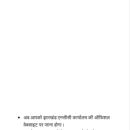
अब आपको झारखंड एनसीसी कार्यालय की ऑफिशल
वेबसाइट पर जाना होगा।