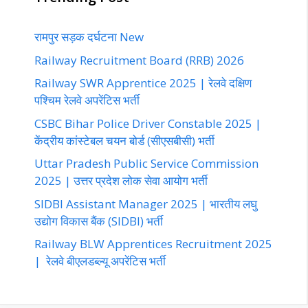
रामपुर सड़क दर्घटना New
Railway Recruitment Board (RRB) 2026
Railway SWR Apprentice 2025 | रेलवे दक्षिण
पश्चिम रेलवे अपरेंटिस भर्ती
CSBC Bihar Police Driver Constable 2025 |
केंद्रीय कांस्टेबल चयन बोर्ड (सीएसबीसी) भर्ती
Uttar Pradesh Public Service Commission
2025 | उत्तर प्रदेश लोक सेवा आयोग भर्ती
SIDBI Assistant Manager 2025 | भारतीय लघु
उद्योग विकास बैंक (SIDBI) भर्ती
Railway BLW Apprentices Recruitment 2025
| रेलवे बीएलडब्ल्यू अपरेंटिस भर्ती