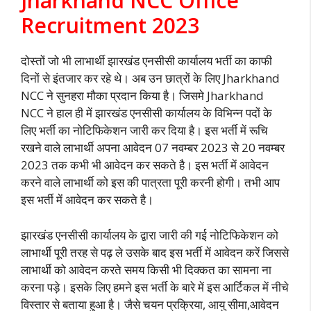
Jharkhand NCC Office
Recruitment 2023
दोस्तों जो भी लाभार्थी झारखंड एनसीसी कार्यालय भर्ती का काफी
दिनों से इंतजार कर रहे थे। अब उन छात्रों के लिए Jharkhand
NCC ने सुनहरा मौका प्रदान किया है। जिसमे Jharkhand
NCC ने हाल ही में झारखंड एनसीसी कार्यालय के विभिन्न पदों के
लिए भर्ती का नोटिफिकेशन जारी कर दिया है। इस भर्ती में रूचि
रखने वाले लाभार्थी अपना आवेदन 07 नवम्बर 2023 से 20 नवम्बर
2023 तक कभी भी आवेदन कर सकते है। इस भर्ती में आवेदन
करने वाले लाभार्थी को इस की पात्रता पूरी करनी होगी। तभी आप
इस भर्ती में आवेदन कर सकते है।
झारखंड एनसीसी कार्यालय के द्वारा जारी की गई नोटिफिकेशन को
लाभार्थी पूरी तरह से पढ़ ले उसके बाद इस भर्ती में आवेदन करें जिससे
लाभार्थी को आवेदन करते समय किसी भी दिक्कत का सामना ना
करना पड़े। इसके लिए हमने इस भर्ती के बारे में इस आर्टिकल में नीचे
विस्तार से बताया हुआ है। जैसे चयन प्रक्रिया, आयु सीमा,आवेदन