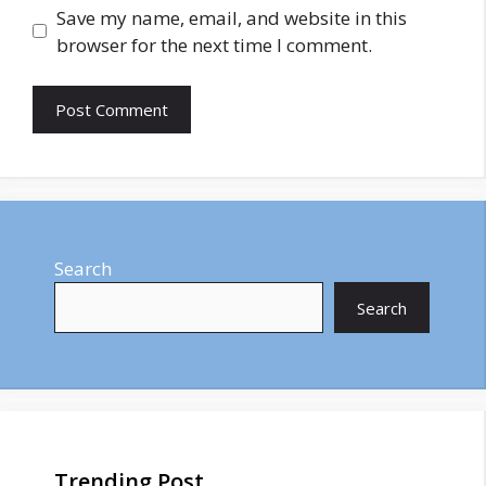
Save my name, email, and website in this
browser for the next time I comment.
Search
Search
Trending Post