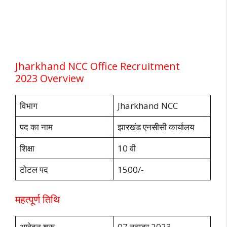
Jharkhand NCC Office Recruitment
2023 Overview
विभाग
Jharkhand NCC
पद का नाम
झारखंड एनसीसी कार्यालय
शिक्षा
10 वी
टोटल पद
1500/-
महत्पूर्ण तिथि
आवेदन शुरू
07 नवम्बर 2023