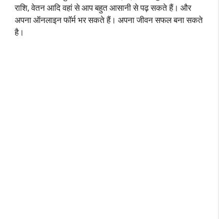
राशि, वेतन आदि वहां से आप बहुत आसानी से पढ़ सकते हैं। और
अपना ऑनलाइन फॉर्म भर सकते हैं। अपना जीवन सफल बना सकते
है।