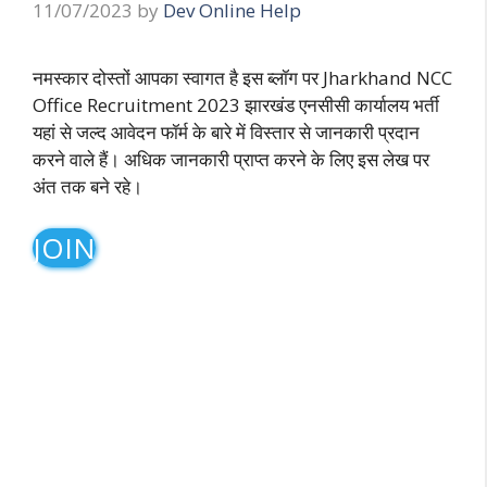
11/07/2023
by
Dev Online Help
नमस्कार दोस्तों आपका स्वागत है इस ब्लॉग पर Jharkhand NCC
Office Recruitment 2023 झारखंड एनसीसी कार्यालय भर्ती
यहां से जल्द आवेदन फॉर्म के बारे में विस्तार से जानकारी प्रदान
करने वाले हैं। अधिक जानकारी प्राप्त करने के लिए इस लेख पर
अंत तक बने रहे।
JOIN