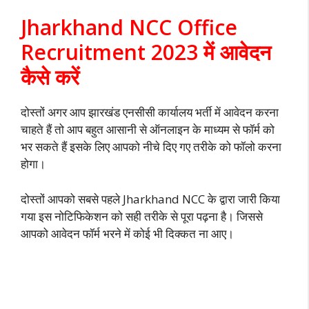
Jharkhand NCC Office
Recruitment 2023 में आवेदन
कैसे करें
दोस्तों अगर आप झारखंड एनसीसी कार्यालय भर्ती में आवेदन करना
चाहते हैं तो आप बहुत आसानी से ऑनलाइन के माध्यम से फॉर्म को
भर सकते हैं इसके लिए आपको नीचे दिए गए तरीके को फॉलो करना
होगा।
दोस्तों आपको सबसे पहले Jharkhand NCC के द्वारा जारी किया
गया इस नोटिफिकेशन को सही तरीके से पूरा पढ़ना है। जिससे
आपको आवेदन फॉर्म भरने में कोई भी दिक्कत ना आए।