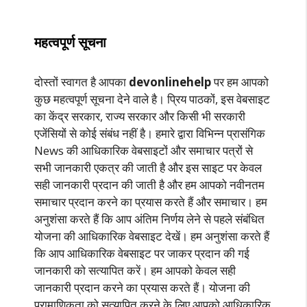
महत्वपूर्ण सूचना
दोस्तों स्वागत है आपका
devonlinehelp
पर हम आपको
कुछ महत्वपूर्ण सूचना देने वाले है। प्रिय पाठकों, इस वेबसाइट
का केंद्र सरकार, राज्य सरकार और किसी भी सरकारी
एजेंसियों से कोई संबंध नहीं है। हमारे द्वारा विभिन्न प्रासंगिक
News की आधिकारिक वेबसाइटों और समाचार पत्रों से
सभी जानकारी एकत्र की जाती है और इस साइट पर केवल
सही जानकारी प्रदान की जाती है और हम आपको नवीनतम
समाचार प्रदान करने का प्रयास करते हैं और समाचार। हम
अनुशंसा करते हैं कि आप अंतिम निर्णय लेने से पहले संबंधित
योजना की आधिकारिक वेबसाइट देखें। हम अनुशंसा करते हैं
कि आप आधिकारिक वेबसाइट पर जाकर प्रदान की गई
जानकारी को सत्यापित करें। हम आपको केवल सही
जानकारी प्रदान करने का प्रयास करते हैं। योजना की
प्रामाणिकता को सत्यापित करने के लिए आपको आधिकारिक