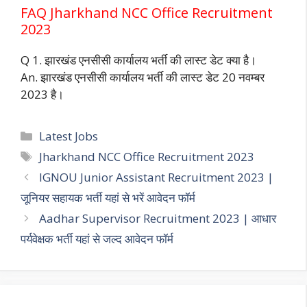
FAQ Jharkhand NCC Office Recruitment
2023
Q 1. झारखंड एनसीसी कार्यालय भर्ती की लास्ट डेट क्या है।
An. झारखंड एनसीसी कार्यालय भर्ती की लास्ट डेट 20 नवम्बर
2023 है।
Categories
Latest Jobs
Tags
Jharkhand NCC Office Recruitment 2023
IGNOU Junior Assistant Recruitment 2023 |
जूनियर सहायक भर्ती यहां से भरें आवेदन फॉर्म
Aadhar Supervisor Recruitment 2023 | आधार
पर्यवेक्षक भर्ती यहां से जल्द आवेदन फॉर्म