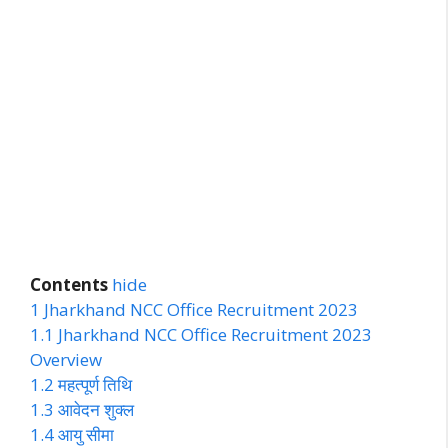
Contents
hide
1
Jharkhand NCC Office Recruitment 2023
1.1
Jharkhand NCC Office Recruitment 2023
Overview
1.2
महत्पूर्ण तिथि
1.3
आवेदन शुक्ल
1.4
आयु सीमा