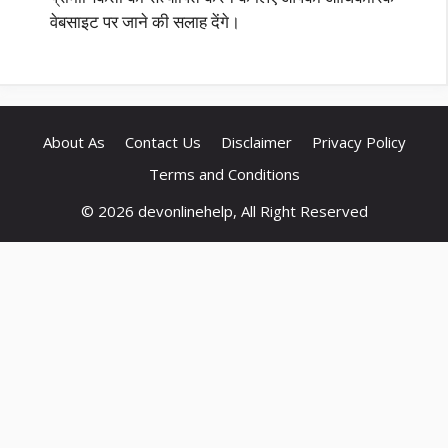
वेबसाइट पर जाने की सलाह देंगे।
About As
Contact Us
Disclaimer
Privacy Policy
Terms and Conditions
© 2026 devonlinehelp, All Right Reserved