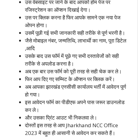
उस वेबसाइट पर जाने के बाद आपको होम पेज पर
रजिस्ट्रेशन का ऑप्शन दिखाई देगा।
उस पर क्लिक करना है फिर आपके सामने एक नया पेज
ओपन होगा।
उसमें पूछी गई सभी जानकारी सही तरीके से पूर्ण भरनी है।
जैसे मोबाइल नंबर, जन्मतिथि, लाभार्थी का नाम, पूरा डिटेल
,आदि
उसके बाद उस फॉर्म में पूछे गए सभी दस्तावेजों को सही
तरीके से अपलोड करना है।
अब एक बार उस फॉर्म को पूरी तरह से सही चेक कर ले।
फिर आप दिए गए सम्मिट के ऑप्शन पर क्लिक करें।
अब आपका झारखंड एनसीसी कार्यालय भर्ती में आवेदन पूर्ण
हो गया।
इस आवेदन फॉर्म का पीडीएफ अपने पास जरूर डाउनलोड
कर ले।
और उसका प्रिंट आउट भी निकलवा ले।
दोस्तों इस तरह से आप Jharkhand NCC Office
2023 में बहुत ही आसानी से आवेदन कर सकते हैं।