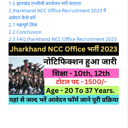
1.5
झारखंड एनसीसी कार्यालय भर्ती पात्रता
2
Jharkhand NCC Office Recruitment 2023 में
आवेदन कैसे करें
2.1
महत्पूर्ण लिंक
2.2
Conclusion
2.3
FAQ Jharkhand NCC Office Recruitment 2023