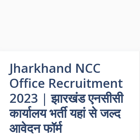
Jharkhand NCC
Office Recruitment
2023 | झारखंड एनसीसी
कार्यालय भर्ती यहां से जल्द
आवेदन फॉर्म