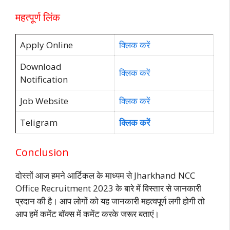
महत्पूर्ण लिंक
Apply Online
क्लिक करें
Download
क्लिक करें
Notification
Job Website
क्लिक करें
Teligram
क्लिक करें
Conclusion
दोस्तों आज हमने आर्टिकल के माध्यम से Jharkhand NCC
Office Recruitment 2023 के बारे में विस्तार से जानकारी
प्रदान की है। आप लोगों को यह जानकारी महत्वपूर्ण लगी होगी तो
आप हमें कमेंट बॉक्स में कमेंट करके जरूर बताएं।