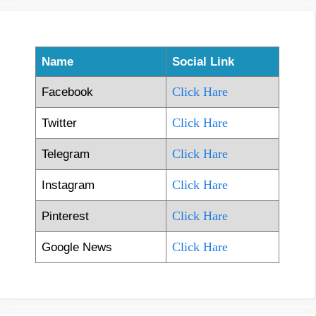
Name
Social Link
Click Hare
Facebook
Click Hare
Twitter
Click Hare
Telegram
Click Hare
Instagram
Click Hare
Pinterest
Click Hare
Google News