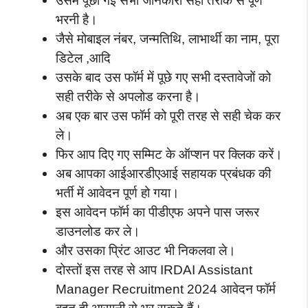
उसमें पूछी गई सभी जानकारी सही तरीके से पूर्ण
भरनी है।
जैसे मोबाइल नंबर, जन्मतिथि, लाभार्थी का नाम, पूरा
डिटेल ,आदि
उसके बाद उस फॉर्म में पूछे गए सभी दस्तावेजों को
सही तरीके से अपलोड करना है।
अब एक बार उस फॉर्म को पूरी तरह से सही चेक कर
ले।
फिर आप दिए गए सम्मिट के ऑप्शन पर क्लिक करें।
अब आपका आईआरडीएआई सहायक प्रबंधक की
भर्ती में आवेदन पूर्ण हो गया।
इस आवेदन फॉर्म का पीडीएफ अपने पास जरूर
डाउनलोड कर ले।
और उसका प्रिंट आउट भी निकलवा ले।
दोस्तों इस तरह से आप IRDAI Assistant
Manager Recruitment 2024 आवेदन फॉर्म