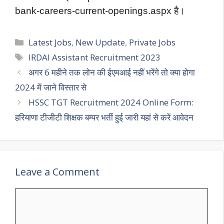
bank-careers-current-openings.aspx है।
Categories
Latest Jobs
,
New Update
,
Private Jobs
Tags
IRDAI Assistant Recruitment 2023
अगर 6 महीने तक लोन की ईएमआई नहीं भरेंगे तो क्या होगा
2024 में जाने विस्तार से
HSSC TGT Recruitment 2024 Online Form:
हरियाणा टीजीटी शिक्षक बम्पर भर्ती हुई जारी यहां से करें आवेदन
Leave a Comment
Comment