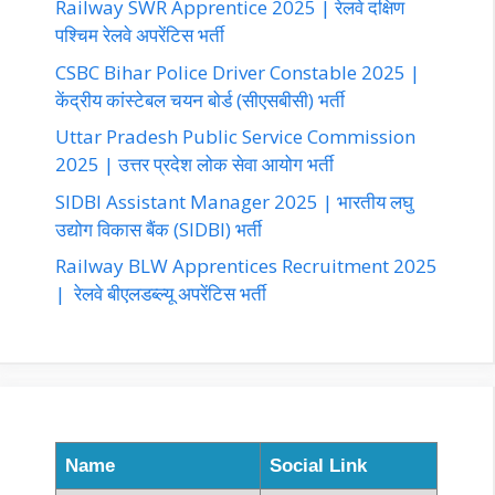
Railway SWR Apprentice 2025 | रेलवे दक्षिण
पश्चिम रेलवे अपरेंटिस भर्ती
CSBC Bihar Police Driver Constable 2025 |
केंद्रीय कांस्टेबल चयन बोर्ड (सीएसबीसी) भर्ती
Uttar Pradesh Public Service Commission
2025 | उत्तर प्रदेश लोक सेवा आयोग भर्ती
SIDBI Assistant Manager 2025 | भारतीय लघु
उद्योग विकास बैंक (SIDBI) भर्ती
Railway BLW Apprentices Recruitment 2025
| रेलवे बीएलडब्ल्यू अपरेंटिस भर्ती
Name
Social Link