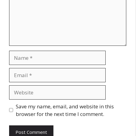
Name
Email
Website
Save my name, email, and website in this
browser for the next time I comment.