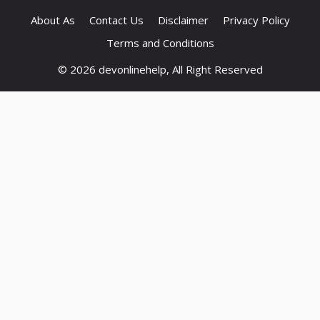
About As
Contact Us
Disclaimer
Privacy Policy
Terms and Conditions
© 2026 devonlinehelp, All Right Reserved