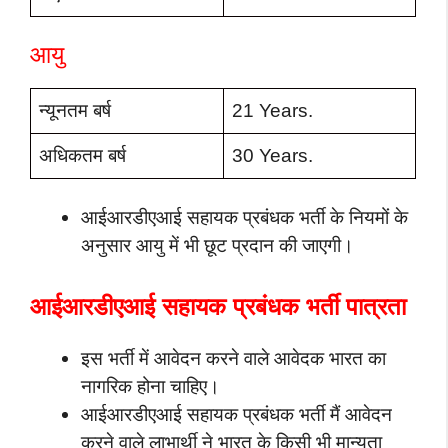
आयु
न्यूनतम बर्ष
21 Years.
अधिकतम बर्ष
30 Years.
आईआरडीएआई सहायक प्रबंधक भर्ती के नियमों के
अनुसार आयु में भी छूट प्रदान की जाएगी।
आईआरडीएआई सहायक प्रबंधक भर्ती पात्रता
इस भर्ती में आवेदन करने वाले आवेदक भारत का
नागरिक होना चाहिए।
आईआरडीएआई सहायक प्रबंधक भर्ती मैं आवेदन
करने वाले लाभार्थी ने भारत के किसी भी मान्यता