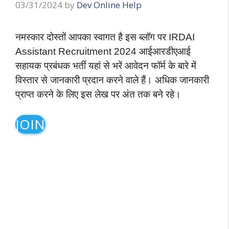
03/31/2024
by
Dev Online Help
नमस्कार दोस्तों आपका स्वागत है इस ब्लॉग पर IRDAI
Assistant Recruitment 2024 आईआरडीएआई
सहायक प्रबंधक भर्ती यहां से भरें आवेदन फॉर्म के बारे में
विस्तार से जानकारी प्रदान करने वाले हैं। अधिक जानकारी
प्राप्त करने के लिए इस लेख पर अंत तक बने रहे।
JOIN