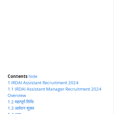
Contents
hide
1
IRDAI Assistant Recruitment 2024
1.1
IRDAI Assistant Manager Recruitment 2024
Overview
1.2
महत्पूर्ण तिथि
1.3
आवेदन शुक्ल