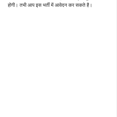
होगी। तभी आप इस भर्ती में आवेदन कर सकते है।