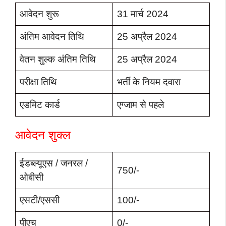
आवेदन शुरू
31 मार्च 2024
अंतिम आवेदन तिथि
25 अप्रैल 2024
वेतन शुल्क अंतिम तिथि
25 अप्रैल 2024
परीक्षा तिथि
भर्ती के नियम दवारा
एडमिट कार्ड
एग्जाम से पहले
आवेदन शुक्ल
ईडब्ल्यूएस / जनरल /
750/-
ओबीसी
एसटी/एससी
100/-
पीएच
0/-