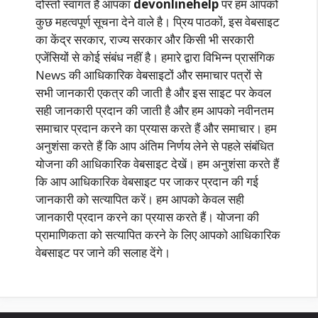
दोस्तों स्वागत है आपका
devonlinehelp
पर हम आपको
कुछ महत्वपूर्ण सूचना देने वाले है। प्रिय पाठकों, इस वेबसाइट
का केंद्र सरकार, राज्य सरकार और किसी भी सरकारी
एजेंसियों से कोई संबंध नहीं है। हमारे द्वारा विभिन्न प्रासंगिक
News की आधिकारिक वेबसाइटों और समाचार पत्रों से
सभी जानकारी एकत्र की जाती है और इस साइट पर केवल
सही जानकारी प्रदान की जाती है और हम आपको नवीनतम
समाचार प्रदान करने का प्रयास करते हैं और समाचार। हम
अनुशंसा करते हैं कि आप अंतिम निर्णय लेने से पहले संबंधित
योजना की आधिकारिक वेबसाइट देखें। हम अनुशंसा करते हैं
कि आप आधिकारिक वेबसाइट पर जाकर प्रदान की गई
जानकारी को सत्यापित करें। हम आपको केवल सही
जानकारी प्रदान करने का प्रयास करते हैं। योजना की
प्रामाणिकता को सत्यापित करने के लिए आपको आधिकारिक
वेबसाइट पर जाने की सलाह देंगे।