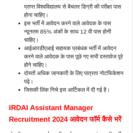
प्राप्त विश्वविद्यालय से बैचलर डिग्री की परीक्षा पास
होना चाहिए।
इस भर्ती में आवेदन करने वाले आवेदक के पास
न्यूनतम 85% अंकों के साथ 12 वी पास होनी
चाहिए।
आईआरडीएआई सहायक प्रबंधक भर्ती में आवेदन
करने वाले आवेदक के पास पूछे गए सभी दस्तावेज पूरे
होने चाहिए।
दोस्तों अधिक जानकारी के लिए पात्रता नोटफिकेशन
पढ़े।
जिसकी लिंक निचे इस आर्टिकल में दी गई है।
IRDAI Assistant Manager
Recruitment 2024 आवेदन फॉर्म कैसे भरें