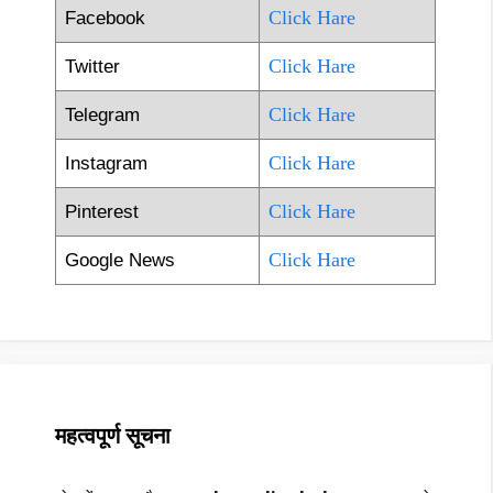
Click Hare
Facebook
Click Hare
Twitter
Click Hare
Telegram
Click Hare
Instagram
Click Hare
Pinterest
Click Hare
Google News
महत्वपूर्ण सूचना