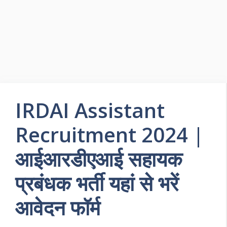
IRDAI Assistant
Recruitment 2024 |
आईआरडीएआई सहायक
प्रबंधक भर्ती यहां से भरें
आवेदन फॉर्म