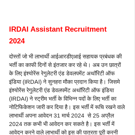
IRDAI Assistant Recruitment
2024
दोस्तों जो भी लाभार्थी आईआरडीएआई सहायक प्रबंधक की
भर्ती का काफी दिनों से इंतजार कर रहे थे। अब उन छात्रों
के लिए इंश्योरेंस रेगुलेटरी एंड डेवलपमेंट अथॉरिटी ऑफ
इंडिया (IRDAI) ने सुनहरा मौका प्रदान किया है। जिसमे
इंश्योरेंस रेगुलेटरी एंड डेवलपमेंट अथॉरिटी ऑफ इंडिया
(IRDAI) ने स्ट्रीम भर्ती के विभिन्न पदों के लिए भर्ती का
नोटिफिकेशन जारी कर दिया है। इस भर्ती में रूचि रखने वाले
लाभार्थी अपना आवेदन 31 मार्च 2024 से 25 अप्रैल
2024 तक कभी भी आवेदन कर सकते है। इस भर्ती में
आवेदन करने वाले लाभार्थी को इस की पात्रता पूरी करनी