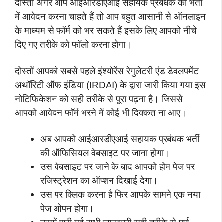
दोस्तों अगर आप आईआरडीएआई सहायक प्रबंधक की भर्ती
में आवेदन करना चाहते हैं तो आप बहुत आसानी से ऑनलाइन
के माध्यम से फॉर्म को भर सकते हैं इसके लिए आपको नीचे
दिए गए तरीके को फॉलो करना होगा।
दोस्तों आपको सबसे पहले इंश्योरेंस रेगुलेटरी एंड डेवलपमेंट
अथॉरिटी ऑफ इंडिया (IRDAI) के द्वारा जारी किया गया इस
नोटिफिकेशन को सही तरीके से पूरा पढ़ना है। जिससे
आपको आवेदन फॉर्म भरने में कोई भी दिक्कत ना आए।
अब आपको आईआरडीएआई सहायक प्रबंधक भर्ती
की ऑफिसियल वेबसाइट पर जाना होगा।
उस वेबसाइट पर जाने के बाद आपको होम पेज पर
रजिस्ट्रेशन का ऑप्शन दिखाई देगा।
उस पर क्लिक करना है फिर आपके सामने एक नया
पेज ओपन होगा।