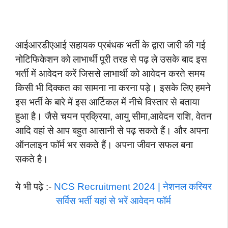
आईआरडीएआई सहायक प्रबंधक भर्ती के द्वारा जारी की गई
नोटिफिकेशन को लाभार्थी पूरी तरह से पढ़ ले उसके बाद इस
भर्ती में आवेदन करें जिससे लाभार्थी को आवेदन करते समय
किसी भी दिक्कत का सामना ना करना पड़े। इसके लिए हमने
इस भर्ती के बारे में इस आर्टिकल में नीचे विस्तार से बताया
हुआ है। जैसे चयन प्रक्रिया, आयु सीमा,आवेदन राशि, वेतन
आदि वहां से आप बहुत आसानी से पढ़ सकते हैं। और अपना
ऑनलाइन फॉर्म भर सकते हैं। अपना जीवन सफल बना
सकते है।
ये भी पढ़े :-
NCS Recruitment 2024 | नेशनल करियर
सर्विस भर्ती यहां से भरें आवेदन फॉर्म