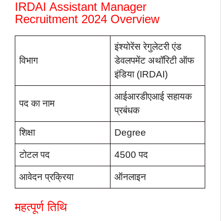
IRDAI Assistant Manager
Recruitment 2024 Overview
इंश्योरेंस रेगुलेटरी एंड
विभाग
डेवलपमेंट अथॉरिटी ऑफ
इंडिया (IRDAI)
आईआरडीएआई सहायक
पद का नाम
प्रबंधक
शिक्षा
Degree
टोटल पद
4500 पद
आवेदन प्रक्रिया
ऑनलाइन
महत्पूर्ण तिथि