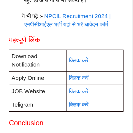
बहुत ही आसानी से भर सकते हैं।
ये भी पढ़े :-
NPCIL Recruitment 2024 |
एनपीसीआईएल भर्ती यहां से भरें आवेदन फॉर्म
महत्पूर्ण लिंक
Download
क्लिक करें
Notification
Apply Online
क्लिक करें
JOB Website
क्लिक करें
Teligram
क्लिक करें
Conclusion