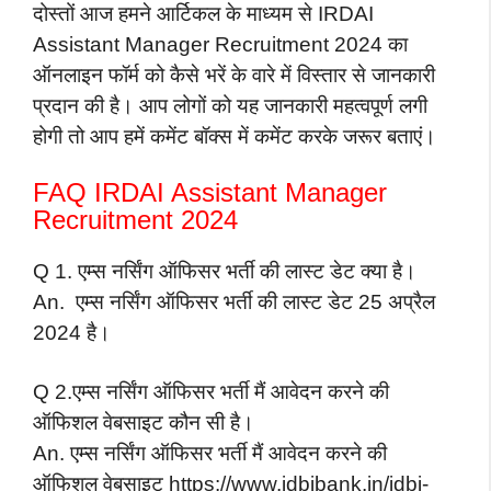
दोस्तों आज हमने आर्टिकल के माध्यम से IRDAI
Assistant Manager Recruitment 2024 का
ऑनलाइन फॉर्म को कैसे भरें के वारे में विस्तार से जानकारी
प्रदान की है। आप लोगों को यह जानकारी महत्वपूर्ण लगी
होगी तो आप हमें कमेंट बॉक्स में कमेंट करके जरूर बताएं।
FAQ IRDAI Assistant Manager
Recruitment 2024
Q 1. एम्स नर्सिंग ऑफिसर भर्ती की लास्ट डेट क्या है।
An. एम्स नर्सिंग ऑफिसर भर्ती की लास्ट डेट 25 अप्रैल
2024 है।
Q 2.एम्स नर्सिंग ऑफिसर भर्ती मैं आवेदन करने की
ऑफिशल वेबसाइट कौन सी है।
An. एम्स नर्सिंग ऑफिसर भर्ती मैं आवेदन करने की
ऑफिशल वेबसाइट https://www.idbibank.in/idbi-