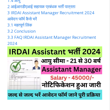
1.4
आयु
2
आईआरडीएआई सहायक प्रबंधक भर्ती पात्रता
3
IRDAI Assistant Manager Recruitment 2024
आवेदन फॉर्म कैसे भरें
3.1
महत्पूर्ण लिंक
3.2
Conclusion
3.3
FAQ IRDAI Assistant Manager Recruitment
2024