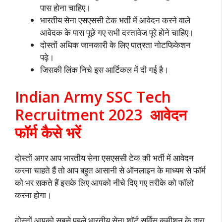
पास होना चाहिए।
भारतीय सेना एसएससी टेक भर्ती में आवेदन करने वाले
आवेदक के पास पूछे गए सभी दस्तावेज पूरे होने चाहिए।
दोस्तों अधिक जानकारी के लिए पात्रता नोटफिकेशन
पढ़े।
जिसकी लिंक निचे इस आर्टिकल में दी गई है।
Indian Army SSC Tech
Recruitment 2023 आवेदन
फॉर्म कैसे भरें
दोस्तों अगर आप भारतीय सेना एसएससी टेक की भर्ती में आवेदन
करना चाहते हैं तो आप बहुत आसानी से ऑनलाइन के माध्यम से फॉर्म
को भर सकते हैं इसके लिए आपको नीचे दिए गए तरीके को फॉलो
करना होगा।
दोस्तों आपको सबसे पहले भारतीय सेना शॉर्ट सर्विस कमीशन के द्वारा