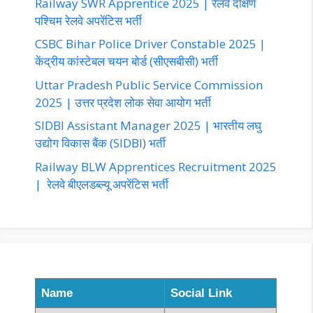
Railway SWR Apprentice 2025 | रेलवे दक्षिण
पश्चिम रेलवे अपरेंटिस भर्ती
CSBC Bihar Police Driver Constable 2025 |
केंद्रीय कांस्टेबल चयन बोर्ड (सीएसबीसी) भर्ती
Uttar Pradesh Public Service Commission
2025 | उत्तर प्रदेश लोक सेवा आयोग भर्ती
SIDBI Assistant Manager 2025 | भारतीय लघु
उद्योग विकास बैंक (SIDBI) भर्ती
Railway BLW Apprentices Recruitment 2025
| रेलवे बीएलडब्ल्यू अपरेंटिस भर्ती
Name
Social Link