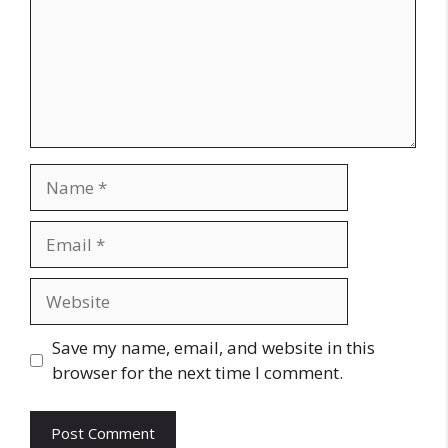
Name
Email
Website
Save my name, email, and website in this
browser for the next time I comment.