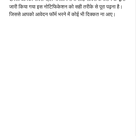
जारी किया गया इस नोटिफिकेशन को सही तरीके से पूरा पढ़ना है।
जिससे आपको आवेदन फॉर्म भरने में कोई भी दिक्कत ना आए।