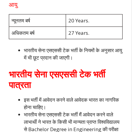
आयु
न्यूनतम बर्ष
20 Years.
अधिकतम बर्ष
27 Years.
भारतीय सेना एसएससी टेक भर्ती के नियमों के अनुसार आयु
में भी छूट प्रदान की जाएगी।
भारतीय सेना एसएससी टेक भर्ती
पात्रता
इस भर्ती में आवेदन करने वाले आवेदक भारत का नागरिक
होना चाहिए।
भारतीय सेना एसएससी टेक भर्ती मैं आवेदन करने वाले
लाभार्थी ने भारत के किसी भी मान्यता प्राप्त विश्वविद्यालय
से Bachelor Degree in Engineering की परीक्षा