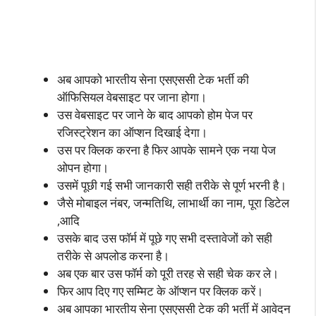
अब आपको भारतीय सेना एसएससी टेक भर्ती की
ऑफिसियल वेबसाइट पर जाना होगा।
उस वेबसाइट पर जाने के बाद आपको होम पेज पर
रजिस्ट्रेशन का ऑप्शन दिखाई देगा।
उस पर क्लिक करना है फिर आपके सामने एक नया पेज
ओपन होगा।
उसमें पूछी गई सभी जानकारी सही तरीके से पूर्ण भरनी है।
जैसे मोबाइल नंबर, जन्मतिथि, लाभार्थी का नाम, पूरा डिटेल
,आदि
उसके बाद उस फॉर्म में पूछे गए सभी दस्तावेजों को सही
तरीके से अपलोड करना है।
अब एक बार उस फॉर्म को पूरी तरह से सही चेक कर ले।
फिर आप दिए गए सम्मिट के ऑप्शन पर क्लिक करें।
अब आपका भारतीय सेना एसएससी टेक की भर्ती में आवेदन