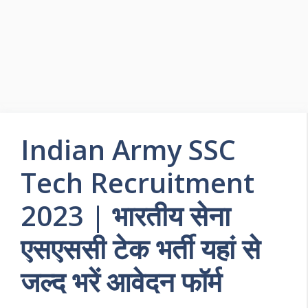
Indian Army SSC
Tech Recruitment
2023 | भारतीय सेना
एसएससी टेक भर्ती यहां से
जल्द भरें आवेदन फॉर्म