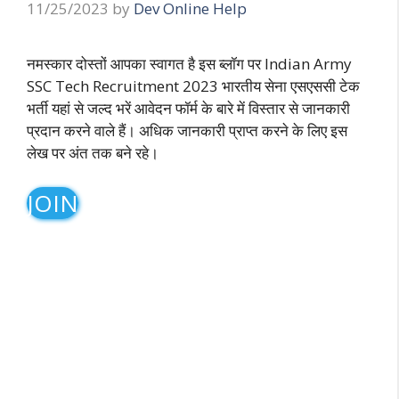
11/25/2023
by
Dev Online Help
नमस्कार दोस्तों आपका स्वागत है इस ब्लॉग पर Indian Army
SSC Tech Recruitment 2023 भारतीय सेना एसएससी टेक
भर्ती यहां से जल्द भरें आवेदन फॉर्म के बारे में विस्तार से जानकारी
प्रदान करने वाले हैं। अधिक जानकारी प्राप्त करने के लिए इस
लेख पर अंत तक बने रहे।
JOIN