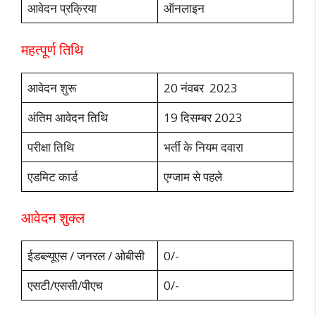
आवेदन प्रक्रिया
ऑनलाइन
महत्पूर्ण तिथि
आवेदन शुरू
20 नंवबर 2023
अंतिम आवेदन तिथि
19 दिसम्बर 2023
परीक्षा तिथि
भर्ती के नियम दवारा
एडमिट कार्ड
एग्जाम से पहले
आवेदन शुक्ल
ईडब्ल्यूएस / जनरल / ओबीसी
0/-
एसटी/एससी/पीएच
0/-