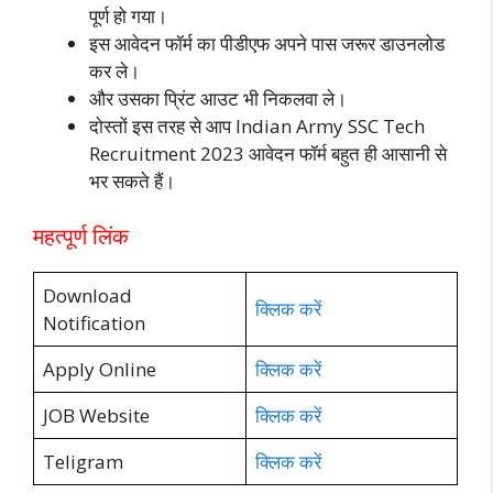
पूर्ण हो गया।
इस आवेदन फॉर्म का पीडीएफ अपने पास जरूर डाउनलोड
कर ले।
और उसका प्रिंट आउट भी निकलवा ले।
दोस्तों इस तरह से आप Indian Army SSC Tech
Recruitment 2023 आवेदन फॉर्म बहुत ही आसानी से
भर सकते हैं।
महत्पूर्ण लिंक
Download
क्लिक करें
Notification
Apply Online
क्लिक करें
JOB Website
क्लिक करें
Teligram
क्लिक करें