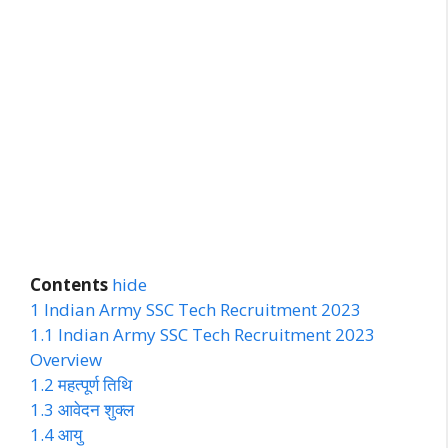
Contents
hide
1
Indian Army SSC Tech Recruitment 2023
1.1
Indian Army SSC Tech Recruitment 2023
Overview
1.2
महत्पूर्ण तिथि
1.3
आवेदन शुक्ल
1.4
आयु