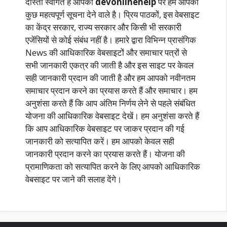
दोस्तों स्वागत है आपका
devonlinehelp
पर हम आपको
कुछ महत्वपूर्ण सूचना देने वाले है। प्रिय पाठकों, इस वेबसाइट
का केंद्र सरकार, राज्य सरकार और किसी भी सरकारी
एजेंसियों से कोई संबंध नहीं है। हमारे द्वारा विभिन्न प्रासंगिक
News की आधिकारिक वेबसाइटों और समाचार पत्रों से
सभी जानकारी एकत्र की जाती है और इस साइट पर केवल
सही जानकारी प्रदान की जाती है और हम आपको नवीनतम
समाचार प्रदान करने का प्रयास करते हैं और समाचार। हम
अनुशंसा करते हैं कि आप अंतिम निर्णय लेने से पहले संबंधित
योजना की आधिकारिक वेबसाइट देखें। हम अनुशंसा करते हैं
कि आप आधिकारिक वेबसाइट पर जाकर प्रदान की गई
जानकारी को सत्यापित करें। हम आपको केवल सही
जानकारी प्रदान करने का प्रयास करते हैं। योजना की
प्रामाणिकता को सत्यापित करने के लिए आपको आधिकारिक
वेबसाइट पर जाने की सलाह देंगे।