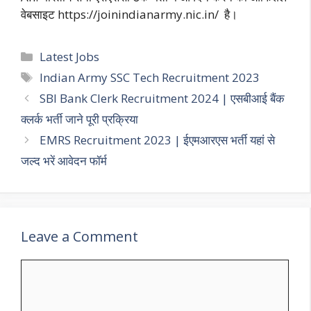
वेबसाइट https://joinindianarmy.nic.in/ है।
Categories
Latest Jobs
Tags
Indian Army SSC Tech Recruitment 2023
SBI Bank Clerk Recruitment 2024 | एसबीआई बैंक
क्लर्क भर्ती जाने पूरी प्रक्रिया
EMRS Recruitment 2023 | ईएमआरएस भर्ती यहां से
जल्द भरें आवेदन फॉर्म
Leave a Comment
Comment