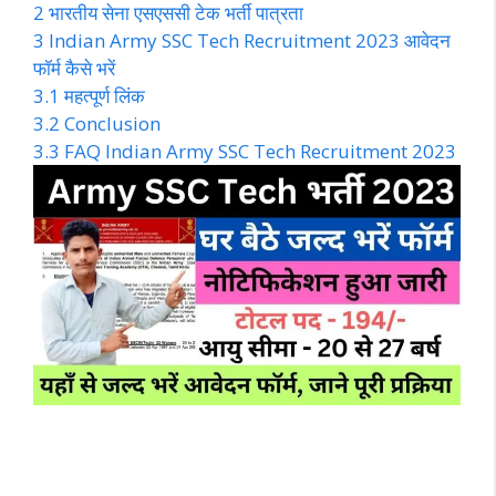
2
भारतीय सेना एसएससी टेक भर्ती पात्रता
3
Indian Army SSC Tech Recruitment 2023 आवेदन
फॉर्म कैसे भरें
3.1
महत्पूर्ण लिंक
3.2
Conclusion
3.3
FAQ Indian Army SSC Tech Recruitment 2023