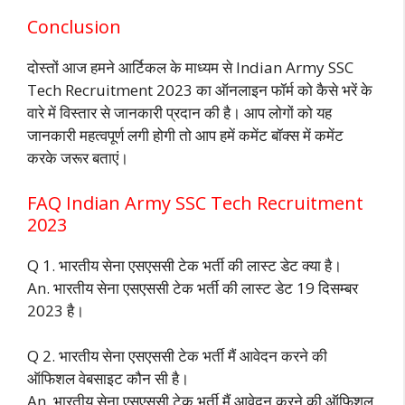
Conclusion
दोस्तों आज हमने आर्टिकल के माध्यम से Indian Army SSC
Tech Recruitment 2023 का ऑनलाइन फॉर्म को कैसे भरें के
वारे में विस्तार से जानकारी प्रदान की है। आप लोगों को यह
जानकारी महत्वपूर्ण लगी होगी तो आप हमें कमेंट बॉक्स में कमेंट
करके जरूर बताएं।
FAQ Indian Army SSC Tech Recruitment
2023
Q 1. भारतीय सेना एसएससी टेक भर्ती की लास्ट डेट क्या है।
An. भारतीय सेना एसएससी टेक भर्ती की लास्ट डेट 19 दिसम्बर
2023 है।
Q 2. भारतीय सेना एसएससी टेक भर्ती मैं आवेदन करने की
ऑफिशल वेबसाइट कौन सी है।
An. भारतीय सेना एसएससी टेक भर्ती मैं आवेदन करने की ऑफिशल