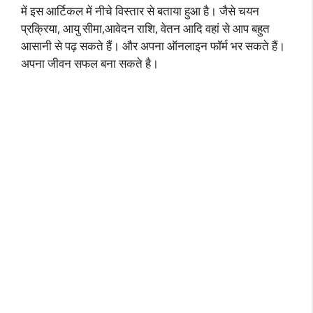
में इस आर्टिकल में नीचे विस्तार से बताया हुआ है। जैसे चयन
प्रक्रिया, आयु सीमा,आवेदन राशि, वेतन आदि वहां से आप बहुत
आसानी से पढ़ सकते हैं। और अपना ऑनलाइन फॉर्म भर सकते हैं।
अपना जीवन सफल बना सकते है।