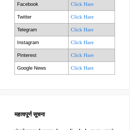
Click Hare
Facebook
Click Hare
Twitter
Click Hare
Telegram
Click Hare
Instagram
Click Hare
Pinterest
Click Hare
Google News
महत्वपूर्ण सूचना