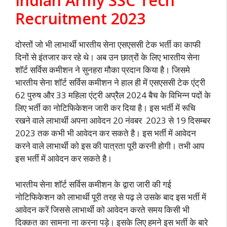
Indian Army SSC Tech
Recruitment 2023
दोस्तों जो भी लाभार्थी भारतीय सेना एसएससी टेक भर्ती का काफी
दिनों से इंतजार कर रहे थे। अब उन छात्रों के लिए भारतीय सेना
शॉर्ट सर्विस कमीशन ने सुनहरा मौका प्रदान किया है। जिसमे
भारतीय सेना शॉर्ट सर्विस कमीशन ने हाल ही में एसएससी टेक एंट्री
62 पुरुष और 33 महिला एंट्री अप्रैल 2024 बैच के विभिन्न पदों के
लिए भर्ती का नोटिफिकेशन जारी कर दिया है। इस भर्ती में रूचि
रखने वाले लाभार्थी अपना आवेदन 20 नंवबर 2023 से 19 दिसम्बर
2023 तक कभी भी आवेदन कर सकते है। इस भर्ती में आवेदन
करने वाले लाभार्थी को इस की पात्रता पूरी करनी होगी। तभी आप
इस भर्ती में आवेदन कर सकते है।
भारतीय सेना शॉर्ट सर्विस कमीशन के द्वारा जारी की गई
नोटिफिकेशन को लाभार्थी पूरी तरह से पढ़ ले उसके बाद इस भर्ती में
आवेदन करें जिससे लाभार्थी को आवेदन करते समय किसी भी
दिक्कत का सामना ना करना पड़े। इसके लिए हमने इस भर्ती के बारे