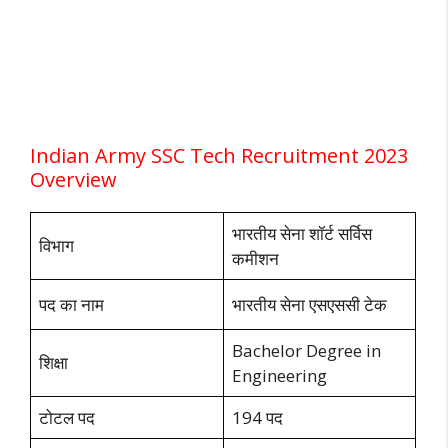
Indian Army SSC Tech Recruitment 2023
Overview
भारतीय सेना शॉर्ट सर्विस
विभाग
कमीशन
पद का नाम
भारतीय सेना एसएससी टेक
Bachelor Degree in
शिक्षा
Engineering
टोटल पद
194 पद