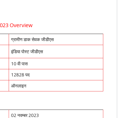
2023 Overview
ग्रामीण डाक सेवक जीडीएस
इंडिया पोस्ट जीडीएस
10 वी पास
12828 पद
ऑनलाइन
02 नवम्बर 2023