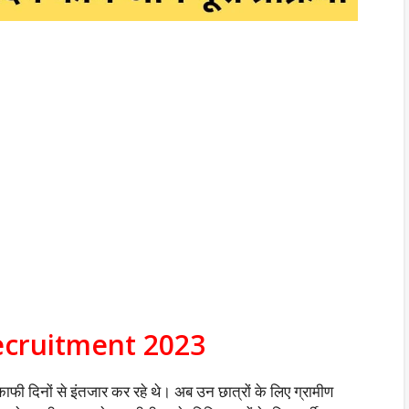
ecruitment 2023
 काफी दिनों से इंतजार कर रहे थे। अब उन छात्रों के लिए ग्रामीण