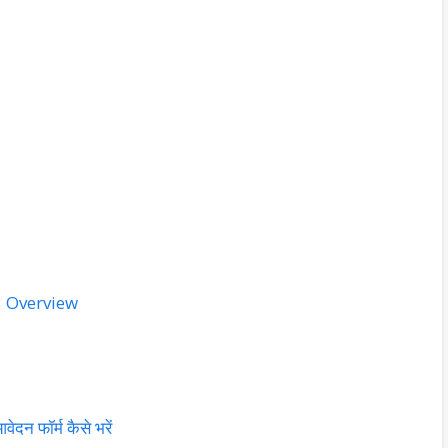
3 Overview
 फॉर्म कैसे भरें