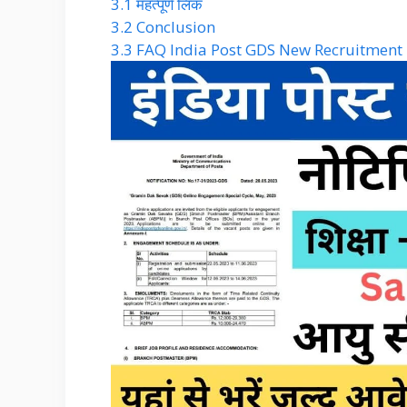
3.1
महत्पूर्ण लिंक
3.2
Conclusion
3.3
FAQ India Post GDS New Recruitment