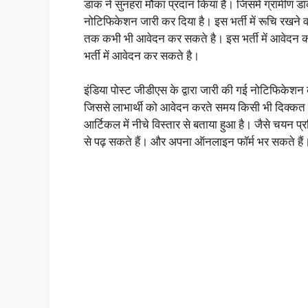
डाक ने सुनहरा मौका प्रदान किया है। जिसमे ग्रामीण डाक
नोटिफिकेशन जारी कर दिया है। इस भर्ती में रूचि रखन
तक कभी भी आवेदन कर सकते है। इस भर्ती में आवेदन कर
भर्ती में आवेदन कर सकते है।
इंडिया पोस्ट जीडीएस के द्वारा जारी की गई नोटिफिकेशन को
जिससे लाभार्थी को आवेदन करते समय किसी भी दिक्कत का
आर्टिकल में नीचे विस्तार से बताया हुआ है। जैसे चयन 
से पढ़ सकते हैं। और अपना ऑनलाइन फॉर्म भर सकते ह