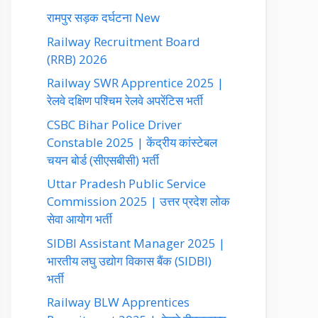
रामपुर सड़क दर्घटना New
Railway Recruitment Board
(RRB) 2026
Railway SWR Apprentice 2025 |
रेलवे दक्षिण पश्चिम रेलवे अपरेंटिस भर्ती
CSBC Bihar Police Driver
Constable 2025 | केंद्रीय कांस्टेबल
चयन बोर्ड (सीएसबीसी) भर्ती
Uttar Pradesh Public Service
Commission 2025 | उत्तर प्रदेश लोक
सेवा आयोग भर्ती
SIDBI Assistant Manager 2025 |
भारतीय लघु उद्योग विकास बैंक (SIDBI)
भर्ती
Railway BLW Apprentices