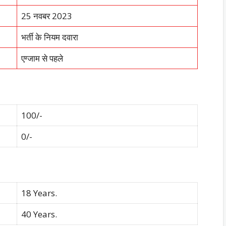
25 नवबर 2023
भर्ती के नियम दवारा
एग्जाम से पहले
100/-
0/-
18 Years.
40 Years.