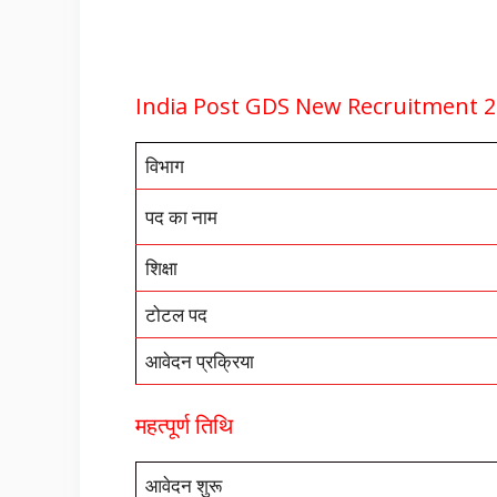
India Post GDS New Recruitment 
विभाग
पद का नाम
शिक्षा
टोटल पद
आवेदन प्रक्रिया
महत्पूर्ण तिथि
आवेदन शुरू