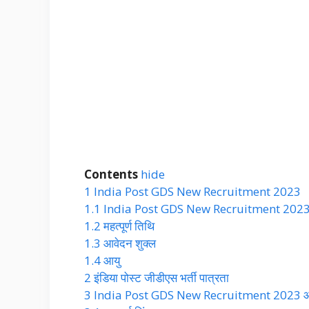
Contents
hide
1
India Post GDS New Recruitment 2023
1.1
India Post GDS New Recruitment 202
1.2
महत्पूर्ण तिथि
1.3
आवेदन शुक्ल
1.4
आयु
2
इंडिया पोस्ट जीडीएस भर्ती पात्रता
3
India Post GDS New Recruitment 2023 आवेदन