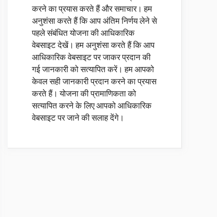
करने का प्रयास करते हैं और समाचार। हम
अनुशंसा करते हैं कि आप अंतिम निर्णय लेने से
पहले संबंधित योजना की आधिकारिक
वेबसाइट देखें। हम अनुशंसा करते हैं कि आप
आधिकारिक वेबसाइट पर जाकर प्रदान की
गई जानकारी को सत्यापित करें। हम आपको
केवल सही जानकारी प्रदान करने का प्रयास
करते हैं। योजना की प्रामाणिकता को
सत्यापित करने के लिए आपको आधिकारिक
वेबसाइट पर जाने की सलाह देंगे।