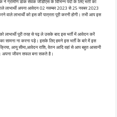
 ने ग्रामीण डाक सेवक जीडीएस के विभिन्न पदों के लिए भर्ती का
े वाले लाभार्थी अपना आवेदन 02 नवम्बर 2023 से 25 नवबर 2023
ने वाले लाभार्थी को इस की पात्रता पूरी करनी होगी। तभी आप इस
 लाभार्थी पूरी तरह से पढ़ ले उसके बाद इस भर्ती में आवेदन करें
 सामना ना करना पड़े। इसके लिए हमने इस भर्ती के बारे में इस
प्रक्रिया, आयु सीमा,आवेदन राशि, वेतन आदि वहां से आप बहुत आसानी
ैं। अपना जीवन सफल बना सकते है।