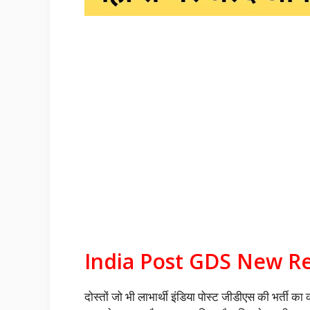
India Post GDS New R
दोस्तों जो भी लाभार्थी इंडिया पोस्ट जीडीएस की भर्ती का