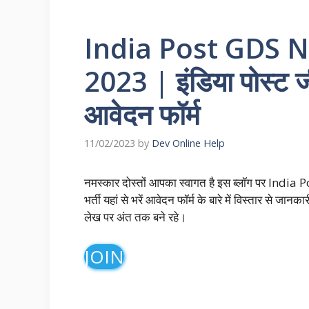
India Post GDS 
2023 | इंडिया पोस्ट जी
आवेदन फॉर्म
11/02/2023
by
Dev Online Help
नमस्कार दोस्तों आपका स्वागत है इस ब्लॉग पर Ind
भर्ती यहां से भरें आवेदन फॉर्म के बारे में विस्तार से ज
लेख पर अंत तक बने रहे।
JOIN