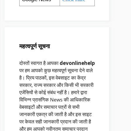
महत्वपूर्ण सूचना
दोस्तों स्वागत है आपका
devonlinehelp
पर हम आपको कुछ महत्वपूर्ण सूचना देने वाले
है। प्रिय पाठकों, इस वेबसाइट का केंद्र
सरकार, राज्य सरकार और किसी भी सरकारी
एजेंसियों से कोई संबंध नहीं है। हमारे द्वारा
विभिन्न प्रासंगिक News की आधिकारिक
वेबसाइटों और समाचार पत्रों से सभी
जानकारी एकत्र की जाती है और इस साइट
पर केवल सही जानकारी प्रदान की जाती है
और हम आपको नवीनतम समाचार प्रदान