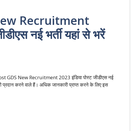
New Recruitment
डीएस नई भर्ती यहां से भरें
ia Post GDS New Recruitment 2023 इंडिया पोस्ट जीडीएस नई
ानकारी प्रदान करने वाले हैं। अधिक जानकारी प्राप्त करने के लिए इस