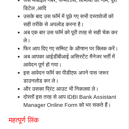
जैसे मोबाइल नंबर, जन्मतिथि, लाभार्थी का नाम, पूरा
डिटेल ,आदि
उसके बाद उस फॉर्म में पूछे गए सभी दस्तावेजों को
सही तरीके से अपलोड करना है।
अब एक बार उस फॉर्म को पूरी तरह से सही चेक कर
ले।
फिर आप दिए गए सम्मिट के ऑप्शन पर क्लिक करें।
अब आपका आईडीबीआई असिस्टेंट मैनेजर भर्ती में
आवेदन पूर्ण हो गया।
इस आवेदन फॉर्म का पीडीएफ अपने पास जरूर
डाउनलोड कर ले।
और उसका प्रिंट आउट भी निकलवा ले।
दोस्तों इस तरह से आप IDBI Bank Assistant
Manager Online Form को भर सकते हैं।
महत्पूर्ण लिंक