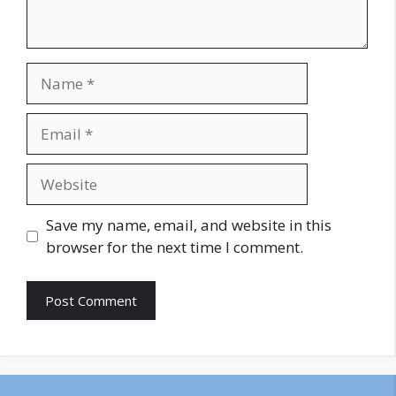
Name
Email
Website
Save my name, email, and website in this
browser for the next time I comment.