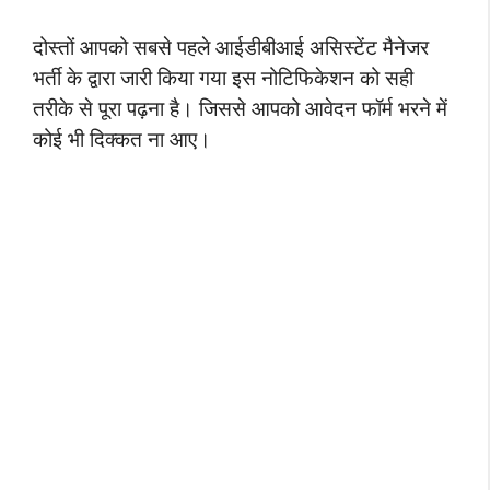
दोस्तों आपको सबसे पहले आईडीबीआई असिस्टेंट मैनेजर
भर्ती के द्वारा जारी किया गया इस नोटिफिकेशन को सही
तरीके से पूरा पढ़ना है। जिससे आपको आवेदन फॉर्म भरने में
कोई भी दिक्कत ना आए।