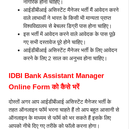
नागरिक होना चाहिए।
आईडीबीआई असिस्टेंट मैनेजर भर्ती मैं आवेदन करने
वाले लाभार्थी ने भारत के किसी भी मान्यता प्राप्त
विश्वविद्यालय से बेचलर डिग्री पास होना चाहिए।
इस भर्ती में आवेदन करने वाले आवेदक के पास पूछे
गए सभी दस्तावेज पूरे होने चाहिए।
आईडीबीआई असिस्टेंट मैनेजर भर्ती के लिए आवेदन
करने के लिए 2 साल का अनुभव होना चाहिए।
IDBI Bank Assistant Manager
Online Form को कैसे भरें
दोस्तों अगर आप आईडीबीआई असिस्टेंट मैनेजर भर्ती के
तहत ऑनलाइन फॉर्म भरना चाहते हैं तो आप बहुत आसानी से
ऑनलाइन के माध्यम से फॉर्म को भर सकते हैं इसके लिए
आपको नीचे दिए गए तरीके को फॉलो करना होगा।