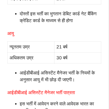
दोस्तों इस भर्ती का भुगतान डेबिट कार्ड नेट बैंकिंग
क्रेडिट कार्ड के माध्यम से ही होगा
आयु
न्यूनतम उम्र
21 बर्ष
अधिकतम उम्र
30 बर्ष
आईडीबीआई असिस्टेंट मैनेजर भर्ती के नियमों के
अनुसार आयु में भी छोड़ दी जाएगी।
आईडीबीआई असिस्टेंट मैनेजर भर्ती पात्रता
इस भर्ती में आवेदन करने वाले आवेदक भारत का