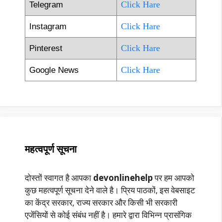
Click Hare
Telegram
Click Hare
Instagram
Click Hare
Pinterest
Click Hare
Google News
महत्वपूर्ण सूचना
दोस्तों स्वागत है आपका
devonlinehelp
पर हम आपको
कुछ महत्वपूर्ण सूचना देने वाले है। प्रिय पाठकों, इस वेबसाइट
का केंद्र सरकार, राज्य सरकार और किसी भी सरकारी
एजेंसियों से कोई संबंध नहीं है। हमारे द्वारा विभिन्न प्रासंगिक