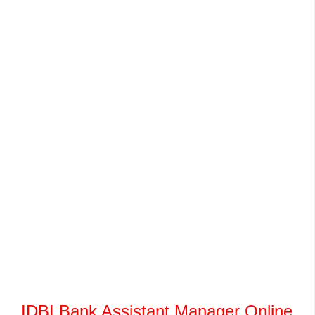
IDBI Bank Assistant Manager Online