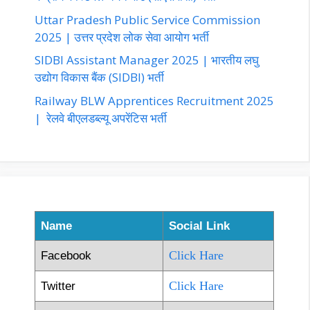
Uttar Pradesh Public Service Commission
2025 | उत्तर प्रदेश लोक सेवा आयोग भर्ती
SIDBI Assistant Manager 2025 | भारतीय लघु
उद्योग विकास बैंक (SIDBI) भर्ती
Railway BLW Apprentices Recruitment 2025
| रेलवे बीएलडब्ल्यू अपरेंटिस भर्ती
Name
Social Link
Click Hare
Facebook
Click Hare
Twitter