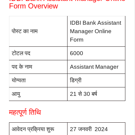
Form Overview
IDBI Bank Assistant
पोस्ट का नाम
Manager Online
Form
टोटल पद
6000
पद के नाम
Assistant Manager
योग्यता
डिग्री
आयु
21 से 30 बर्ष
महत्पूर्ण तिथि
आवेदन प्रक्रिया शुरू
27 जनवरी 2024