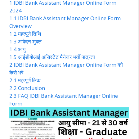
1
IDBI Bank Assistant Manager Online Form
2024
1.1
IDBI Bank Assistant Manager Online Form
Overview
1.2
महत्पूर्ण तिथि
1.3
आवेदन शुक्ल
1.4
आयु
1.5
आईडीबीआई असिस्टेंट मैनेजर भर्ती पात्रता
2
IDBI Bank Assistant Manager Online Form को
कैसे भरें
2.1
महत्पूर्ण लिंक
2.2
Conclusion
2.3
FAQ IDBI Bank Assistant Manager Online
Form