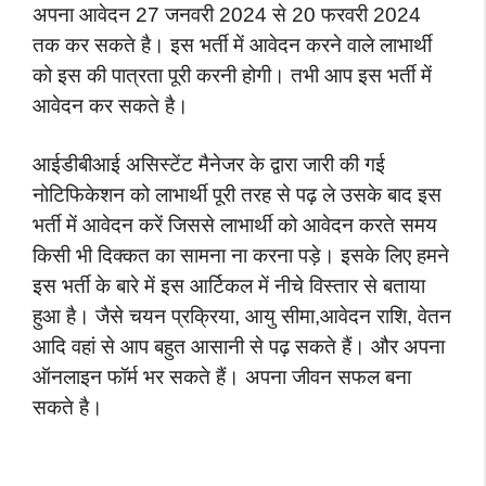
अपना आवेदन 27 जनवरी 2024 से 20 फरवरी 2024
तक कर सकते है। इस भर्ती में आवेदन करने वाले लाभार्थी
को इस की पात्रता पूरी करनी होगी। तभी आप इस भर्ती में
आवेदन कर सकते है।
आईडीबीआई असिस्टेंट मैनेजर के द्वारा जारी की गई
नोटिफिकेशन को लाभार्थी पूरी तरह से पढ़ ले उसके बाद इस
भर्ती में आवेदन करें जिससे लाभार्थी को आवेदन करते समय
किसी भी दिक्कत का सामना ना करना पड़े। इसके लिए हमने
इस भर्ती के बारे में इस आर्टिकल में नीचे विस्तार से बताया
हुआ है। जैसे चयन प्रक्रिया, आयु सीमा,आवेदन राशि, वेतन
आदि वहां से आप बहुत आसानी से पढ़ सकते हैं। और अपना
ऑनलाइन फॉर्म भर सकते हैं। अपना जीवन सफल बना
सकते है।