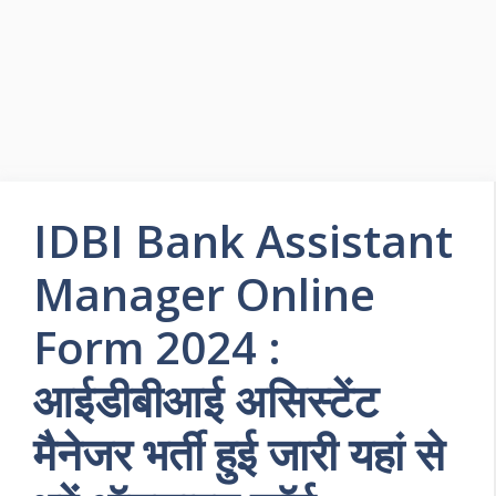
IDBI Bank Assistant
Manager Online
Form 2024 :
आईडीबीआई असिस्टेंट
मैनेजर भर्ती हुई जारी यहां से