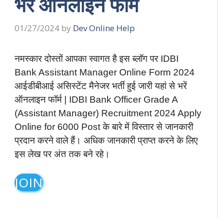
भरें ऑनलाइन फॉर्म
01/27/2024
by
Dev Online Help
नमस्कार दोस्तों आपका स्वागत है इस ब्लॉग पर IDBI
Bank Assistant Manager Online Form 2024
आईडीबीआई असिस्टेंट मैनेजर भर्ती हुई जारी यहां से भरें
ऑनलाइन फॉर्म | IDBI Bank Officer Grade A
(Assistant Manager) Recruitment 2024 Apply
Online for 6000 Post के बारे में विस्तार से जानकारी
प्रदान करने वाले हैं। अधिक जानकारी प्राप्त करने के लिए
इस लेख पर अंत तक बने रहे।
JOIN