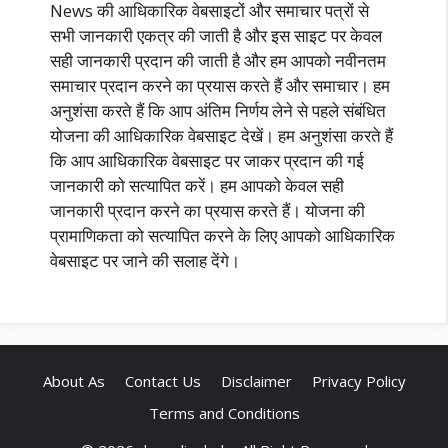
News की आधिकारिक वेबसाइटों और समाचार पत्रों से
सभी जानकारी एकत्र की जाती है और इस साइट पर केवल
सही जानकारी प्रदान की जाती है और हम आपको नवीनतम
समाचार प्रदान करने का प्रयास करते हैं और समाचार। हम
अनुशंसा करते हैं कि आप अंतिम निर्णय लेने से पहले संबंधित
योजना की आधिकारिक वेबसाइट देखें। हम अनुशंसा करते हैं
कि आप आधिकारिक वेबसाइट पर जाकर प्रदान की गई
जानकारी को सत्यापित करें। हम आपको केवल सही
जानकारी प्रदान करने का प्रयास करते हैं। योजना की
प्रामाणिकता को सत्यापित करने के लिए आपको आधिकारिक
वेबसाइट पर जाने की सलाह देंगे।
About As
Contact Us
Disclaimer
Privacy Policy
Terms and Conditions