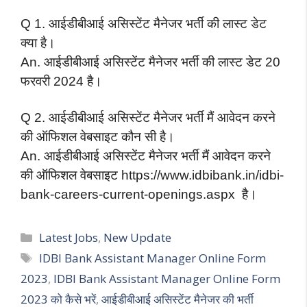
Q 1. आईडीबीआई असिस्टेंट मैनेजर भर्ती की लास्ट डेट
क्या है।
An. आईडीबीआई असिस्टेंट मैनेजर भर्ती की लास्ट डेट 20
फरवरी 2024 है।
Q 2. आईडीबीआई असिस्टेंट मैनेजर भर्ती मैं आवेदन करने
की ऑफिशल वेबसाइट कौन सी है।
An. आईडीबीआई असिस्टेंट मैनेजर भर्ती मैं आवेदन करने
की ऑफिशल वेबसाइट https://www.idbibank.in/idbi-
bank-careers-current-openings.aspx है।
Categories
Latest Jobs
,
New Update
Tags
IDBI Bank Assistant Manager Online Form
2023
,
IDBI Bank Assistant Manager Online Form
2023 को कैसे भरें
,
आईडीबीआई असिस्टेंट मैनेजर की भर्ती