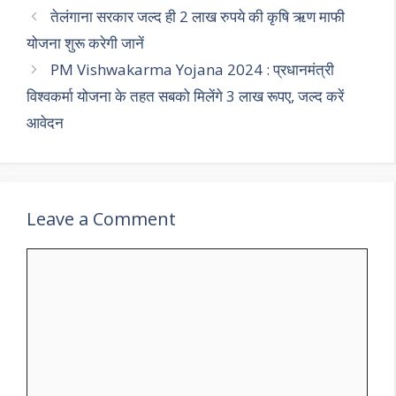
तेलंगाना सरकार जल्द ही 2 लाख रुपये की कृषि ऋण माफी
योजना शुरू करेगी जानें
PM Vishwakarma Yojana 2024 : प्रधानमंत्री
विश्वकर्मा योजना के तहत सबको मिलेंगे 3 लाख रूपए, जल्द करें
आवेदन
Leave a Comment
Comment