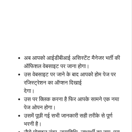
अब आपको आईडीबीआई असिस्टेंट मैनेजर भर्ती की
ऑफिशल वेबसाइट पर जाना होगा।
उस वेबसाइट पर जाने के बाद आपको होम पेज पर
रजिस्ट्रेशन का ऑप्शन दिखाई
देगा।
उस पर क्लिक करना है फिर आपके सामने एक नया
पेज ओपन होगा।
उसमें पूछी गई सभी जानकारी सही तरीके से पूर्ण
भरनी है।