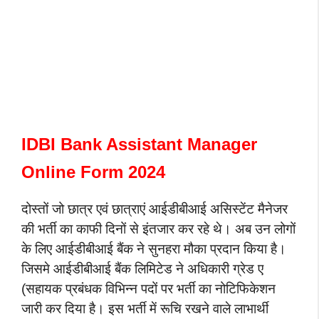
IDBI Bank Assistant Manager
Online Form 2024
दोस्तों जो छात्र एवं छात्राएं आईडीबीआई असिस्टेंट मैनेजर
की भर्ती का काफी दिनों से इंतजार कर रहे थे। अब उन लोगों
के लिए आईडीबीआई बैंक ने सुनहरा मौका प्रदान किया है।
जिसमे आईडीबीआई बैंक लिमिटेड ने अधिकारी ग्रेड ए
(सहायक प्रबंधक विभिन्न पदों पर भर्ती का नोटिफिकेशन
जारी कर दिया है। इस भर्ती में रूचि रखने वाले लाभार्थी