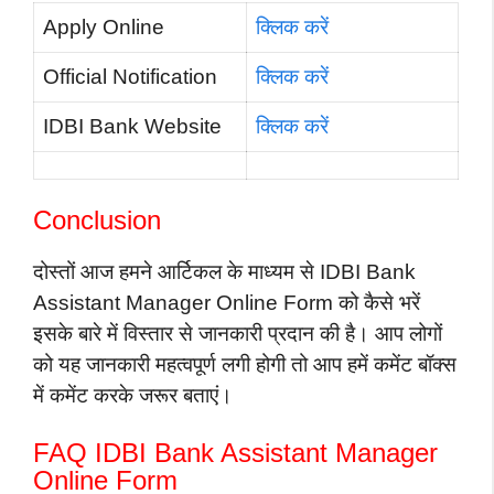
Apply Online
क्लिक करें
Official Notification
क्लिक करें
IDBI Bank Website
क्लिक करें
Conclusion
दोस्तों आज हमने आर्टिकल के माध्यम से IDBI Bank
Assistant Manager Online Form को कैसे भरें
इसके बारे में विस्तार से जानकारी प्रदान की है। आप लोगों
को यह जानकारी महत्वपूर्ण लगी होगी तो आप हमें कमेंट बॉक्स
में कमेंट करके जरूर बताएं।
FAQ IDBI Bank Assistant Manager
Online Form