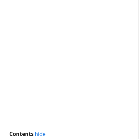
Contents
hide