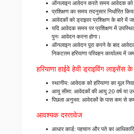
ऑनलाइन आवेदन करते समय आवेदक को एक ड्
प्रशिक्षण का समय तदनुसार निर्धारित कि
आवेदकों को ड्राइवर प्रशिक्षण के बारे में 
यदि आवेदक समय पर प्रशिक्षण में उपस्थित
पुनः आवेदन करना होगा।
ऑनलाइन आवेदन पूरा करने के बाद आवेदक
निकटतम हरियाणा परिवहन कार्यालय में ज
हरियाणा हाईवे हेवी ड्राइविंग लाइसेंस क
स्थानीय: आवेदक को हरियाणा का मूल निव
आयु सीमा: आवेदकों की आयु 20 वर्ष या 
पिछला अनुभव: आवेदकों के पास कम से कम 
आवश्यक दस्तावेज
आधार कार्ड: पहचान और पते का आधिकार