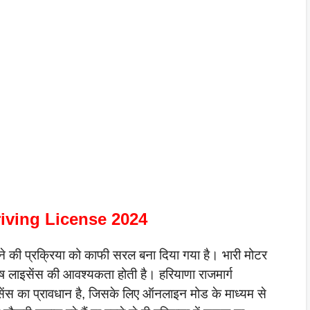
iving License 2024
 करने की प्रक्रिया को काफी सरल बना दिया गया है। भारी मोटर
शेष लाइसेंस की आवश्यकता होती है। हरियाणा राजमार्ग
लाइसेंस का प्रावधान है, जिसके लिए ऑनलाइन मोड के माध्यम से