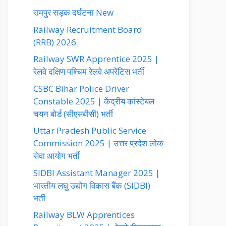
रामपुर सड़क दर्घटना New
Railway Recruitment Board
(RRB) 2026
Railway SWR Apprentice 2025 |
रेलवे दक्षिण पश्चिम रेलवे अपरेंटिस भर्ती
CSBC Bihar Police Driver
Constable 2025 | केंद्रीय कांस्टेबल
चयन बोर्ड (सीएसबीसी) भर्ती
Uttar Pradesh Public Service
Commission 2025 | उत्तर प्रदेश लोक
सेवा आयोग भर्ती
SIDBI Assistant Manager 2025 |
भारतीय लघु उद्योग विकास बैंक (SIDBI)
भर्ती
Railway BLW Apprentices