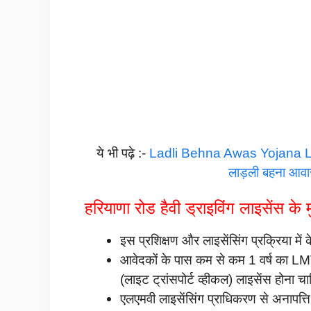
ये भी पढ़े :-
Ladli Behna Awas Yojana List 
लाड़ली बहना आवास
हरियाणा रोड हैवी ड्राइविंग लाइसेंस के मु
इस प्रशिक्षण और लाइसेंसिंग प्रक्रिया में
आवेदकों के पास कम से कम 1 वर्ष का LM
(लाइट ट्रांसपोर्ट व्हीकल) लाइसेंस होना च
एलएमवी लाइसेंसिंग प्राधिकरण से अनापत्