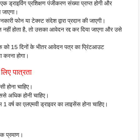
राइविंग प्रशिक्षण पंजीकरण संख्या प्राप्त होगी और
या जाएगा।
जानकारी फोन या टेक्स्ट संदेश द्वारा प्रदान की जाएगी।
 नहीं होता है, तो उसका आवेदन रद्द कर दिया जाएगा और उसे
 को 15 दिनों के भीतर आवेदन पत्र का प्रिंटआउट
मा करना होगा।
े लिए पात्रता
ासी होना चाहिए।
उससे अधिक होनी चाहिए।
1 वर्ष का एलएमवी ड्राइवर का लाइसेंस होना चाहिए।
िक प्रमाण।