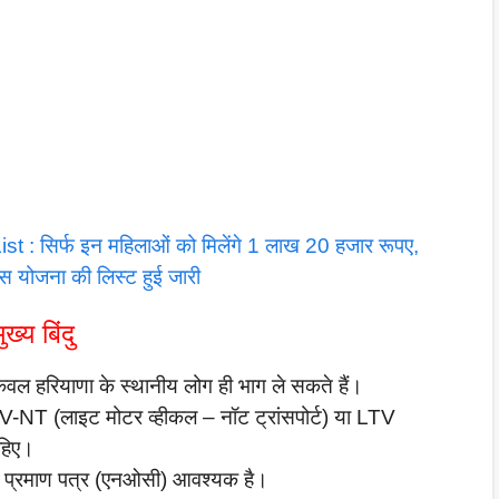
: सिर्फ इन महिलाओं को मिलेंगे 1 लाख 20 हजार रूपए,
 योजना की लिस्ट हुई जारी
ख्य बिंदु
 केवल हरियाणा के स्थानीय लोग ही भाग ले सकते हैं।
V-NT (लाइट मोटर व्हीकल – नॉट ट्रांसपोर्ट) या LTV
ाहिए।
ति प्रमाण पत्र (एनओसी) आवश्यक है।