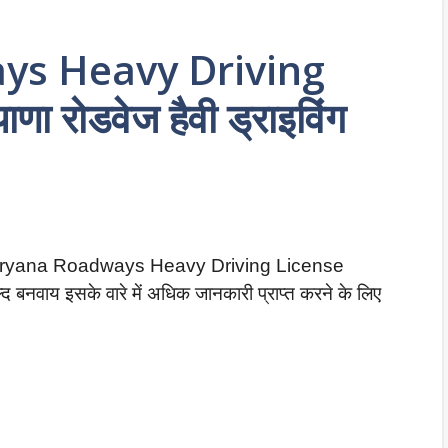
s Heavy Driving
ा रोडवेज हैवी ड्राइविंग
 पर Haryana Roadways Heavy Driving License
्द बनवाय इसके वारे में अधिक जानकारी प्राप्त करने के लिए