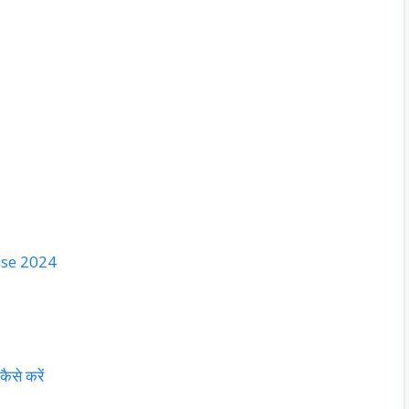
nse 2024
कैसे करें