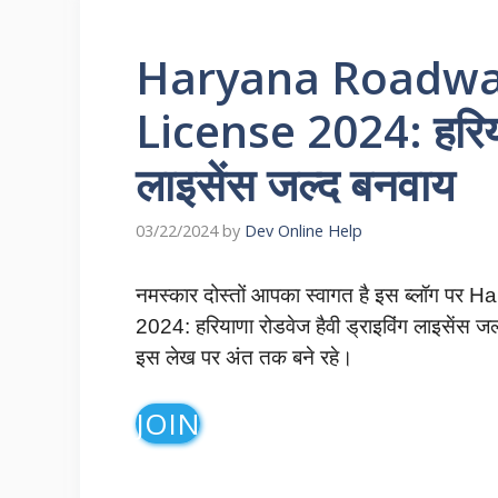
Haryana Roadway
License 2024: हरियाण
लाइसेंस जल्द बनवाय
03/22/2024
by
Dev Online Help
नमस्कार दोस्तों आपका स्वागत है इस ब्लॉग
2024: हरियाणा रोडवेज हैवी ड्राइविंग लाइसेंस जल
इस लेख पर अंत तक बने रहे।
JOIN