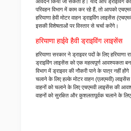
आवेदन किया जा सकता है। यदि आप ड्राइविंग की नौ
परिवहन विभाग में काम कर रहे हैं, तो आपको एचएम
हरियाणा हेवी मोटर वाहन ड्राइविंग लाइसेंस (एच
इसकी विशेषताओं पर विस्तार से चर्चा करेंगे।
हरियाणा हाईवे हैवी ड्राइविंग लाइसेंस
हरियाणा सरकार ने ड्राइवर पदों के लिए हरियाणा र
ड्राइविंग लाइसेंस को एक महत्वपूर्ण आवश्यकता बन
विभाग में ड्राइवर की नौकरी पाने के पात्र नहीं ह
चलाने के लिए हल्के मोटर वाहन (एलएमवी) लाइसेंस
वाहनों को चलाने के लिए एचएमवी लाइसेंस की आवश्य
वाहनों को सुरक्षित और कुशलतापूर्वक चलाने के लिए 