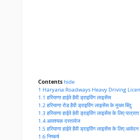
Contents
hide
1
Haryana Roadways Heavy Driving Lice
1.1
हरियाणा हाईवे हैवी ड्राइविंग लाइसेंस
1.2
हरियाणा रोड हैवी ड्राइविंग लाइसेंस के मुख्य बिंदु
1.3
हरियाणा हाईवे हेवी ड्राइविंग लाइसेंस के लिए पात्रता
1.4
आवश्यक दस्तावेज
1.5
हरियाणा हाईवे हैवी ड्राइविंग लाइसेंस के लिए आवेदन 
1.6
निष्कर्ष