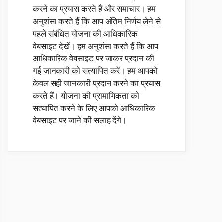
करने का प्रयास करते हैं और समाचार। हम
अनुशंसा करते हैं कि आप अंतिम निर्णय लेने से
पहले संबंधित योजना की आधिकारिक
वेबसाइट देखें। हम अनुशंसा करते हैं कि आप
आधिकारिक वेबसाइट पर जाकर प्रदान की
गई जानकारी को सत्यापित करें। हम आपको
केवल सही जानकारी प्रदान करने का प्रयास
करते हैं। योजना की प्रामाणिकता को
सत्यापित करने के लिए आपको आधिकारिक
वेबसाइट पर जाने की सलाह देंगे।