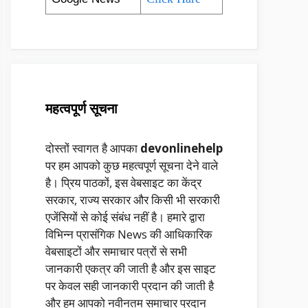
महत्वपूर्ण सूचना
दोस्तों स्वागत है आपका
devonlinehelp
पर हम आपको कुछ महत्वपूर्ण सूचना देने वाले
है। प्रिय पाठकों, इस वेबसाइट का केंद्र
सरकार, राज्य सरकार और किसी भी सरकारी
एजेंसियों से कोई संबंध नहीं है। हमारे द्वारा
विभिन्न प्रासंगिक News की आधिकारिक
वेबसाइटों और समाचार पत्रों से सभी
जानकारी एकत्र की जाती है और इस साइट
पर केवल सही जानकारी प्रदान की जाती है
और हम आपको नवीनतम समाचार प्रदान