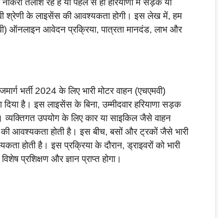
करी तलाश रहे हैं या पहले से ही हरियाणा में सड़क या
वी श्रेणी के लाइसेंस की आवश्यकता होगी। इस लेख में, हम
एमवी) ऑनलाइन आवेदन प्रक्रिया, पात्रता मानदंड, लाभ और
ाजमार्ग भर्ती 2024 के लिए भारी मोटर वाहन (एचएमवी)
ा दिया है। इस लाइसेंस के बिना, उम्मीदवार हरियाणा सड़क
ोंगे। व्यक्तिगत उपयोग के लिए कार या साइकिल जैसे वाहन
 की आवश्यकता होती है। इस बीच, बसों और ट्रकों जैसे भारी
कता होती है। इस प्रक्रिया के दौरान, ड्राइवरों को भारी
विशेष प्रशिक्षण और ज्ञान प्राप्त होगा।