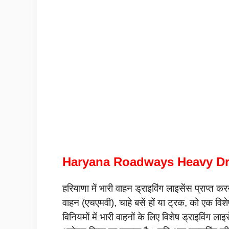
Haryana Roadways Heavy Dr
हरियाणा में भारी वाहन ड्राइविंग लाइसेंस प्राप्त
वाहन (एचएमवी), चाहे बसें हों या ट्रक, को एक वि
विनियमों में भारी वाहनों के लिए विशेष ड्राइविंग 