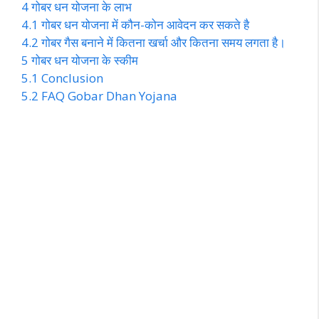
4
गोबर धन योजना के लाभ
4.1
गोबर धन योजना में कौन-कोन आवेदन कर सकते है
4.2
गोबर गैस बनाने में कितना खर्चा और कितना समय लगता है।
5
गोबर धन योजना के स्कीम
5.1
Conclusion
5.2
FAQ Gobar Dhan Yojana