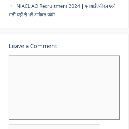
NIACL AO Recruitment 2024 | एनआईएसीएल एओ
भर्ती यहाँ से भरें आवेदन फॉर्म
Leave a Comment
Comment
Name