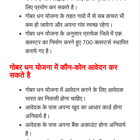
लिए प्रयोग कर सकते है।
गोबर धन योजना के तहत गावो में से सब कचरा भी
कम हो जायेगा और अपना गांव स्वच्छ रहेगा।
गोबर धन योजना के अनुसार प्रत्येक जिले में एक
क्लस्टर का निर्माण करने हुए 700 क्लस्टर्स स्थापित
कराये गए है।
गोबर धन योजना में कौन-कोन आवेदन कर
सकते है
गोबर धन योजना में आवेदन करने के लिए आवेदक
भारत का निवासी होना चाहिए।
आवेदक के पास अपना खुद का आधार कार्ड होना
अनिवार्य है।
आवेदक के पास अपना बैंक अकाउंट होना अनिवार्य
है।