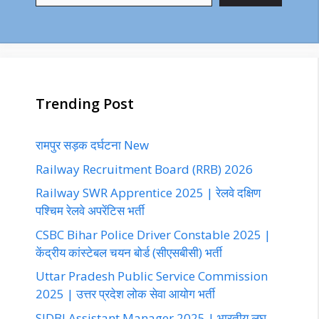
Trending Post
रामपुर सड़क दर्घटना New
Railway Recruitment Board (RRB) 2026
Railway SWR Apprentice 2025 | रेलवे दक्षिण
पश्चिम रेलवे अपरेंटिस भर्ती
CSBC Bihar Police Driver Constable 2025 |
केंद्रीय कांस्टेबल चयन बोर्ड (सीएसबीसी) भर्ती
Uttar Pradesh Public Service Commission
2025 | उत्तर प्रदेश लोक सेवा आयोग भर्ती
SIDBI Assistant Manager 2025 | भारतीय लघु