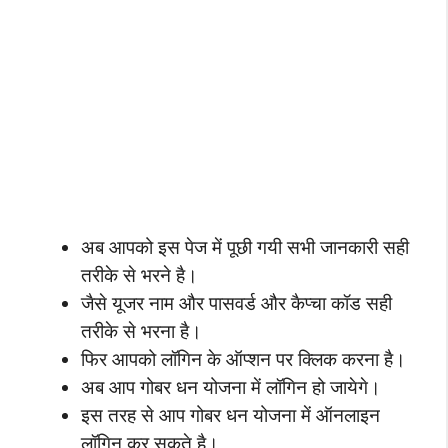
अब आपको इस पेज में पूछी गयी सभी जानकारी सही
तरीके से भरने है।
जैसे यूजर नाम और पासवर्ड और कैप्चा कॉड सही
तरीके से भरना है।
फिर आपको लॉगिन के ऑप्शन पर क्लिक करना है।
अब आप गोबर धन योजना में लॉगिन हो जायेगे।
इस तरह से आप गोबर धन योजना में ऑनलाइन
लॉगिन कर सकते है।