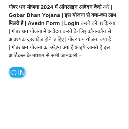
गोबर धन योजना 2024 में ऑनलाइन आवेदन कैसे
करें
|
Gobar Dhan Yojana | इस योजना से क्या-क्या लाभ
मिलते है | Avedn Form | Login
करने की प्रक्रिया
| गोबर धन योजना में आवेदन करने के लिए कौन-कौन से
आवश्यक दस्तावेज होने चाहिए | गोबर धन योजना क्या है
| गोबर धन योजना का उद्देश्य क्या है आइये जानते है इस
आर्टिकल के माध्यम से सभी जानकारी –
JOIN