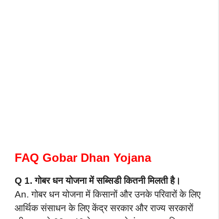
FAQ Gobar Dhan Yojana
Q 1. गोबर धन योजना में सब्सिडी कितनी मिलती है।
An. गोबर धन योजना में किसानों और उनके परिवारों के लिए
आर्थिक संसाधन के लिए केंद्र सरकार और राज्य सरकारों