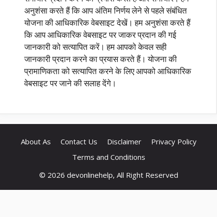
अनुशंसा करते हैं कि आप अंतिम निर्णय लेने से पहले संबंधित
योजना की आधिकारिक वेबसाइट देखें। हम अनुशंसा करते हैं
कि आप आधिकारिक वेबसाइट पर जाकर प्रदान की गई
जानकारी को सत्यापित करें। हम आपको केवल सही
जानकारी प्रदान करने का प्रयास करते हैं। योजना की
प्रामाणिकता को सत्यापित करने के लिए आपको आधिकारिक
वेबसाइट पर जाने की सलाह देंगे।
About As
Contact Us
Disclaimer
Privacy Policy
Terms and Conditions
© 2026 devonlinehelp, All Right Reserved