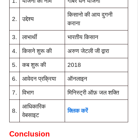
1.
योजना का नाम
गोबर धन योजना
किसानो की आय दुगनी
2.
उद्देश्य
कराना
3.
लाभार्थी
भारतीय किसान
4.
किसने शुरू की
अरुण जेटली जी द्वारा
5.
कब शुरू की
2018
6.
आवेदन प्रक्रिया
ऑनलाइन
7.
विभाग
मिनिस्ट्री ऑफ़ जल शक्ति
आधिकारिक
8.
क्लिक करें
वेबसाइट
Conclusion