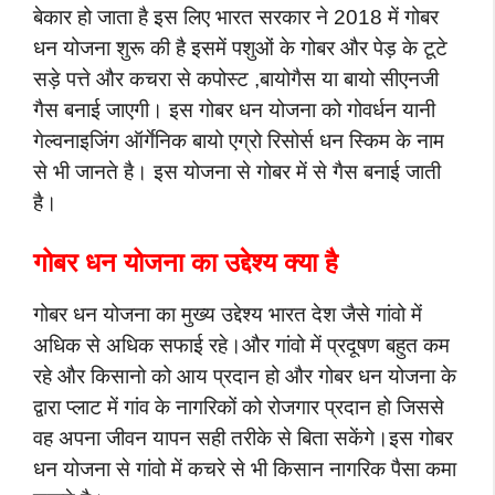
बेकार हो जाता है इस लिए भारत सरकार ने 2018 में गोबर
धन योजना शुरू की है इसमें पशुओं के गोबर और पेड़ के टूटे
सड़े पत्ते और कचरा से कपोस्ट ,बायोगैस या बायो सीएनजी
गैस बनाई जाएगी। इस गोबर धन योजना को गोवर्धन यानी
गेल्वनाइजिंग ऑर्गेनिक बायो एग्रो रिसोर्स धन स्किम के नाम
से भी जानते है। इस योजना से गोबर में से गैस बनाई जाती
है।
गोबर धन योजना का उद्देश्य क्या है
गोबर धन योजना का मुख्य उद्देश्य भारत देश जैसे गांवो में
अधिक से अधिक सफाई रहे।और गांवो में प्रदूषण बहुत कम
रहे और किसानो को आय प्रदान हो और
गोबर धन योजना के
द्वारा प्लाट में गांव के नागरिकों को रोजगार प्रदान हो जिससे
वह अपना जीवन यापन सही तरीके से बिता सकेंगे।इस गोबर
धन योजना से गांवो में कचरे से भी किसान नागरिक पैसा कमा