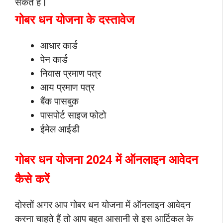
सकते है।
गोबर धन योजना के दस्तावेज
आधार कार्ड
पेन कार्ड
निवास प्रमाण पत्र
आय प्रमाण पत्र
बैंक पासबुक
पासपोर्ट साइज फोटो
ईमेल आईडी
गोबर धन योजना 2024 में ऑनलाइन आवेदन
कैसे करें
दोस्तों अगर आप गोबर धन योजना में ऑनलाइन आवेदन
करना चाहते हैं तो आप बहुत आसानी से इस आर्टिकल के