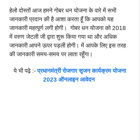
हेलो दोस्तों आज हमने गोबर धन योजना के वारे में सभी
जानकारी प्रदान की है आशा करता हूँ कि आपको यह
जानकारी महत्पूर्ण लगी होगी। गोबर धन योजना को 2018
में वरुण जेटली जी द्वारा शुरू किया गया था और अधिक
जानकारी आपने ऊपर पड़ली होगी। में आपके लिए इस तरह
की जानकारी समय-समय पर लाता रहूँगा।
ये भी पढ़े :-
प्रधानमंत्री रोजगार सृजन कार्यक्रम योजना
2023 ऑनलाइन आवेदन