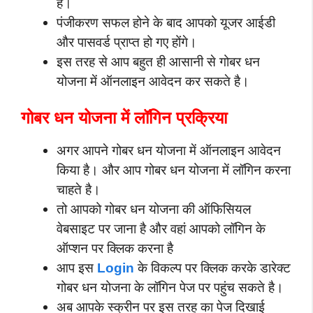
है।
पंजीकरण सफल होने के बाद आपको यूजर आईडी
और पासवर्ड प्राप्त हो गए होंगे।
इस तरह से आप बहुत ही आसानी से गोबर धन
योजना में ऑनलाइन आवेदन कर सकते है।
गोबर धन योजना में लॉगिन प्रक्रिया
अगर आपने गोबर धन योजना में ऑनलाइन आवेदन
किया है। और आप गोबर धन योजना में लॉगिन करना
चाहते है।
तो आपको गोबर धन योजना की ऑफिसियल
वेबसाइट पर जाना है और वहां आपको लॉगिन के
ऑप्शन पर क्लिक करना है
आप इस
Login
के विकल्प पर क्लिक करके डारेक्ट
गोबर धन योजना के लॉगिन पेज पर पहुंच सकते है।
अब आपके स्क्रीन पर इस तरह का पेज दिखाई