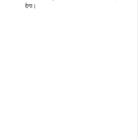
देगा।