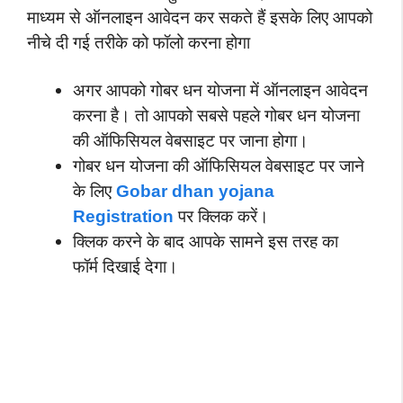
माध्यम से ऑनलाइन आवेदन कर सकते हैं इसके लिए आपको
नीचे दी गई तरीके को फॉलो करना होगा
अगर आपको
गोबर धन योजना में ऑनलाइन आवेदन
करना है। तो आपको सबसे पहले
गोबर धन योजना
की ऑफिसियल वेबसाइट पर जाना होगा।
गोबर धन योजना की ऑफिसियल वेबसाइट पर जाने
के लिए
Gobar dhan yojana
Registration
पर क्लिक करें।
क्लिक करने के बाद आपके सामने इस तरह का
फॉर्म दिखाई देगा।