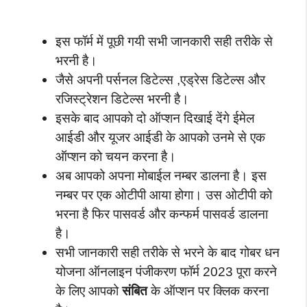
इस फॉर्म में पूछी गयी सभी जानकारी सही तरीके से
भरनी है।
जैसे अपनी पर्सनल डिटेल्स ,एड्रेस डिटेल्स और
रजिस्ट्रेशन डिटेल्स भरनी है।
इसके बाद आपको दो ऑप्शन दिखाई देंगे ईमेल
आईडी और यूजर आईडी के आपको उनमे से एक
ऑप्शन को चयन करना है।
अब आपको अपना मोबाईल नम्बर डालना है। इस
नम्बर पर एक ओटीपी आया होगा। उस ओटीपी को
भरना है फिर पासवर्ड और कन्फर्म पासवर्ड डालना
है।
सभी जानकारी सही तरीके से भरने के बाद गोबर धन
योजना ऑनलाइन पंजीकरण फॉर्म 2023 पूरा करने
के लिए आपको
संबित
के ऑप्शन पर क्लिक करना