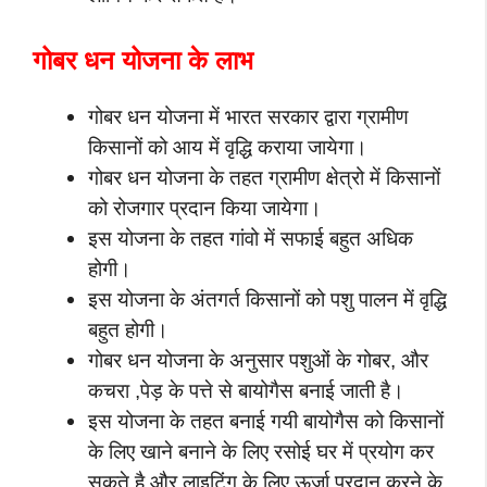
गोबर धन योजना के लाभ
गोबर धन योजना में भारत सरकार द्वारा ग्रामीण
किसानों को आय में वृद्धि कराया जायेगा।
गोबर धन योजना के तहत ग्रामीण क्षेत्रो में किसानों
को रोजगार प्रदान किया जायेगा।
इस योजना के तहत गांवो में सफाई बहुत अधिक
होगी।
इस योजना के अंतगर्त किसानों को पशु पालन में वृद्धि
बहुत होगी।
गोबर धन योजना के अनुसार पशुओं के गोबर, और
कचरा ,पेड़ के पत्ते से बायोगैस बनाई जाती है।
इस योजना के तहत बनाई गयी बायोगैस को किसानों
के लिए खाने बनाने के लिए रसोई घर में प्रयोग कर
सकते है और लाइटिंग के लिए ऊर्जा प्रदान करने के