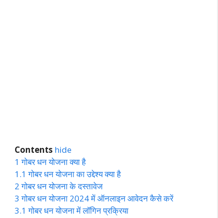
Contents
hide
1
गोबर धन योजना क्या है
1.1
गोबर धन योजना का उद्देश्य क्या है
2
गोबर धन योजना के दस्तावेज
3
गोबर धन योजना 2024 में ऑनलाइन आवेदन कैसे करें
3.1
गोबर धन योजना में लॉगिन प्रक्रिया