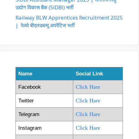
उद्योग विकास बैंक (SIDBI) भर्ती
Railway BLW Apprentices Recruitment 2025
| रेलवे बीएलडब्ल्यू अपरेंटिस भर्ती
Name
Social Link
Click Hare
Facebook
Click Hare
Twitter
Click Hare
Telegram
Click Hare
Instagram