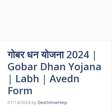
गोबर धन योजना 2024 |
Gobar Dhan Yojana
| Labh | Avedn
Form
01/14/2024
by
DevOnlineHelp