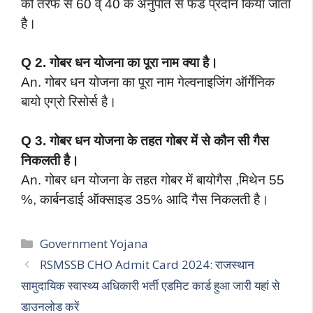
की तरफ से 60 व् 40 के अनुपात से फंड प्रदान किया जाता
है।
Q 2. गोबर धन योजना का पूरा नाम क्या है।
An. गोबर धन योजना का पूरा नाम गेल्वनाइजिंग ऑर्गेनिक
बायो एग्रो रिसोर्स है।
Q 3. गोबर धन योजना के तहत गोबर में से कौन सी गैस
निकलती है।
An. गोबर धन योजना के तहत गोबर में बायोगैस ,मिथेन 55
%, कार्बनडाई ऑक्साइड 35% आदि गैस निकलती है।
Categories
Government Yojana
RSMSSB CHO Admit Card 2024: राजस्थान
सामुदायिक स्वास्थ्य अधिकारी भर्ती एडमिट कार्ड हुआ जारी यहां से
डाउनलोड करें