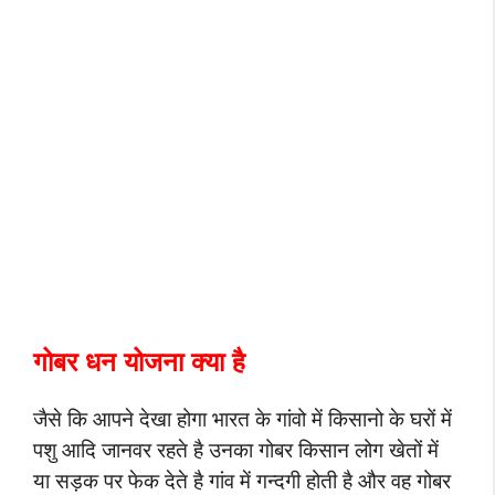
गोबर धन योजना क्या है
जैसे कि आपने देखा होगा भारत के गांवो में किसानो के घरों में
पशु आदि जानवर रहते है उनका गोबर किसान लोग खेतों में
या सड़क पर फेक देते है गांव में गन्दगी होती है और वह गोबर