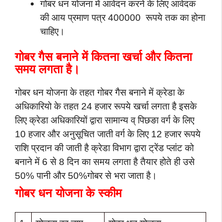
गोबर धन योजना में आवेदन करने के लिए आवेदक
की आय प्रमाण पत्र 400000 रूपये तक का होना
चाहिए।
गोबर गैस बनाने में कितना खर्चा और कितना
समय लगता है।
गोबर धन योजना के तहत गोबर गैस बनाने में क्रेडा के
अधिकारियो के तहत 24 हजार रूपये खर्चा लगता है इसके
लिए क्रेडा अधिकारियों द्वारा सामान्य व् पिछङा वर्ग के लिए
10 हजार और अनुसूचित जाती वर्ग के लिए 12 हजार रूपये
राशि प्रदान की जाती है क्रेडा विभाग द्वारा ट्रेंड प्लांट को
बनाने में 6 से 8 दिन का समय लगता है तैयार होते ही उसे
50% पानी और 50%गोबर से भरा जाता है।
गोबर धन योजना के स्कीम