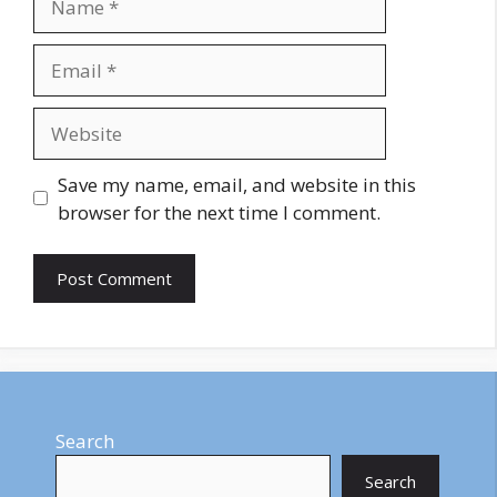
Email
Website
Save my name, email, and website in this
browser for the next time I comment.
Search
Search