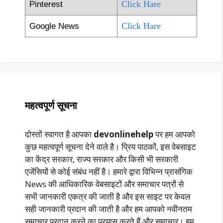
Click Hare
Pinterest
Click Hare
Google News
महत्वपूर्ण सूचना
दोस्तों स्वागत है आपका
devonlinehelp
पर हम आपको
कुछ महत्वपूर्ण सूचना देने वाले है। प्रिय पाठकों, इस वेबसाइट
का केंद्र सरकार, राज्य सरकार और किसी भी सरकारी
एजेंसियों से कोई संबंध नहीं है। हमारे द्वारा विभिन्न प्रासंगिक
News की आधिकारिक वेबसाइटों और समाचार पत्रों से
सभी जानकारी एकत्र की जाती है और इस साइट पर केवल
सही जानकारी प्रदान की जाती है और हम आपको नवीनतम
समाचार प्रदान करने का प्रयास करते हैं और समाचार। हम