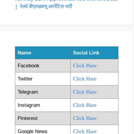
| रेलवे बीएलडब्ल्यू अपरेंटिस भर्ती
Name
Social Link
Click Hare
Facebook
Click Hare
Twitter
Click Hare
Telegram
Click Hare
Instagram
Click Hare
Pinterest
Click Hare
Google News