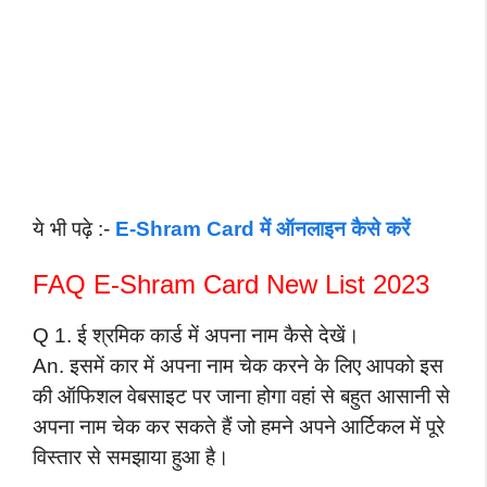
ये भी पढ़े :-
E-Shram Card में ऑनलाइन कैसे करें
FAQ E-Shram Card New List 2023
Q 1. ई श्रमिक कार्ड में अपना नाम कैसे देखें।
An. इसमें कार में अपना नाम चेक करने के लिए आपको इस
की ऑफिशल वेबसाइट पर जाना होगा वहां से बहुत आसानी से
अपना नाम चेक कर सकते हैं जो हमने अपने आर्टिकल में पूरे
विस्तार से समझाया हुआ है।