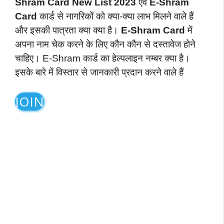
Shram Card New List 2023
एवं
E-Shram
Card
कार्ड से नागरिकों को क्या-क्या लाभ मिलने वाले हैं
और इसकी पात्रता क्या क्या है।
E-Shram Card
में
अपना नाम चेक करने के लिए कौन कौन से दस्तावेज होने
चाहिए। E-Shram कार्ड का हेल्पलाइन नम्बर क्या है।
इसके बारे में विस्तार से जानकारी प्रदान करने वाले हैं
JOIN