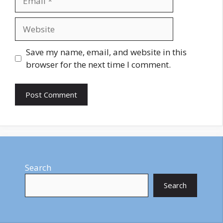
Website
Save my name, email, and website in this
browser for the next time I comment.
Search
Search