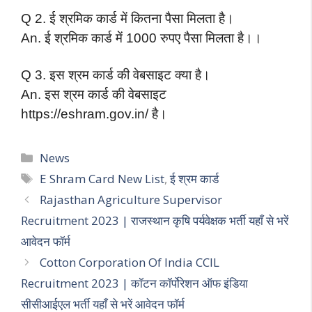
Q 2. ई श्रमिक कार्ड में कितना पैसा मिलता है।
An. ई श्रमिक कार्ड में 1000 रुपए पैसा मिलता है।।
Q 3. इस श्रम कार्ड की वेबसाइट क्या है।
An. इस श्रम कार्ड की वेबसाइट
https://eshram.gov.in/ है।
Categories
News
Tags
E Shram Card New List
,
ई श्रम कार्ड
Rajasthan Agriculture Supervisor
Recruitment 2023 | राजस्थान कृषि पर्यवेक्षक भर्ती यहाँ से भरें
आवेदन फॉर्म
Cotton Corporation Of India CCIL
Recruitment 2023 | कॉटन कॉर्पोरेशन ऑफ इंडिया
सीसीआईएल भर्ती यहाँ से भरें आवेदन फॉर्म