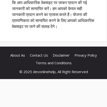
कि आप आधिकारिक वेबसाइट पर जाकर प्रदान की गई
जानकारी को सत्यापित करें। हम आपको केवल सही
जानकारी प्रदान करने का प्रयास करते हैं। योजना की
प्रामाणिकता को सत्यापित करने के लिए आपको आधिकारिक
वेबसाइट पर जाने की सलाह देंगे।
About As
Contact Us
Disclaimer
Privacy Policy
Terms and Conditions
© 2025 devonlinehelp, All Right Reserved