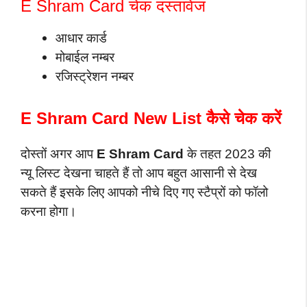
E Shram Card चेक दस्तावेज
आधार कार्ड
मोबाईल नम्बर
रजिस्ट्रेशन नम्बर
E Shram Card New List कैसे चेक करें
दोस्तों अगर आप
E Shram Card
के तहत 2023 की
न्यू लिस्ट देखना चाहते हैं तो आप बहुत आसानी से देख
सकते हैं इसके लिए आपको नीचे दिए गए स्टैप्रों को फॉलो
करना होगा।