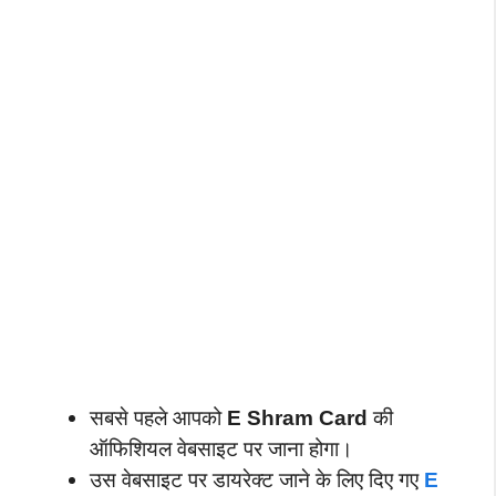
सबसे पहले आपको
E Shram Card
की
ऑफिशियल वेबसाइट पर जाना होगा।
उस वेबसाइट पर डायरेक्ट जाने के लिए दिए गए
E