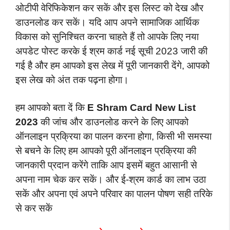
ओटीपी वेरिफिकेशन कर सकें और इस लिस्ट को देख और
डाउनलोड कर सकें। यदि आप अपने सामाजिक आर्थिक
विकास को सुनिश्चित करना चाहते हैं तो आपके लिए नया
अपडेट पोस्ट करके ई श्रम कार्ड नई सूची 2023 जारी की
गई है और हम आपको इस लेख में पूरी जानकारी देंगे, आपको
इस लेख को अंत तक पढ़ना होगा।
हम आपको बता दें कि
E Shram Card New List
2023
की जांच और डाउनलोड करने के लिए आपको
ऑनलाइन प्रक्रिया का पालन करना होगा, किसी भी समस्या
से बचने के लिए हम आपको पूरी ऑनलाइन प्रक्रिया की
जानकारी प्रदान करेंगे ताकि आप इसमें बहुत आसानी से
अपना नाम चेक कर सकें। और ई-श्रम कार्ड का लाभ उठा
सकें और अपना एवं अपने परिवार का पालन पोषण सही तरिके
से कर सकें