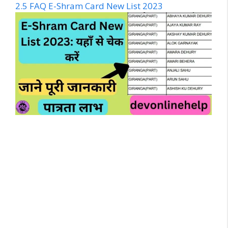
2.5
FAQ E-Shram Card New List 2023