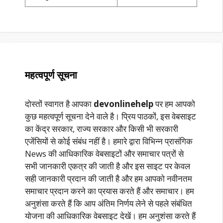
महत्वपूर्ण सूचना
दोस्तों स्वागत है आपका
devonlinehelp
पर हम आपको
कुछ महत्वपूर्ण सूचना देने वाले है। प्रिय पाठकों, इस वेबसाइट
का केंद्र सरकार, राज्य सरकार और किसी भी सरकारी
एजेंसियों से कोई संबंध नहीं है। हमारे द्वारा विभिन्न प्रासंगिक
News की आधिकारिक वेबसाइटों और समाचार पत्रों से
सभी जानकारी एकत्र की जाती है और इस साइट पर केवल
सही जानकारी प्रदान की जाती है और हम आपको नवीनतम
समाचार प्रदान करने का प्रयास करते हैं और समाचार। हम
अनुशंसा करते हैं कि आप अंतिम निर्णय लेने से पहले संबंधित
योजना की आधिकारिक वेबसाइट देखें। हम अनुशंसा करते हैं