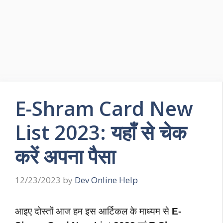
E-Shram Card New
List 2023: यहाँ से चेक
करें अपना पैसा
12/23/2023
by
Dev Online Help
आइए दोस्तों आज हम इस आर्टिकल के माध्यम से
E-