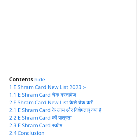
Contents
hide
1
E Shram Card New List 2023 :-
1.1
E Shram Card चेक दस्तावेज
2
E Shram Card New List कैसे चेक करें
2.1
E Shram Card के लाभ और विशेषताएं क्या है
2.2
E Shram Card की पात्रता
2.3
E Shram Card स्कीम
2.4
Conclusion