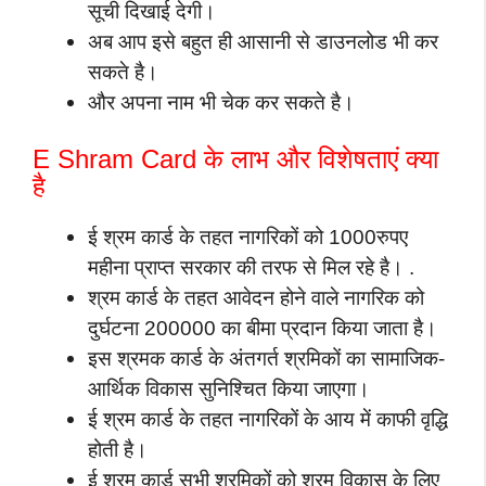
सूची दिखाई देगी।
अब आप इसे बहुत ही आसानी से डाउनलोड भी कर
सकते है।
और अपना नाम भी चेक कर सकते है।
E Shram Card के लाभ और विशेषताएं क्या
है
ई श्रम कार्ड के तहत नागरिकों को 1000रुपए
महीना प्राप्त सरकार की तरफ से मिल रहे है। .
श्रम कार्ड के तहत आवेदन होने वाले नागरिक को
दुर्घटना 200000 का बीमा प्रदान किया जाता है।
इस श्रमक कार्ड के अंतगर्त श्रमिकों का सामाजिक-
आर्थिक विकास सुनिश्चित किया जाएगा।
ई श्रम कार्ड के तहत नागरिकों के आय में काफी वृद्धि
होती है।
ई श्रम कार्ड सभी श्रमिकों को श्रम विकास के लिए