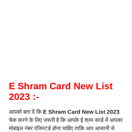
E Shram Card New List
2023 :-
आपको बता दें कि
E Shram Card New List 2023
चेक करने के लिए जरूरी है कि आपके ई श्रम कार्ड में आपका
मोबाइल नंबर रजिस्टर्ड होना चाहिए ताकि आप आसानी से