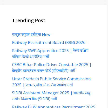
Trending Post
रामपुर सड़क दर्घटना New
Railway Recruitment Board (RRB) 2026
Railway SWR Apprentice 2025 | रेलवे दक्षिण
पश्चिम रेलवे अपरेंटिस भर्ती
CSBC Bihar Police Driver Constable 2025 |
केंद्रीय कांस्टेबल चयन बोर्ड (सीएसबीसी) भर्ती
Uttar Pradesh Public Service Commission
2025 | उत्तर प्रदेश लोक सेवा आयोग भर्ती
SIDBI Assistant Manager 2025 | भारतीय लघु
उद्योग विकास बैंक (SIDBI) भर्ती
Railway BLW Apprentices Recruitment 2025