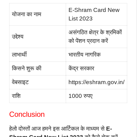
E-Shram Card New
योजना का नाम
List 2023
असंगठित क्षेत्र के श्रमिकों
उद्देश्य
को पेंशन प्रदान करें
लाभार्थी
भारतीय नागरिक
किसने शुरू की
केंद्र सरकार
वेबसाइट
https://eshram.gov.in/
राशि
1000 रुपए
Conclusion
हेलो दोस्तों आज हमने इस आर्टिकल के माध्यम से
E-