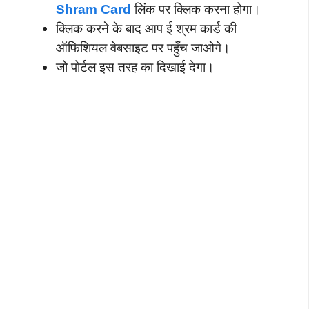
Shram Card
लिंक पर क्लिक करना होगा।
क्लिक करने के बाद आप ई श्रम कार्ड की
ऑफिशियल वेबसाइट पर पहुँच जाओगे।
जो पोर्टल इस तरह का दिखाई देगा।