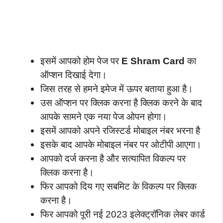
इसमें आपको होम पेज पर
E Shram Card
का
ऑप्शन दिखाई देगा।
जिस तरह से हमने इमेज में ऊपर बताया हुआ है।
उस ऑप्शन पर क्लिक करना है क्लिक करने के बाद
आपके सामने एक नया पेज ओपन होगा।
इसमें आपको अपने रजिस्टर्ड मोबाइल नंबर भरना है
इसके बाद आपके मोबाइल नंबर पर ओटीपी आएगा।
आपको दर्ज करना है और सत्यापित विकल्प पर
क्लिक करना है।
फिर आपको दिय गए सबमिट के विकल्प पर क्लिक
करना है।
फिर आपको पूरी नई 2023 इलेक्ट्रॉनिक लेबर कार्ड