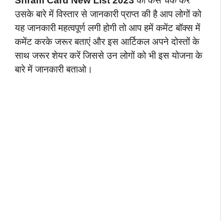
Shram Card New List 2023
को कैसे चेक करें
उसके बारे में विस्तार से जानकारी प्राप्त की है आप लोगों को
यह जानकारी महत्वपूर्ण लगी होगी तो आप हमें कमेंट बॉक्स में
कमेंट करके जरूर बताएं और इस आर्टिकल अपने दोस्तों के
साथ जरूर शेयर करें जिससे उन लोगों को भी इस योजना के
बारे में जानकारी बताओ।