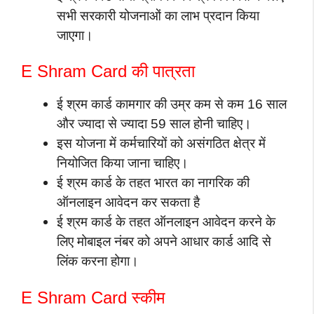
सभी सरकारी योजनाओं का लाभ प्रदान किया
जाएगा।
E Shram Card की पात्रता
ई श्रम कार्ड कामगार की उम्र कम से कम 16 साल
और ज्यादा से ज्यादा 59 साल होनी चाहिए।
इस योजना में कर्मचारियों को असंगठित क्षेत्र में
नियोजित किया जाना चाहिए।
ई श्रम कार्ड के तहत भारत का नागरिक की
ऑनलाइन आवेदन कर सकता है
ई श्रम कार्ड के तहत ऑनलाइन आवेदन करने के
लिए मोबाइल नंबर को अपने आधार कार्ड आदि से
लिंक करना होगा।
E Shram Card स्कीम