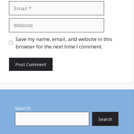
Email
Website
Save my name, email, and website in this
browser for the next time I comment.
Search
Search