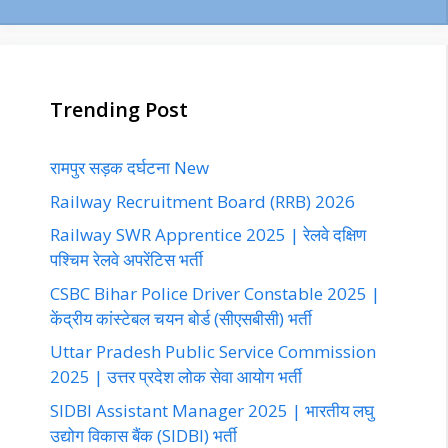
Trending Post
रामपुर सड़क दर्घटना New
Railway Recruitment Board (RRB) 2026
Railway SWR Apprentice 2025 | रेलवे दक्षिण
पश्चिम रेलवे अपरेंटिस भर्ती
CSBC Bihar Police Driver Constable 2025 |
केंद्रीय कांस्टेबल चयन बोर्ड (सीएसबीसी) भर्ती
Uttar Pradesh Public Service Commission
2025 | उत्तर प्रदेश लोक सेवा आयोग भर्ती
SIDBI Assistant Manager 2025 | भारतीय लघु
उद्योग विकास बैंक (SIDBI) भर्ती