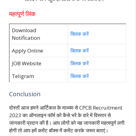
महत्पूर्ण लिंक
Download
क्लिक करें
Notification
Apply Online
क्लिक करें
JOB Website
क्लिक करें
Teligram
क्लिक करें
Conclusion
दोस्तों आज हमने आर्टिकल के माध्यम से CPCB Recruitment
2023 का ऑनलाइन फॉर्म को कैसे भरें के वारे में विस्तार से
जानकारी प्रदान की है। आप लोगों को यह जानकारी महत्वपूर्ण लगी
होगी तो आप हमें कमेंट बॉक्स में कमेंट करके जरूर बताएं।