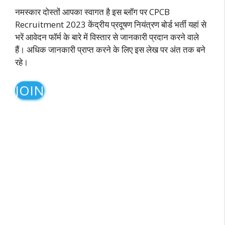
नमस्कार दोस्तों आपका स्वागत है इस ब्लॉग पर CPCB
Recruitment 2023 केंद्रीय प्रदूषण नियंत्रण बोर्ड भर्ती यहां से
भरें आवेदन फॉर्म के बारे में विस्तार से जानकारी प्रदान करने वाले
हैं। अधिक जानकारी प्राप्त करने के लिए इस लेख पर अंत तक बने
रहे।
JOIN