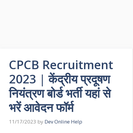
CPCB Recruitment
2023 | केंद्रीय प्रदूषण
नियंत्रण बोर्ड भर्ती यहां से
भरें आवेदन फॉर्म
11/17/2023
by
Dev Online Help