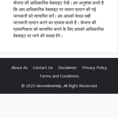
योजना की आधिकारिक वेबसाइट देखें। हम अनुशंसा करते हैं
कि आप आधिकारिक वेबसाइट पर जाकर प्रदान की गई
जानकारी को सत्यापित करें। हम आपको केवल सही
जानकारी प्रदान करने का प्रयास करते हैं। योजना की
प्रामाणिकता को सत्यापित करने के लिए आपको आधिकारिक
वेबसाइट पर जाने की सलाह देंगे।
About As
Contact Us
Disclaimer
Privacy Policy
Terms and Conditions
© 2025 devonlinehelp, All Right Reserved