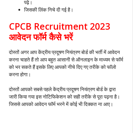
पढ़े।
जिसकी लिंक निचे दी गई है।
CPCB Recruitment 2023
आवेदन फॉर्म कैसे भरें
दोस्तों अगर आप केंद्रीय प्रदूषण नियंत्रण बोर्ड की भर्ती में आवेदन
करना चाहते हैं तो आप बहुत आसानी से ऑनलाइन के माध्यम से फॉर्म
को भर सकते हैं इसके लिए आपको नीचे दिए गए तरीके को फॉलो
करना होगा।
दोस्तों आपको सबसे पहले केंद्रीय प्रदूषण नियंत्रण बोर्ड के द्वारा
जारी किया गया इस नोटिफिकेशन को सही तरीके से पूरा पढ़ना है।
जिससे आपको आवेदन फॉर्म भरने में कोई भी दिक्कत ना आए।