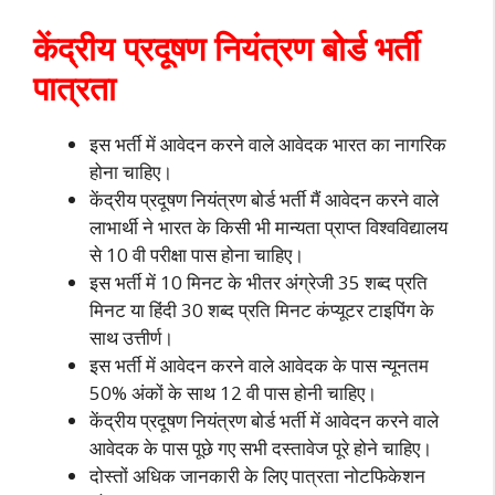
केंद्रीय प्रदूषण नियंत्रण बोर्ड भर्ती
पात्रता
इस भर्ती में आवेदन करने वाले आवेदक भारत का नागरिक
होना चाहिए।
केंद्रीय प्रदूषण नियंत्रण बोर्ड भर्ती मैं आवेदन करने वाले
लाभार्थी ने भारत के किसी भी मान्यता प्राप्त विश्वविद्यालय
से 10 वी परीक्षा पास होना चाहिए।
इस भर्ती में 10 मिनट के भीतर अंग्रेजी 35 शब्द प्रति
मिनट या हिंदी 30 शब्द प्रति मिनट कंप्यूटर टाइपिंग के
साथ उत्तीर्ण।
इस भर्ती में आवेदन करने वाले आवेदक के पास न्यूनतम
50% अंकों के साथ 12 वी पास होनी चाहिए।
केंद्रीय प्रदूषण नियंत्रण बोर्ड भर्ती में आवेदन करने वाले
आवेदक के पास पूछे गए सभी दस्तावेज पूरे होने चाहिए।
दोस्तों अधिक जानकारी के लिए पात्रता नोटफिकेशन