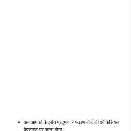
अब आपको केंद्रीय प्रदूषण नियंत्रण बोर्ड की ऑफिसियल
वेबसाइट पर जाना होगा।