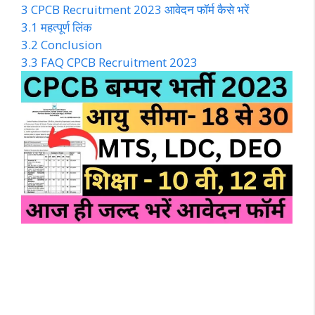
3
CPCB Recruitment 2023 आवेदन फॉर्म कैसे भरें
3.1
महत्पूर्ण लिंक
3.2
Conclusion
3.3
FAQ CPCB Recruitment 2023