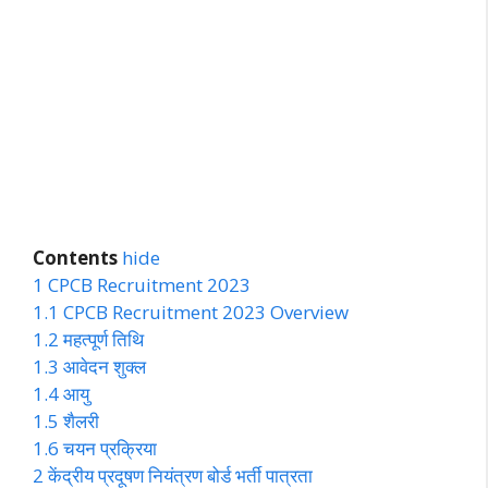
Contents
hide
1
CPCB Recruitment 2023
1.1
CPCB Recruitment 2023 Overview
1.2
महत्पूर्ण तिथि
1.3
आवेदन शुक्ल
1.4
आयु
1.5
शैलरी
1.6
चयन प्रक्रिया
2
केंद्रीय प्रदूषण नियंत्रण बोर्ड भर्ती पात्रता