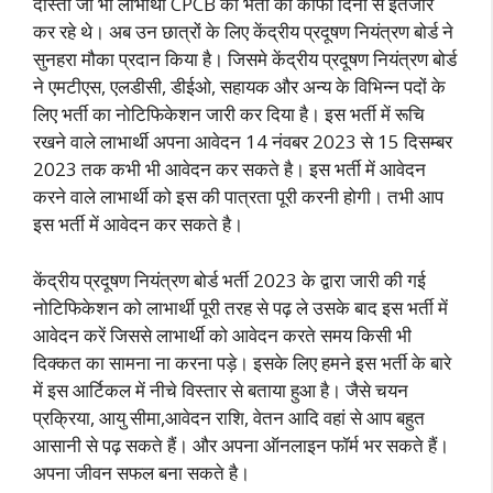
दोस्तों जो भी लाभार्थी CPCB की भर्ती का काफी दिनों से इंतजार
कर रहे थे। अब उन छात्रों के लिए केंद्रीय प्रदूषण नियंत्रण बोर्ड ने
सुनहरा मौका प्रदान किया है। जिसमे केंद्रीय प्रदूषण नियंत्रण बोर्ड
ने एमटीएस, एलडीसी, डीईओ, सहायक और अन्य के विभिन्न पदों के
लिए भर्ती का नोटिफिकेशन जारी कर दिया है। इस भर्ती में रूचि
रखने वाले लाभार्थी अपना आवेदन 14 नंवबर 2023 से 15 दिसम्बर
2023 तक कभी भी आवेदन कर सकते है। इस भर्ती में आवेदन
करने वाले लाभार्थी को इस की पात्रता पूरी करनी होगी। तभी आप
इस भर्ती में आवेदन कर सकते है।
केंद्रीय प्रदूषण नियंत्रण बोर्ड भर्ती 2023 के द्वारा जारी की गई
नोटिफिकेशन को लाभार्थी पूरी तरह से पढ़ ले उसके बाद इस भर्ती में
आवेदन करें जिससे लाभार्थी को आवेदन करते समय किसी भी
दिक्कत का सामना ना करना पड़े। इसके लिए हमने इस भर्ती के बारे
में इस आर्टिकल में नीचे विस्तार से बताया हुआ है। जैसे चयन
प्रक्रिया, आयु सीमा,आवेदन राशि, वेतन आदि वहां से आप बहुत
आसानी से पढ़ सकते हैं। और अपना ऑनलाइन फॉर्म भर सकते हैं।
अपना जीवन सफल बना सकते है।