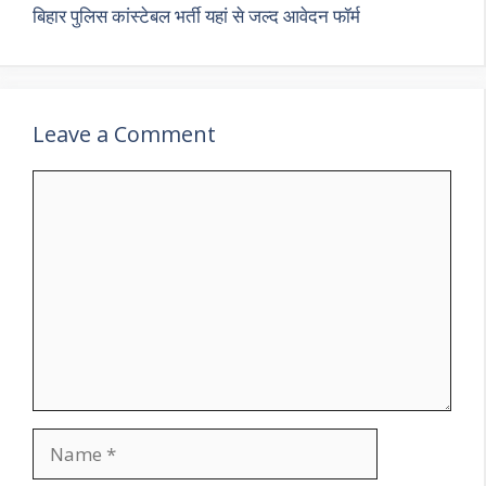
बिहार पुलिस कांस्टेबल भर्ती यहां से जल्द आवेदन फॉर्म
Leave a Comment
Comment
Name