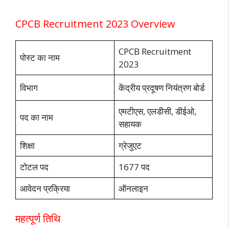
CPCB Recruitment 2023 Overview
CPCB Recruitment
पोस्ट का नाम
2023
विभाग
केंद्रीय प्रदूषण नियंत्रण बोर्ड
एमटीएस, एलडीसी, डीईओ,
पद का नाम
सहायक
शिक्षा
ग्रेजुएट
टोटल पद
1677 पद
आवेदन प्रक्रिया
ऑनलाइन
महत्पूर्ण तिथि