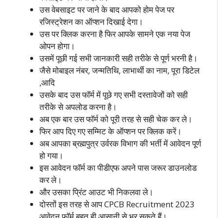
उस वेबसाइट पर जाने के बाद आपको होम पेज पर
रजिस्ट्रेशन का ऑप्शन दिखाई देगा।
उस पर क्लिक करना है फिर आपके सामने एक नया पेज
ओपन होगा।
उसमें पूछी गई सभी जानकारी सही तरीके से पूर्ण भरनी है।
जैसे मोबाइल नंबर, जन्मतिथि, लाभार्थी का नाम, पूरा डिटेल
,आदि
उसके बाद उस फॉर्म में पूछे गए सभी दस्तावेजों को सही
तरीके से अपलोड करना है।
अब एक बार उस फॉर्म को पूरी तरह से सही चेक कर ले।
फिर आप दिए गए सम्मिट के ऑप्शन पर क्लिक करें।
अब आपका ब्रह्मपुत्र उर्वरक विभाग की भर्ती में आवेदन पूर्ण
हो गया।
इस आवेदन फॉर्म का पीडीएफ अपने पास जरूर डाउनलोड
कर ले।
और उसका प्रिंट आउट भी निकलवा ले।
दोस्तों इस तरह से आप CPCB Recruitment 2023
आवेदन फॉर्म बहुत ही आसानी से भर सकते हैं।