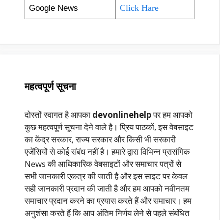
Click Hare
Google News
महत्वपूर्ण सूचना
दोस्तों स्वागत है आपका
devonlinehelp
पर हम आपको
कुछ महत्वपूर्ण सूचना देने वाले है। प्रिय पाठकों, इस वेबसाइट
का केंद्र सरकार, राज्य सरकार और किसी भी सरकारी
एजेंसियों से कोई संबंध नहीं है। हमारे द्वारा विभिन्न प्रासंगिक
News की आधिकारिक वेबसाइटों और समाचार पत्रों से
सभी जानकारी एकत्र की जाती है और इस साइट पर केवल
सही जानकारी प्रदान की जाती है और हम आपको नवीनतम
समाचार प्रदान करने का प्रयास करते हैं और समाचार। हम
अनुशंसा करते हैं कि आप अंतिम निर्णय लेने से पहले संबंधित