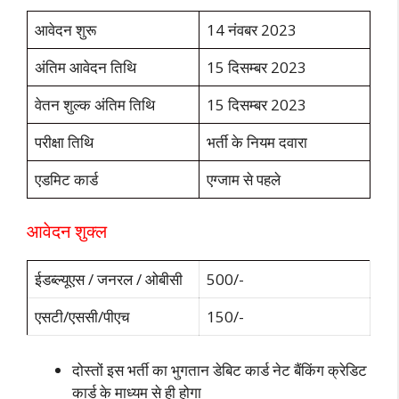
आवेदन शुरू
14 नंवबर 2023
अंतिम आवेदन तिथि
15 दिसम्बर 2023
वेतन शुल्क अंतिम तिथि
15 दिसम्बर 2023
परीक्षा तिथि
भर्ती के नियम दवारा
एडमिट कार्ड
एग्जाम से पहले
आवेदन शुक्ल
ईडब्ल्यूएस / जनरल / ओबीसी
500/-
एसटी/एससी/पीएच
150/-
दोस्तों इस भर्ती का भुगतान डेबिट कार्ड नेट बैंकिंग क्रेडिट
कार्ड के माध्यम से ही होगा