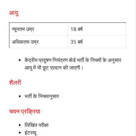
आयु
न्यूनतम उम्र
18 बर्ष
अधिकतम उम्र
35 बर्ष
केंद्रीय प्रदूषण नियंत्रण बोर्ड भर्ती के नियमों के अनुसार
आयु में भी छूट प्रदान की जाएगी।
शैलरी
भर्ती के नियमानुसार
चयन प्रक्रिया
लिखित परीक्षा
इंटरव्यू