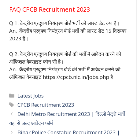
FAQ CPCB Recruitment 2023
Q 1. केंद्रीय प्रदूषण नियंत्रण बोर्ड भर्ती की लास्ट डेट क्या है।
An. केंद्रीय प्रदूषण नियंत्रण बोर्ड भर्ती की लास्ट डेट 15 दिसम्बर
2023 है।
Q 2. केंद्रीय प्रदूषण नियंत्रण बोर्ड की भर्ती मैं आवेदन करने की
ऑफिशल वेबसाइट कौन सी है।
An. केंद्रीय प्रदूषण नियंत्रण बोर्ड की भर्ती मैं आवेदन करने की
ऑफिशल वेबसाइट https://cpcb.nic.in/jobs.php है।
Categories
Latest Jobs
Tags
CPCB Recruitment 2023
Delhi Metro Recruitment 2023 | दिल्ली मेट्रो भर्ती
यहां से जल्द आवेदन फॉर्म
Bihar Police Constable Recruitment 2023 |