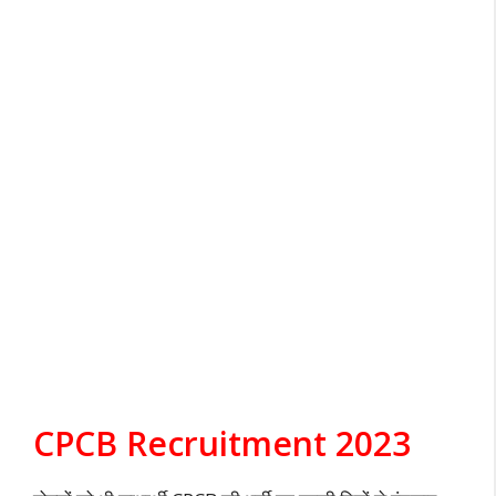
CPCB Recruitment 2023