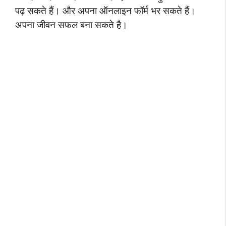
पढ़ सकते हैं। और अपना ऑनलाइन फॉर्म भर सकते हैं।
अपना जीवन सफल बना सकते है।