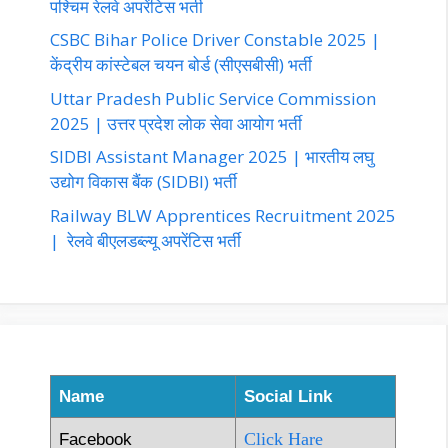
पश्चिम रेलवे अपरेंटिस भर्ती
CSBC Bihar Police Driver Constable 2025 |
केंद्रीय कांस्टेबल चयन बोर्ड (सीएसबीसी) भर्ती
Uttar Pradesh Public Service Commission
2025 | उत्तर प्रदेश लोक सेवा आयोग भर्ती
SIDBI Assistant Manager 2025 | भारतीय लघु
उद्योग विकास बैंक (SIDBI) भर्ती
Railway BLW Apprentices Recruitment 2025
| रेलवे बीएलडब्ल्यू अपरेंटिस भर्ती
Name
Social Link
Click Hare
Facebook