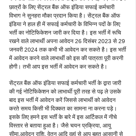
छात्रों के लिए सेंट्रल बैंक ऑफ इंडिया सफाई कर्मचारी
विभाग ने सुनहरा मौका प्रदान किया है। सेंट्रल बैंक ऑफ
इंडिया ने हाल ही में सफाई कर्मचारी के विभिन्न पदों के लिए
भर्ती का नोटिफिकेशन जारी कर दिया है। इस भर्ती में रूचि
रखने वाले लाभार्थी अपना आवेदन 26 दिसंबर 2023 से 29
जनवरी 2024 तक कभी भी आवेदन कर सकते है। इस भर्ती
में आवेदन करने वाले लाभार्थी को इस की पात्रता पूरी करनी
होगी। तभी आप इस भर्ती में आवेदन कर सकते है।
सेंट्रल बैंक ऑफ इंडिया सफाई कर्मचारी भर्ती के द्वारा जारी
की गई नोटिफिकेशन को लाभार्थी पूरी तरह से पढ़ ले उसके
बाद इस भर्ती में आवेदन करें जिससे लाभार्थी को आवेदन
करते समय किसी भी दिक्कत का सामना ना करना पड़े।
इसके लिए हमने इस भर्ती के बारे में इस आर्टिकल में नीचे
विस्तार से बताया हुआ है। जैसे चयन प्रक्रिया, आयु
सीमा,आवेदन राशि, वेतन आदि वहां से आप बहुत आसानी से