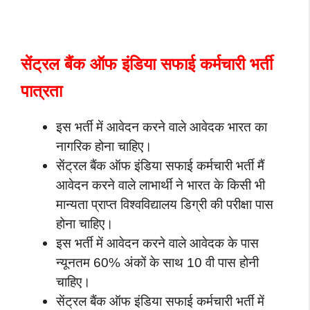
सेंट्रल बैंक ऑफ इंडिया सफाई कर्मचारी भर्ती
पात्रता
इस भर्ती में आवेदन करने वाले आवेदक भारत का
नागरिक होना चाहिए।
सेंट्रल बैंक ऑफ इंडिया सफाई कर्मचारी भर्ती मैं
आवेदन करने वाले लाभार्थी ने भारत के किसी भी
मान्यता प्राप्त विश्वविद्यालय डिग्री की परीक्षा पास
होना चाहिए।
इस भर्ती में आवेदन करने वाले आवेदक के पास
न्यूनतम 60% अंकों के साथ 10 वी पास होनी
चाहिए।
सेंट्रल बैंक ऑफ इंडिया सफाई कर्मचारी भर्ती में