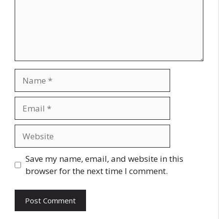
Name
Email
Website
Save my name, email, and website in this
browser for the next time I comment.