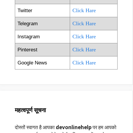
Click Hare
Twitter
Click Hare
Telegram
Click Hare
Instagram
Click Hare
Pinterest
Click Hare
Google News
महत्वपूर्ण सूचना
दोस्तों स्वागत है आपका
devonlinehelp
पर हम आपको