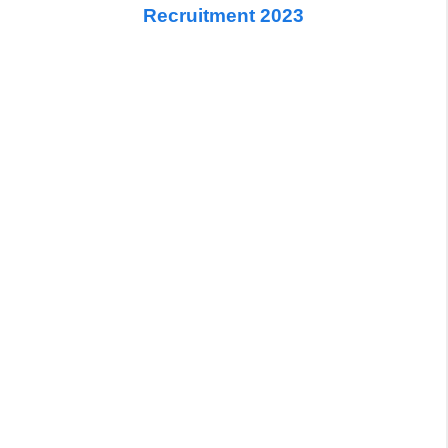
Recruitment 2023