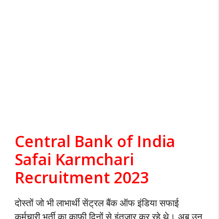
Central Bank of India
Safai Karmchari
Recruitment 2023
दोस्तों जो भी लाभार्थी सेंट्रल बैंक ऑफ इंडिया सफाई
कर्मचारी भर्ती का काफी दिनों से इंतजार कर रहे थे। अब उन