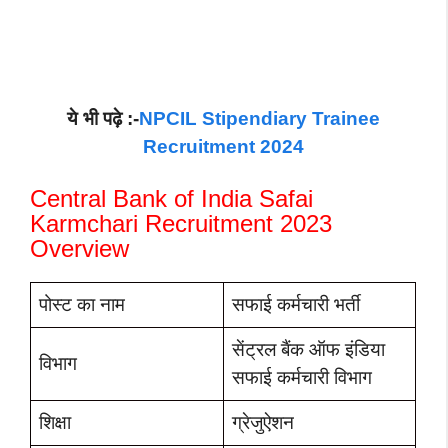
ये भी पढ़े :-
NPCIL Stipendiary Trainee
Recruitment 2024
Central Bank of India Safai
Karmchari Recruitment 2023
Overview
पोस्ट का नाम
सफाई कर्मचारी भर्ती
सेंट्रल बैंक ऑफ इंडिया
विभाग
सफाई कर्मचारी विभाग
शिक्षा
ग्रेजुऐशन