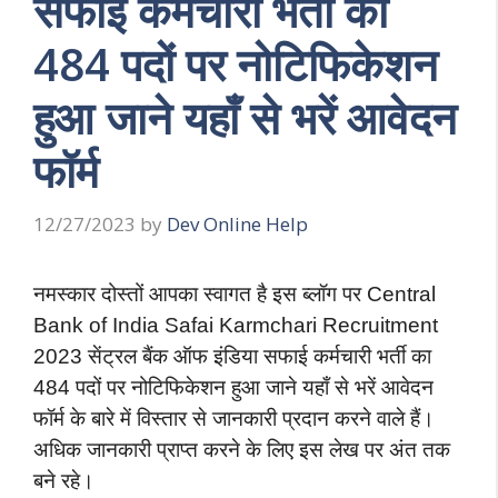
सफाई कर्मचारी भर्ती का
484 पदों पर नोटिफिकेशन
हुआ जाने यहाँ से भरें आवेदन
फॉर्म
12/27/2023
by
Dev Online Help
नमस्कार दोस्तों आपका स्वागत है इस ब्लॉग पर Central
Bank of India Safai Karmchari Recruitment
2023 सेंट्रल बैंक ऑफ इंडिया सफाई कर्मचारी भर्ती का
484 पदों पर नोटिफिकेशन हुआ जाने यहाँ से भरें आवेदन
फॉर्म के बारे में विस्तार से जानकारी प्रदान करने वाले हैं।
अधिक जानकारी प्राप्त करने के लिए इस लेख पर अंत तक
बने रहे।