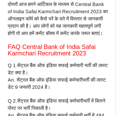
दोस्तों आज हमने आर्टिकल के माध्यम से Central Bank
of India Safai Karmchari Recruitment 2023
का
ऑनलाइन फॉर्म को कैसे भरें के वारे में विस्तार से जानकारी
प्रदान की है। आप लोगों को यह जानकारी महत्वपूर्ण लगी
होगी तो आप हमें कमेंट बॉक्स में कमेंट करके जरूर बताएं।
FAQ Central Bank of India Safai
Karmchari Recruitment 2023
Q 1.सेंट्रल बैंक ऑफ इंडिया सफाई कर्मचारी भर्ती की लास्ट
डेट क्या है।
An. सेंट्रल बैंक ऑफ इंडिया सफाई कर्मचारीभर्ती की लास्ट
डेट 9 जनवरी 2024
है।
Q 2.सेंट्रल बैंक ऑफ इंडिया सफाई कर्मचारीभर्ती में कितने
पोस्ट पर भर्ती निकाली है।
An. सेंट्रल बैंक ऑफ इंडिया सफाई कर्मचारी भर्ती में 484