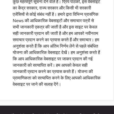
कुछ महत्वपूर्ण सूचना देने वाले है। प्रिय पाठकों, इस वेबसाइट
का केंद्र सरकार, राज्य सरकार और किसी भी सरकारी
एजेंसियों से कोई संबंध नहीं है। हमारे द्वारा विभिन्न प्रासंगिक
News की आधिकारिक वेबसाइटों और समाचार पत्रों से
सभी जानकारी एकत्र की जाती है और इस साइट पर केवल
सही जानकारी प्रदान की जाती है और हम आपको नवीनतम
समाचार प्रदान करने का प्रयास करते हैं और समाचार। हम
अनुशंसा करते हैं कि आप अंतिम निर्णय लेने से पहले संबंधित
योजना की आधिकारिक वेबसाइट देखें। हम अनुशंसा करते हैं
कि आप आधिकारिक वेबसाइट पर जाकर प्रदान की गई
जानकारी को सत्यापित करें। हम आपको केवल सही
जानकारी प्रदान करने का प्रयास करते हैं। योजना की
प्रामाणिकता को सत्यापित करने के लिए आपको आधिकारिक
वेबसाइट पर जाने की सलाह देंगे।