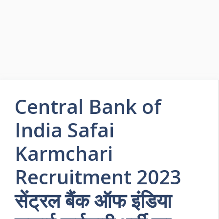
Central Bank of
India Safai
Karmchari
Recruitment 2023
सेंट्रल बैंक ऑफ इंडिया