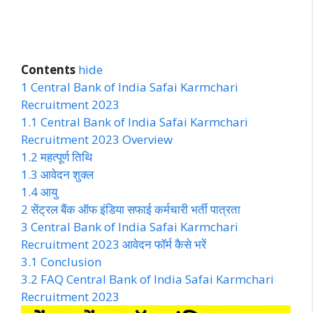
Contents
hide
1
Central Bank of India Safai Karmchari
Recruitment 2023
1.1
Central Bank of India Safai Karmchari
Recruitment 2023 Overview
1.2
महत्पूर्ण तिथि
1.3
आवेदन शुक्ल
1.4
आयु
2
सेंट्रल बैंक ऑफ इंडिया सफाई कर्मचारी भर्ती पात्रता
3
Central Bank of India Safai Karmchari
Recruitment 2023 आवेदन फॉर्म कैसे भरें
3.1
Conclusion
3.2
FAQ Central Bank of India Safai Karmchari
Recruitment 2023