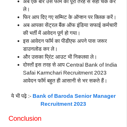
अब एक बार उस फॉर्म को पूरी तरह से सही चेक कर
ले।
फिर आप दिए गए सम्मिट के ऑप्शन पर क्लिक करें।
अब आपका सेंट्रल बैंक ऑफ इंडिया सफाई कर्मचारी
की भर्ती में आवेदन पूर्ण हो गया।
इस आवेदन फॉर्म का पीडीएफ अपने पास जरूर
डाउनलोड कर ले।
और उसका प्रिंट आउट भी निकलवा ले।
दोस्तों इस तरह से आप Central Bank of India
Safai Karmchari Recruitment 2023
आवेदन फॉर्म बहुत ही आसानी से भर सकते हैं।
ये भी पढ़े :-
Bank of Baroda Senior Manager
Recruitment 2023
Conclusion