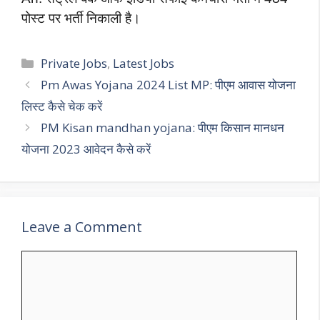
पोस्ट पर भर्ती निकाली है।
Categories
Private Jobs
,
Latest Jobs
Pm Awas Yojana 2024 List MP: पीएम आवास योजना
लिस्ट कैसे चेक करें
PM Kisan mandhan yojana: पीएम किसान मानधन
योजना 2023 आवेदन कैसे करें
Leave a Comment
Comment