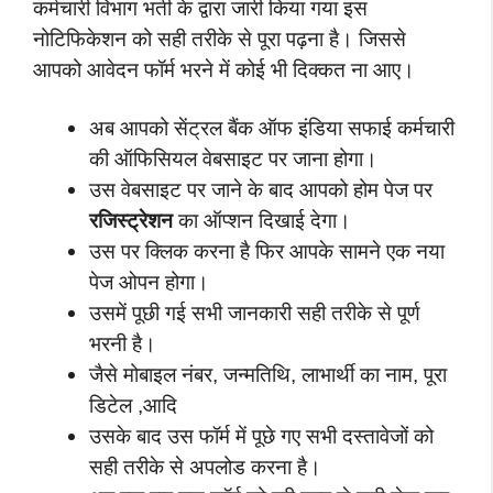
कर्मचारी विभाग भर्ती के द्वारा जारी किया गया इस
नोटिफिकेशन को सही तरीके से पूरा पढ़ना है। जिससे
आपको आवेदन फॉर्म भरने में कोई भी दिक्कत ना आए।
अब आपको सेंट्रल बैंक ऑफ इंडिया सफाई कर्मचारी
की ऑफिसियल वेबसाइट पर जाना होगा।
उस वेबसाइट पर जाने के बाद आपको होम पेज पर
रजिस्ट्रेशन
का ऑप्शन दिखाई देगा।
उस पर क्लिक करना है फिर आपके सामने एक नया
पेज ओपन होगा।
उसमें पूछी गई सभी जानकारी सही तरीके से पूर्ण
भरनी है।
जैसे मोबाइल नंबर, जन्मतिथि, लाभार्थी का नाम, पूरा
डिटेल ,आदि
उसके बाद उस फॉर्म में पूछे गए सभी दस्तावेजों को
सही तरीके से अपलोड करना है।