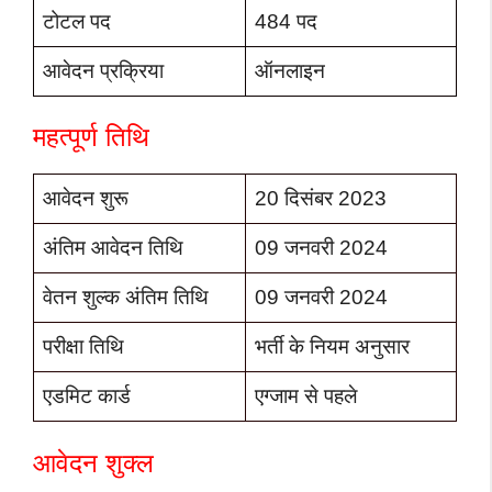
टोटल पद
484 पद
आवेदन प्रक्रिया
ऑनलाइन
महत्पूर्ण तिथि
आवेदन शुरू
20 दिसंबर 2023
अंतिम आवेदन तिथि
09 जनवरी 2024
वेतन शुल्क अंतिम तिथि
09 जनवरी 2024
परीक्षा तिथि
भर्ती के नियम अनुसार
एडमिट कार्ड
एग्जाम से पहले
आवेदन शुक्ल