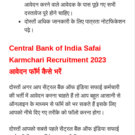
आवेदन करने वाले आवेदक के पास पूछे गए सभी
दस्तावेज पूरे होने चाहिए।
दोस्तों अधिक जानकारी के लिए पात्रता नोटफिकेशन
पढ़े।
Central Bank of India Safai
Karmchari Recruitment 2023
आवेदन फॉर्म कैसे भरें
दोस्तों अगर आप सेंट्रल बैंक ऑफ इंडिया सफाई कर्मचारी
की भर्ती में आवेदन करना चाहते हैं तो आप बहुत आसानी से
ऑनलाइन के माध्यम से फॉर्म को भर सकते हैं इसके लिए
आपको नीचे दिए गए तरीके को फॉलो करना होगा।
दोस्तों आपको सबसे पहले सेंट्रल बैंक ऑफ इंडिया सफाई