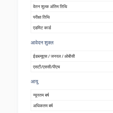
वेतन शुल्क अंतिम तिथि
परीक्षा तिथि
एडमिट कार्ड
आवेदन शुक्ल
ईडब्ल्यूएस / जनरल / ओबीसी
एसटी/एससी/पीएच
आयु
न्यूनतम बर्ष
अधिकतम बर्ष