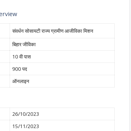
erview
संवर्धन सोसायटी राज्य ग्रामीण आजीविका मिशन
बिहार जीविका
10 वी पास
900 पद
ऑनलाइन
26/10/2023
15/11/2023