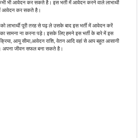
आवेदन कर सकते है। इस भर्ती में आवेदन करने वाले लाभार्थी
में आवेदन कर सकते है।
लाभार्थी पूरी तरह से पढ़ ले उसके बाद इस भर्ती में आवेदन करें
 सामना ना करना पड़े। इसके लिए हमने इस भर्ती के बारे में इस
प्रक्रिया, आयु सीमा,आवेदन राशि, वेतन आदि वहां से आप बहुत आसानी
ैं। अपना जीवन सफल बना सकते है।