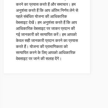
करने का प्रयास करते हैं और समाचार। हम
अनुशंसा करते हैं कि आप अंतिम निर्णय लेने से
पहले संबंधित योजना की आधिकारिक
वेबसाइट देखें। हम अनुशंसा करते हैं कि आप
आधिकारिक वेबसाइट पर जाकर प्रदान की
गई जानकारी को सत्यापित करें। हम आपको
केवल सही जानकारी प्रदान करने का प्रयास
करते हैं। योजना की प्रामाणिकता को
सत्यापित करने के लिए आपको आधिकारिक
वेबसाइट पर जाने की सलाह देंगे।