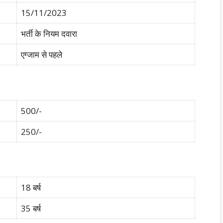
15/11/2023
भर्ती के नियम दवारा
एग्जाम से पहले
500/-
250/-
18 बर्ष
35 बर्ष