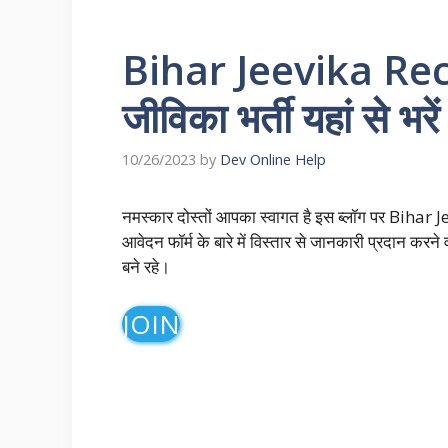
Bihar Jeevika Rec
जीविका भर्ती यहां से भरे
10/26/2023
by
Dev Online Help
नमस्कार दोस्तों आपका स्वागत है इस ब्लॉग पर Bihar 
आवेदन फॉर्म के बारे में विस्तार से जानकारी प्रदान कर
बने रहे।
JOIN