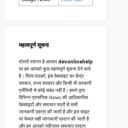
महत्वपूर्ण सूचना
दोस्तों स्वागत है आपका
devonlinehelp
पर हम आपको कुछ महत्वपूर्ण सूचना देने वाले
है। प्रिय पाठकों, इस वेबसाइट का केंद्र
सरकार, राज्य सरकार और किसी भी सरकारी
एजेंसियों से कोई संबंध नहीं है। हमारे द्वारा
विभिन्न प्रासंगिक News की आधिकारिक
वेबसाइटों और समाचार पत्रों से सभी
जानकारी एकत्र की जाती है और इस साइट
पर केवल सही जानकारी प्रदान की जाती है
और हम आपको नवीनतम समाचार प्रदान