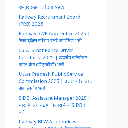
रामपुर सड़क दर्घटना New
Railway Recruitment Board
(RRB) 2026
Railway SWR Apprentice 2025 |
रेलवे दक्षिण पश्चिम रेलवे अपरेंटिस भर्ती
CSBC Bihar Police Driver
Constable 2025 | केंद्रीय कांस्टेबल
चयन बोर्ड (सीएसबीसी) भर्ती
Uttar Pradesh Public Service
Commission 2025 | उत्तर प्रदेश लोक
सेवा आयोग भर्ती
SIDBI Assistant Manager 2025 |
भारतीय लघु उद्योग विकास बैंक (SIDBI)
भर्ती
Railway BLW Apprentices