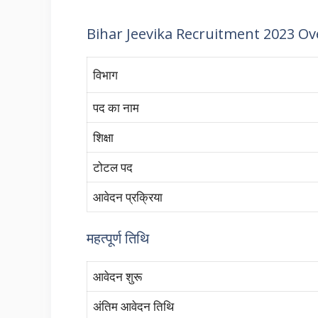
Bihar Jeevika Recruitment 2023 Ov
विभाग
पद का नाम
शिक्षा
टोटल पद
आवेदन प्रक्रिया
महत्पूर्ण तिथि
आवेदन शुरू
अंतिम आवेदन तिथि