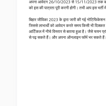
अपना आवेदन 26/10/2023 से 15/11/2023 तक कभी भी 
को इस की पात्रता पूरी करनी होगी। तभी आप इस भर्ती 
बिहार जीविका 2023 के द्वारा जारी की गई नोटिफिकेशन को 
जिससे लाभार्थी को आवेदन करते समय किसी भी दिक्कत का
आर्टिकल में नीचे विस्तार से बताया हुआ है। जैसे चयन 
से पढ़ सकते हैं। और अपना ऑनलाइन फॉर्म भर सकते ह