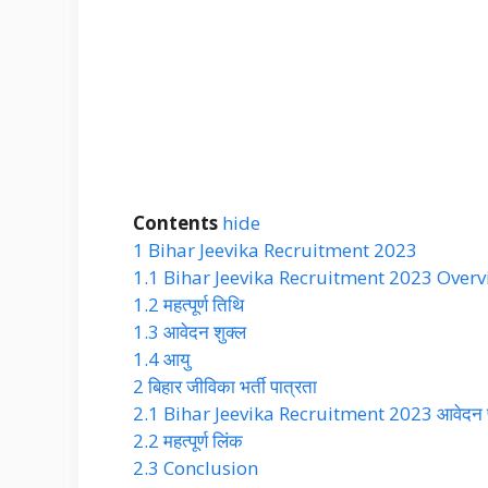
Contents
hide
1
Bihar Jeevika Recruitment 2023
1.1
Bihar Jeevika Recruitment 2023 Over
1.2
महत्पूर्ण तिथि
1.3
आवेदन शुक्ल
1.4
आयु
2
बिहार जीविका भर्ती पात्रता
2.1
Bihar Jeevika Recruitment 2023 आवेदन फॉर्
2.2
महत्पूर्ण लिंक
2.3
Conclusion