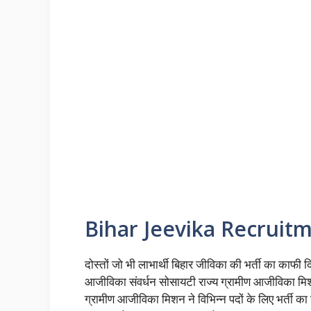
Bihar Jeevika Recruit
दोस्तों जो भी लाभार्थी बिहार जीविका की भर्ती का काफी द
आजीविका संवर्धन सोसायटी राज्य ग्रामीण आजीविका मिशन
ग्रामीण आजीविका मिशन ने विभिन्न पदों के लिए भर्ती का 