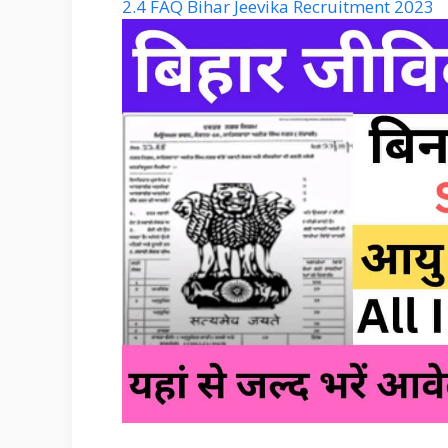
2.4
FAQ Bihar Jeevika Recruitment 2023