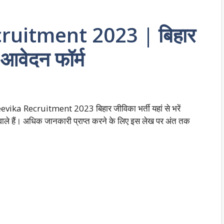
ruitment 2023 | बिहार
ं आवेदन फॉर्म
Jeevika Recruitment 2023 बिहार जीविका भर्ती यहां से भरें
ने वाले हैं। अधिक जानकारी प्राप्त करने के लिए इस लेख पर अंत तक