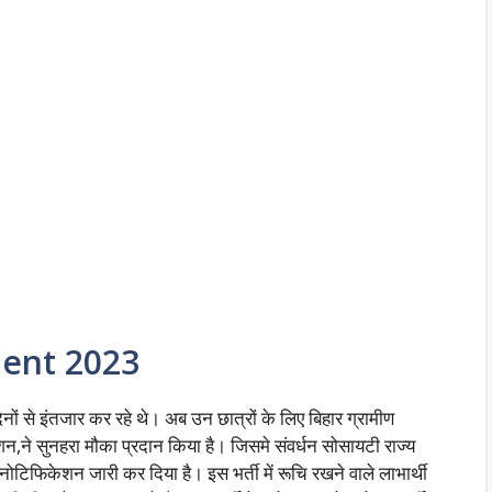
ment 2023
िनों से इंतजार कर रहे थे। अब उन छात्रों के लिए बिहार ग्रामीण
,ने सुनहरा मौका प्रदान किया है। जिसमे संवर्धन सोसायटी राज्य
नोटिफिकेशन जारी कर दिया है। इस भर्ती में रूचि रखने वाले लाभार्थी