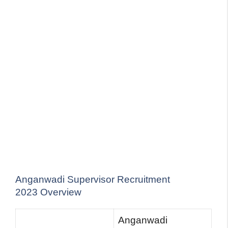
Anganwadi Supervisor Recruitment
2023 Overview
Anganwadi