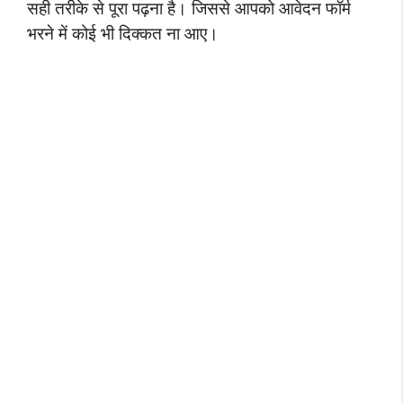
सही तरीके से पूरा पढ़ना है। जिससे आपको आवेदन फॉर्म
भरने में कोई भी दिक्कत ना आए।