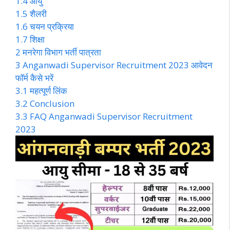
1.4
आयु
1.5
शैलरी
1.6
चयन प्रक्रिया
1.7
शिक्षा
2
मनरेगा विभाग भर्ती पात्रता
3
Anganwadi Supervisor Recruitment 2023 आवेदन
फॉर्म कैसे भरें
3.1
महत्पूर्ण लिंक
3.2
Conclusion
3.3
FAQ Anganwadi Supervisor Recruitment
2023