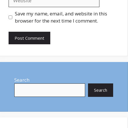
Save my name, email, and website in this
browser for the next time I comment.
Search
Search