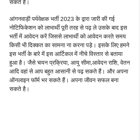
सकते है।
आंगनवाड़ी पर्यवेक्षक भर्ती 2023 के द्वारा जारी की गई
नोटिफिकेशन को लाभार्थी पूरी तरह से पढ़ ले उसके बाद इस
भर्ती में आवेदन करें जिससे लाभार्थी को आवेदन करते समय
किसी भी दिक्कत का सामना ना करना पड़े। इसके लिए हमने
इस भर्ती के बारे में इस आर्टिकल में नीचे विस्तार से बताया
हुआ है। जैसे चयन प्रक्रिया, आयु सीमा,आवेदन राशि, वेतन
आदि वहां से आप बहुत आसानी से पढ़ सकते हैं। और अपना
ऑनलाइन फॉर्म भर सकते हैं। अपना जीवन सफल बना
सकते है।