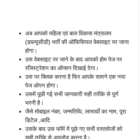
अब आपको महिला एवं बाल विकास मंत्रालय
(डब्ल्यूसीडी) भर्ती की ऑफिसियल वेबसाइट पर जाना
होगा।
उस वेबसाइट पर जाने के बाद आपको होम पेज पर
रजिस्ट्रेशन का ऑप्शन दिखाई देगा।
उस पर क्लिक करना है फिर आपके सामने एक नया
पेज ओपन होगा।
उसमें पूछी गई सभी जानकारी सही तरीके से पूर्ण
भरनी है।
जैसे मोबाइल नंबर, जन्मतिथि, लाभार्थी का नाम, पूरा
डिटेल ,आदि
उसके बाद उस फॉर्म में पूछे गए सभी दस्तावेजों को
सही तरीके से अपलोड करना है।