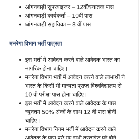
आंगनवाड़ी सुपरवाइजर – 12वीं/स्नातक पास
आंगनवाड़ी कार्यकर्ता – 10वीं पास
आंगनवाड़ी सहायिका – 8 वीं पास
मनरेगा विभाग भर्ती पात्रता
इस भर्ती में आवेदन करने वाले आवेदक भारत का
नागरिक होना चाहिए।
मनरेगा विभाग भर्ती मैं आवेदन करने वाले लाभार्थी ने
भारत के किसी भी मान्यता प्राप्त विश्वविद्यालय से
10 वी परीक्षा पास होना चाहिए।
इस भर्ती में आवेदन करने वाले आवेदक के पास
न्यूनतम 50% अंकों के साथ 12 वी पास होनी
चाहिए।
मनरेगा विभाग निगम भर्ती में आवेदन करने वाले
आवेदक के पास पूछे गए सभी दस्तावेज पूरे होने