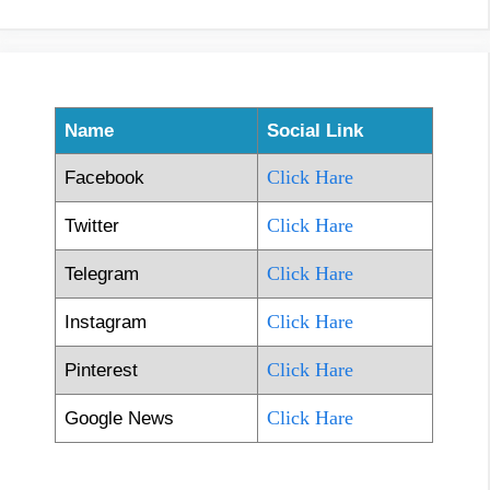
Name
Social Link
Click Hare
Facebook
Click Hare
Twitter
Click Hare
Telegram
Click Hare
Instagram
Click Hare
Pinterest
Click Hare
Google News