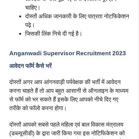
चाहिए।
दोस्तों अधिक जानकारी के लिए पात्रता नोटफिकेशन
पढ़े।
जिसकी लिंक निचे दी गई है।
Anganwadi Supervisor Recruitment 2023
आवेदन फॉर्म कैसे भरें
दोस्तों अगर आप आंगनवाड़ी पर्यवेक्षक की भर्ती में आवेदन
करना चाहते हैं तो आप बहुत आसानी से ऑनलाइन के माध्यम
से फॉर्म को भर सकते हैं इसके लिए आपको नीचे दिए गए
तरीके को फॉलो करना होगा।
दोस्तों आपको सबसे पहले महिला एवं बाल विकास मंत्रालय
(डब्ल्यूसीडी) के द्वारा जारी किया गया इस नोटिफिकेशन को