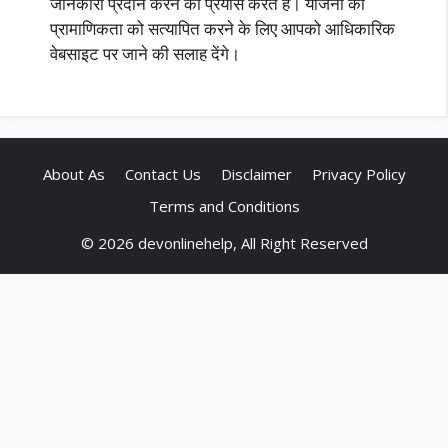
जानकारी प्रदान करने का प्रयास करते हैं। योजना की
प्रामाणिकता को सत्यापित करने के लिए आपको आधिकारिक
वेबसाइट पर जाने की सलाह देंगे।
About As
Contact Us
Disclaimer
Privacy Policy
Terms and Conditions
© 2026 devonlinehelp, All Right Reserved