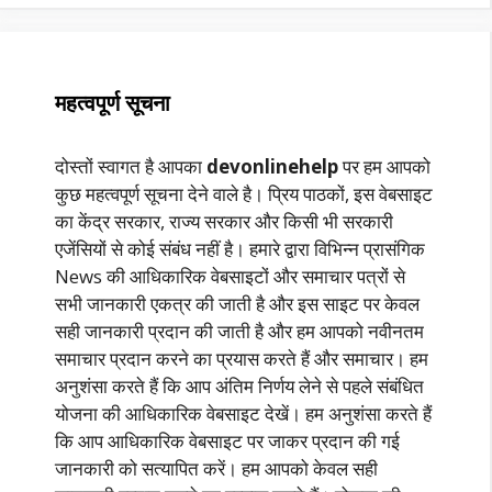
महत्वपूर्ण सूचना
दोस्तों स्वागत है आपका
devonlinehelp
पर हम आपको
कुछ महत्वपूर्ण सूचना देने वाले है। प्रिय पाठकों, इस वेबसाइट
का केंद्र सरकार, राज्य सरकार और किसी भी सरकारी
एजेंसियों से कोई संबंध नहीं है। हमारे द्वारा विभिन्न प्रासंगिक
News की आधिकारिक वेबसाइटों और समाचार पत्रों से
सभी जानकारी एकत्र की जाती है और इस साइट पर केवल
सही जानकारी प्रदान की जाती है और हम आपको नवीनतम
समाचार प्रदान करने का प्रयास करते हैं और समाचार। हम
अनुशंसा करते हैं कि आप अंतिम निर्णय लेने से पहले संबंधित
योजना की आधिकारिक वेबसाइट देखें। हम अनुशंसा करते हैं
कि आप आधिकारिक वेबसाइट पर जाकर प्रदान की गई
जानकारी को सत्यापित करें। हम आपको केवल सही