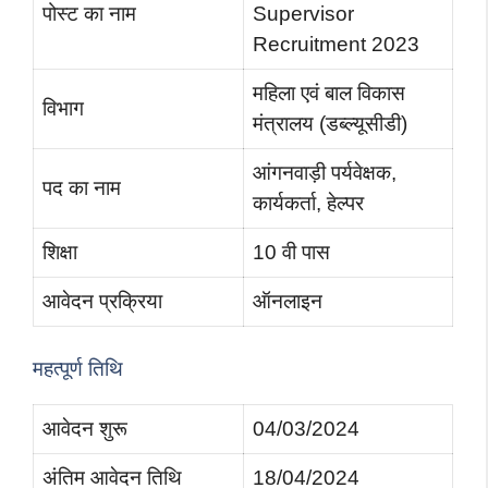
पोस्ट का नाम
Supervisor
Recruitment 2023
महिला एवं बाल विकास
विभाग
मंत्रालय (डब्ल्यूसीडी)
आंगनवाड़ी पर्यवेक्षक,
पद का नाम
कार्यकर्ता, हेल्पर
शिक्षा
10 वी पास
आवेदन प्रक्रिया
ऑनलाइन
महत्पूर्ण तिथि
आवेदन शुरू
04/03/2024
अंतिम आवेदन तिथि
18/04/2024