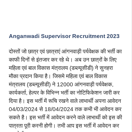
Anganwadi Supervisor Recruitment 2023
दोस्तों जो छात्र एवं छात्राएं आंगनवाड़ी पर्यवेक्षक की भर्ती का
काफी दिनों से इंतजार कर रहे थे। अब उन छात्रों के लिए
महिला एवं बाल विकास मंत्रालय (डब्ल्यूसीडी) ने सुनहरा
मौका प्रदान किया है। जिसमे महिला एवं बाल विकास
मंत्रालय (डब्ल्यूसीडी) ने 12000 आंगनवाड़ी पर्यवेक्षक,
कार्यकर्ता, हेल्पर के विभिन्न भर्ती का नोटिफिकेशन जारी कर
दिया है। इस भर्ती में रूचि रखने वाले लाभार्थी अपना आवेदन
04/03/2024 से 18/04/2024 तक कभी भी आवेदन कर
सकते है। इस भर्ती में आवेदन करने वाले लाभार्थी को इस की
पात्रता पूरी करनी होगी। तभी आप इस भर्ती में आवेदन कर