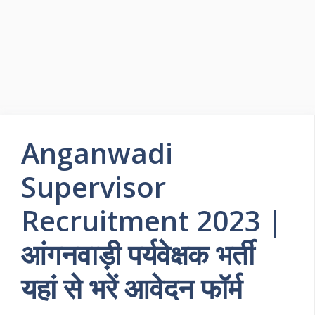
Anganwadi
Supervisor
Recruitment 2023 |
आंगनवाड़ी पर्यवेक्षक भर्ती
यहां से भरें आवेदन फॉर्म