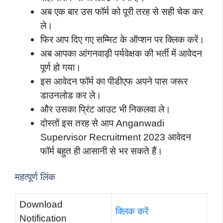
अब एक बार उस फॉर्म को पूरी तरह से सही चेक कर
ले।
फिर आप दिए गए सम्मिट के ऑप्शन पर क्लिक करें।
अब आपका आंगनवाड़ी पर्यवेक्षक की भर्ती में आवेदन
पूर्ण हो गया।
इस आवेदन फॉर्म का पीडीएफ अपने पास जरूर
डाउनलोड कर ले।
और उसका प्रिंट आउट भी निकलवा ले।
दोस्तों इस तरह से आप Anganwadi
Supervisor Recruitment 2023 आवेदन
फॉर्म बहुत ही आसानी से भर सकते हैं।
महत्पूर्ण लिंक
Download
क्लिक करें
Notification