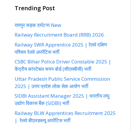
Trending Post
रामपुर सड़क दर्घटना New
Railway Recruitment Board (RRB) 2026
Railway SWR Apprentice 2025 | रेलवे दक्षिण
पश्चिम रेलवे अपरेंटिस भर्ती
CSBC Bihar Police Driver Constable 2025 |
केंद्रीय कांस्टेबल चयन बोर्ड (सीएसबीसी) भर्ती
Uttar Pradesh Public Service Commission
2025 | उत्तर प्रदेश लोक सेवा आयोग भर्ती
SIDBI Assistant Manager 2025 | भारतीय लघु
उद्योग विकास बैंक (SIDBI) भर्ती
Railway BLW Apprentices Recruitment 2025
| रेलवे बीएलडब्ल्यू अपरेंटिस भर्ती