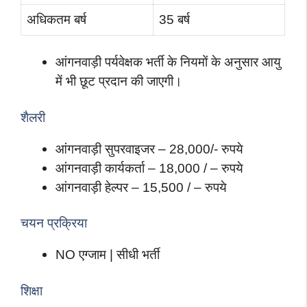
अधिकतम बर्ष
35 बर्ष
आंगनवाड़ी पर्यवेक्षक भर्ती के नियमों के अनुसार आयु
में भी छूट प्रदान की जाएगी।
शैलरी
आंगनवाड़ी सुपरवाइजर – 28,000/- रुपये
आंगनवाड़ी कार्यकर्ता – 18,000 / – रुपये
आंगनवाड़ी हेल्पर – 15,500 / – रुपये
चयन प्रक्रिया
NO एग्जाम | सीधी भर्ती
शिक्षा