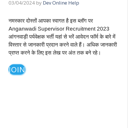
03/04/2024
by
Dev Online Help
नमस्कार दोस्तों आपका स्वागत है इस ब्लॉग पर
Anganwadi Supervisor Recruitment 2023
आंगनवाड़ी पर्यवेक्षक भर्ती यहां से भरें आवेदन फॉर्म के बारे में
विस्तार से जानकारी प्रदान करने वाले हैं। अधिक जानकारी
प्राप्त करने के लिए इस लेख पर अंत तक बने रहे।
JOIN