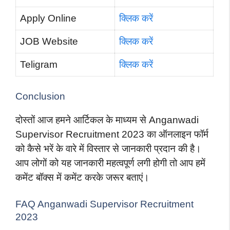
Apply Online
क्लिक करें
JOB Website
क्लिक करें
Teligram
क्लिक करें
Conclusion
दोस्तों आज हमने आर्टिकल के माध्यम से Anganwadi
Supervisor Recruitment 2023 का ऑनलाइन फॉर्म
को कैसे भरें के वारे में विस्तार से जानकारी प्रदान की है।
आप लोगों को यह जानकारी महत्वपूर्ण लगी होगी तो आप हमें
कमेंट बॉक्स में कमेंट करके जरूर बताएं।
FAQ Anganwadi Supervisor Recruitment
2023