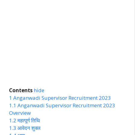
Contents
hide
1
Anganwadi Supervisor Recruitment 2023
1.1
Anganwadi Supervisor Recruitment 2023
Overview
1.2
महत्पूर्ण तिथि
1.3
आवेदन शुक्ल