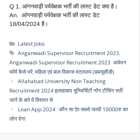
Q 1. आंगनवाड़ी पर्यवेक्षक भर्ती की लास्ट डेट क्या है।
An. आंगनवाड़ी पर्यवेक्षक भर्ती की लास्ट डेट
18/04/2024 है।
Categories
Latest Jobs
Tags
Anganwadi Supervisor Recruitment 2023
,
Anganwadi Supervisor Recruitment 2023 आवेदन
फॉर्म कैसे भरें
,
महिला एवं बाल विकास मंत्रालय (डब्ल्यूसीडी)
Allahabad University Non Teaching
Recruitment 2024 इलाहाबाद यूनिवर्सिटी नॉन टीचिंग भर्ती
जानें के बारे में विस्तार से
Loan App 2024 : कौन सा ऐप सबसे जल्दी 10000रु का
लोन देगा