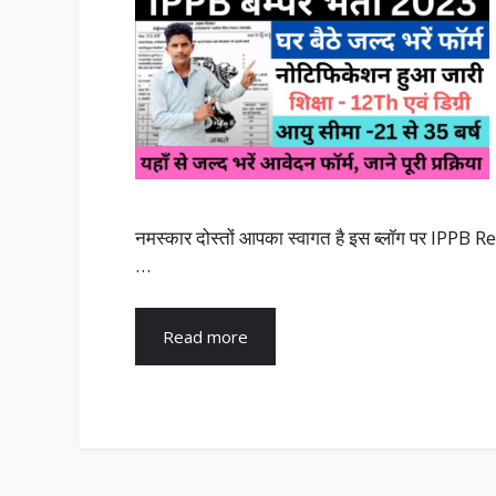
नमस्कार दोस्तों आपका स्वागत है इस ब्लॉग पर IPPB Rec
…
Read more