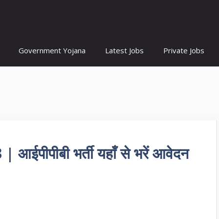
Government Yojana
Latest Jobs
Private Jobs
पीपीबी भर्ती यहाँ से भरें आवेदन