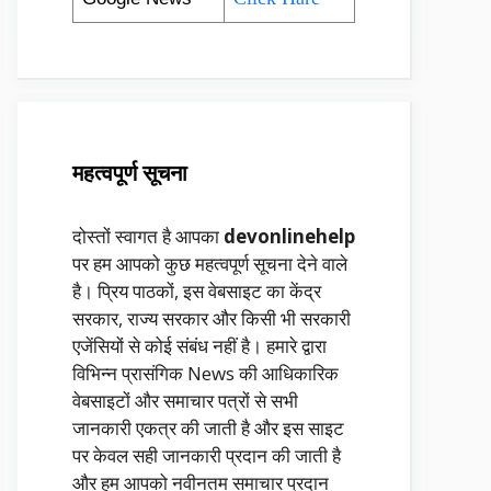
महत्वपूर्ण सूचना
दोस्तों स्वागत है आपका
devonlinehelp
पर हम आपको कुछ महत्वपूर्ण सूचना देने वाले
है। प्रिय पाठकों, इस वेबसाइट का केंद्र
सरकार, राज्य सरकार और किसी भी सरकारी
एजेंसियों से कोई संबंध नहीं है। हमारे द्वारा
विभिन्न प्रासंगिक News की आधिकारिक
वेबसाइटों और समाचार पत्रों से सभी
जानकारी एकत्र की जाती है और इस साइट
पर केवल सही जानकारी प्रदान की जाती है
और हम आपको नवीनतम समाचार प्रदान