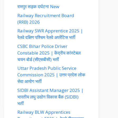
रामपुर सड़क दर्घटना New
Railway Recruitment Board
(RRB) 2026
Railway SWR Apprentice 2025 |
रेलवे दक्षिण पश्चिम रेलवे अपरेंटिस भर्ती
CSBC Bihar Police Driver
Constable 2025 | केंद्रीय कांस्टेबल
चयन बोर्ड (सीएसबीसी) भर्ती
Uttar Pradesh Public Service
Commission 2025 | उत्तर प्रदेश लोक
सेवा आयोग भर्ती
SIDBI Assistant Manager 2025 |
भारतीय लघु उद्योग विकास बैंक (SIDBI)
भर्ती
Railway BLW Apprentices