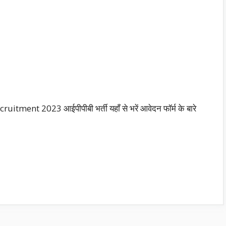
ruitment 2023 आईपीपीबी भर्ती यहाँ से भरें आवेदन फॉर्म के बारे