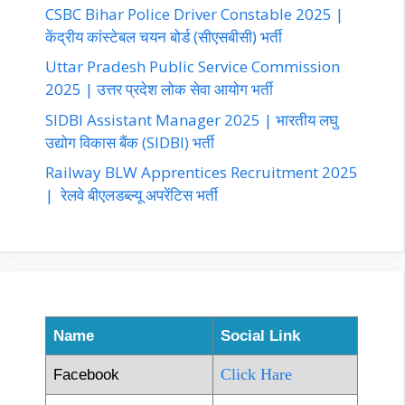
CSBC Bihar Police Driver Constable 2025 |
केंद्रीय कांस्टेबल चयन बोर्ड (सीएसबीसी) भर्ती
Uttar Pradesh Public Service Commission
2025 | उत्तर प्रदेश लोक सेवा आयोग भर्ती
SIDBI Assistant Manager 2025 | भारतीय लघु
उद्योग विकास बैंक (SIDBI) भर्ती
Railway BLW Apprentices Recruitment 2025
| रेलवे बीएलडब्ल्यू अपरेंटिस भर्ती
Name
Social Link
Click Hare
Facebook