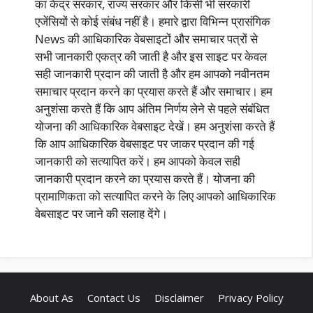
का केंद्र सरकार, राज्य सरकार और किसी भी सरकारी
एजेंसियों से कोई संबंध नहीं है। हमारे द्वारा विभिन्न प्रासंगिक
News की आधिकारिक वेबसाइटों और समाचार पत्रों से
सभी जानकारी एकत्र की जाती है और इस साइट पर केवल
सही जानकारी प्रदान की जाती है और हम आपको नवीनतम
समाचार प्रदान करने का प्रयास करते हैं और समाचार। हम
अनुशंसा करते हैं कि आप अंतिम निर्णय लेने से पहले संबंधित
योजना की आधिकारिक वेबसाइट देखें। हम अनुशंसा करते हैं
कि आप आधिकारिक वेबसाइट पर जाकर प्रदान की गई
जानकारी को सत्यापित करें। हम आपको केवल सही
जानकारी प्रदान करने का प्रयास करते हैं। योजना की
प्रामाणिकता को सत्यापित करने के लिए आपको आधिकारिक
वेबसाइट पर जाने की सलाह देंगे।
About As
Contact Us
Disclaimer
Privacy Policy