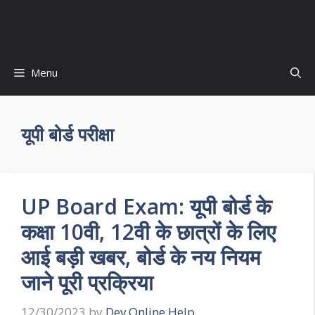
Skip
to
content
Menu
यूपी बोर्ड परीक्षा
UP Board Exam: यूपी बोर्ड के
कक्षा 10वी, 12वी के छात्रों के लिए
आई बड़ी खबर, बोर्ड के नय नियम
जाने पूरी प्रक्रिया
12/30/2023
by
Dev Online Help