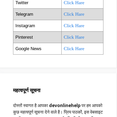
Click Hare
Twitter
Click Hare
Telegram
Click Hare
Instagram
Click Hare
Pinterest
Click Hare
Google News
महत्वपूर्ण सूचना
दोस्तों स्वागत है आपका
devonlinehelp
पर हम आपको
कुछ महत्वपूर्ण सूचना देने वाले है। प्रिय पाठकों, इस वेबसाइट