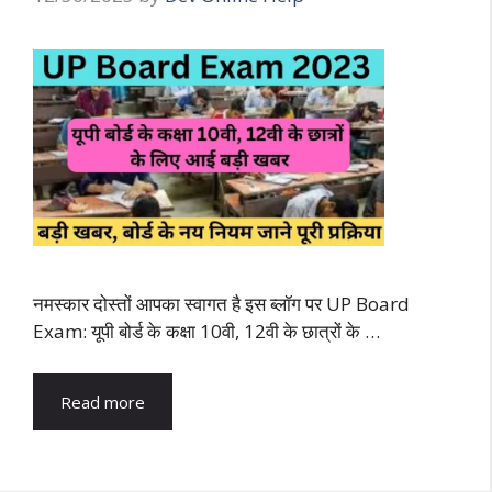
नमस्कार दोस्तों आपका स्वागत है इस ब्लॉग पर UP Board
Exam: यूपी बोर्ड के कक्षा 10वी, 12वी के छात्रों के …
Read more